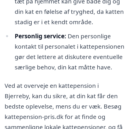
tæt på hjemmet kan give både dig og
din kat en følelse af tryghed, da katten
stadig er i et kendt område.
Personlig service:
Den personlige
kontakt til personalet i kattepensionen
gør det lettere at diskutere eventuelle
særlige behov, din kat måtte have.
Ved at overveje en kattepension i
Bjerreby, kan du sikre, at din kat får den
bedste oplevelse, mens du er væk. Besøg
kattepension-pris.dk for at finde og
sammenligne lokale kattepensioner, og få