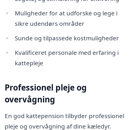
Muligheder for at udforske og lege i
sikre udendørs områder
Sunde og tilpassede kostmuligheder
Kvalificeret personale med erfaring i
kattepleje
Professionel pleje og
overvågning
En god kattepension tilbyder professionel
pleje og overvågning af dine kæledyr.