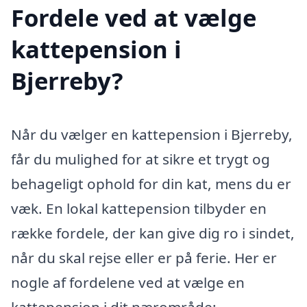
Fordele ved at vælge
kattepension i
Bjerreby?
Når du vælger en kattepension i Bjerreby,
får du mulighed for at sikre et trygt og
behageligt ophold for din kat, mens du er
væk. En lokal kattepension tilbyder en
række fordele, der kan give dig ro i sindet,
når du skal rejse eller er på ferie. Her er
nogle af fordelene ved at vælge en