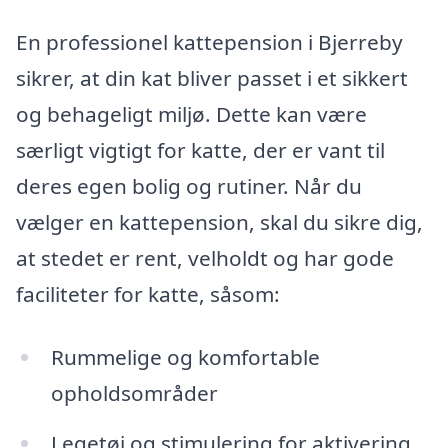
En professionel kattepension i Bjerreby
sikrer, at din kat bliver passet i et sikkert
og behageligt miljø. Dette kan være
særligt vigtigt for katte, der er vant til
deres egen bolig og rutiner. Når du
vælger en kattepension, skal du sikre dig,
at stedet er rent, velholdt og har gode
faciliteter for katte, såsom:
Rummelige og komfortable
opholdsområder
Legetøj og stimulering for aktivering