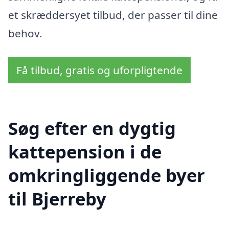
et skræddersyet tilbud, der passer til dine
behov.
Få tilbud, gratis og uforpligtende
Søg efter en dygtig
kattepension i de
omkringliggende byer
til Bjerreby