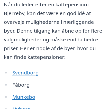
Når du leder efter en kattepension i
Bjerreby, kan det være en god idé at
overveje mulighederne i nærliggende
byer. Denne tilgang kan åbne op for flere
valgmuligheder og måske endda bedre
priser. Her er nogle af de byer, hvor du
kan finde kattepensioner:
Svendborg
Fåborg
Munkebo
Nyborg