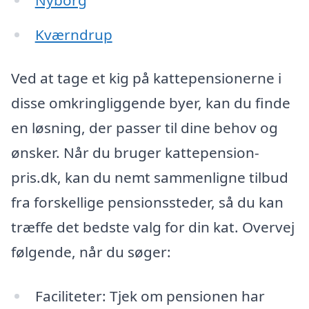
Kværndrup
Ved at tage et kig på kattepensionerne i
disse omkringliggende byer, kan du finde
en løsning, der passer til dine behov og
ønsker. Når du bruger kattepension-
pris.dk, kan du nemt sammenligne tilbud
fra forskellige pensionssteder, så du kan
træffe det bedste valg for din kat. Overvej
følgende, når du søger:
Faciliteter: Tjek om pensionen har