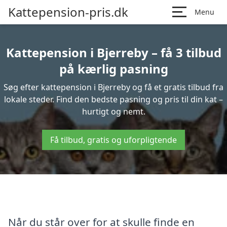
Kattepension-pris.dk
Menu
Kattepension i Bjerreby – få 3 tilbud
på kærlig pasning
Søg efter kattepension i Bjerreby og få et gratis tilbud fra
lokale steder. Find den bedste pasning og pris til din kat –
hurtigt og nemt.
Få tilbud, gratis og uforpligtende
Når du står over for at skulle finde en