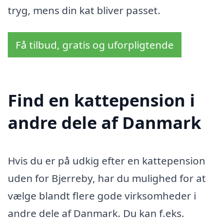
tryg, mens din kat bliver passet.
Få tilbud, gratis og uforpligtende
Find en kattepension i
andre dele af Danmark
Hvis du er på udkig efter en kattepension
uden for Bjerreby, har du mulighed for at
vælge blandt flere gode virksomheder i
andre dele af Danmark. Du kan f.eks.