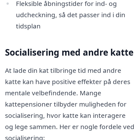
Fleksible åbningstider for ind- og
udcheckning, så det passer ind i din
tidsplan
Socialisering med andre katte
At lade din kat tilbringe tid med andre
katte kan have positive effekter på deres
mentale velbefindende. Mange
kattepensioner tilbyder muligheden for
socialisering, hvor katte kan interagere
og lege sammen. Her er nogle fordele ved
socialisering: