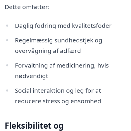
Dette omfatter:
Daglig fodring med kvalitetsfoder
Regelmæssig sundhedstjek og
overvågning af adfærd
Forvaltning af medicinering, hvis
nødvendigt
Social interaktion og leg for at
reducere stress og ensomhed
Fleksibilitet og