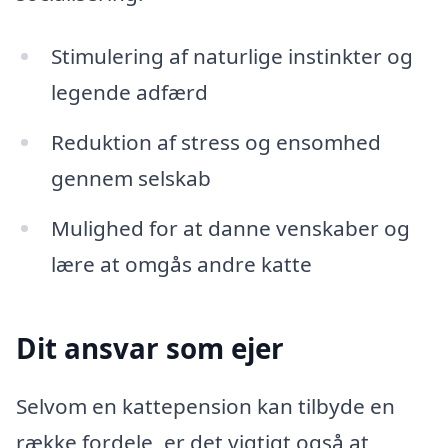
Stimulering af naturlige instinkter og
legende adfærd
Reduktion af stress og ensomhed
gennem selskab
Mulighed for at danne venskaber og
lære at omgås andre katte
Dit ansvar som ejer
Selvom en kattepension kan tilbyde en
række fordele, er det vigtigt også at