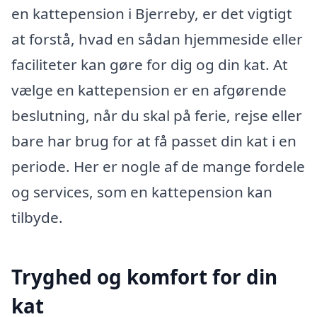
en kattepension i Bjerreby, er det vigtigt
at forstå, hvad en sådan hjemmeside eller
faciliteter kan gøre for dig og din kat. At
vælge en kattepension er en afgørende
beslutning, når du skal på ferie, rejse eller
bare har brug for at få passet din kat i en
periode. Her er nogle af de mange fordele
og services, som en kattepension kan
tilbyde.
Tryghed og komfort for din
kat