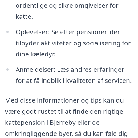
ordentlige og sikre omgivelser for
katte.
Oplevelser: Se efter pensioner, der
tilbyder aktiviteter og socialisering for
dine kæledyr.
Anmeldelser: Læs andres erfaringer
for at få indblik i kvaliteten af servicen.
Med disse informationer og tips kan du
være godt rustet til at finde den rigtige
kattepension i Bjerreby eller de
omkringliggende byer, så du kan føle dig