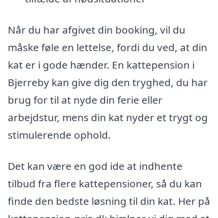
Når du har afgivet din booking, vil du
måske føle en lettelse, fordi du ved, at din
kat er i gode hænder. En kattepension i
Bjerreby kan give dig den tryghed, du har
brug for til at nyde din ferie eller
arbejdstur, mens din kat nyder et trygt og
stimulerende ophold.
Det kan være en god ide at indhente
tilbud fra flere kattepensioner, så du kan
finde den bedste løsning til din kat. Her på