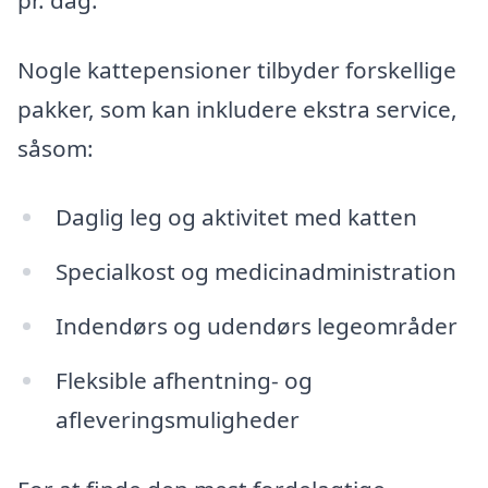
Nogle kattepensioner tilbyder forskellige
pakker, som kan inkludere ekstra service,
såsom:
Daglig leg og aktivitet med katten
Specialkost og medicinadministration
Indendørs og udendørs legeområder
Fleksible afhentning- og
afleveringsmuligheder