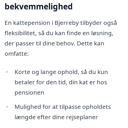
bekvemmelighed
En kattepension i Bjerreby tilbyder også
fleksibilitet, så du kan finde en løsning,
der passer til dine behov. Dette kan
omfatte:
Korte og lange ophold, så du kun
betaler for den tid, din kat er hos
pensionen
Mulighed for at tilpasse opholdets
længde efter dine rejseplaner