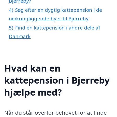
Bjerreby?
4)
Søg efter en dygtig kattepension i de
omkringliggende byer til Bjerreby
5)
Find en kattepension i andre dele af
Danmark
Hvad kan en
kattepension i Bjerreby
hjælpe med?
Når du står overfor behovet for at finde