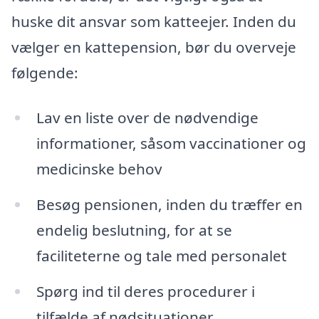
huske dit ansvar som katteejer. Inden du
vælger en kattepension, bør du overveje
følgende:
Lav en liste over de nødvendige
informationer, såsom vaccinationer og
medicinske behov
Besøg pensionen, inden du træffer en
endelig beslutning, for at se
faciliteterne og tale med personalet
Spørg ind til deres procedurer i
tilfælde af nødsituationer