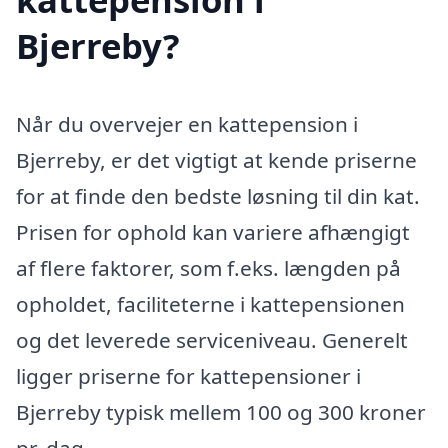
Bjerreby?
Når du overvejer en kattepension i
Bjerreby, er det vigtigt at kende priserne
for at finde den bedste løsning til din kat.
Prisen for ophold kan variere afhængigt
af flere faktorer, som f.eks. længden på
opholdet, faciliteterne i kattepensionen
og det leverede serviceniveau. Generelt
ligger priserne for kattepensioner i
Bjerreby typisk mellem 100 og 300 kroner
pr. dag.