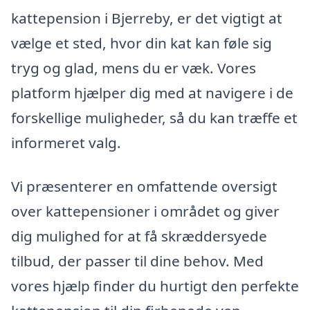
kattepension i Bjerreby, er det vigtigt at
vælge et sted, hvor din kat kan føle sig
tryg og glad, mens du er væk. Vores
platform hjælper dig med at navigere i de
forskellige muligheder, så du kan træffe et
informeret valg.
Vi præsenterer en omfattende oversigt
over kattepensioner i området og giver
dig mulighed for at få skræddersyede
tilbud, der passer til dine behov. Med
vores hjælp finder du hurtigt den perfekte