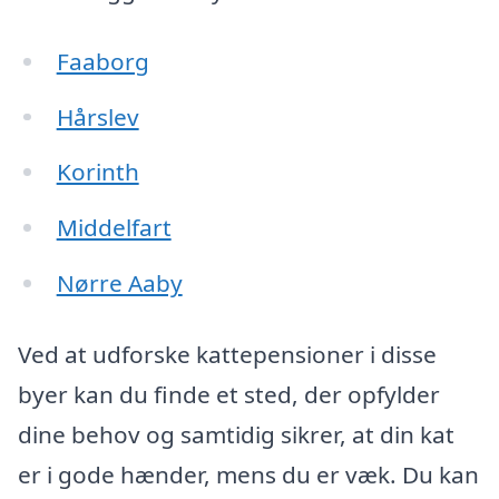
Faaborg
Hårslev
Korinth
Middelfart
Nørre Aaby
Ved at udforske kattepensioner i disse
byer kan du finde et sted, der opfylder
dine behov og samtidig sikrer, at din kat
er i gode hænder, mens du er væk. Du kan