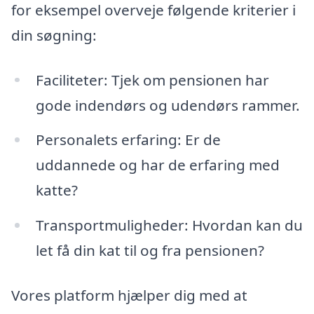
for eksempel overveje følgende kriterier i
din søgning:
Faciliteter: Tjek om pensionen har
gode indendørs og udendørs rammer.
Personalets erfaring: Er de
uddannede og har de erfaring med
katte?
Transportmuligheder: Hvordan kan du
let få din kat til og fra pensionen?
Vores platform hjælper dig med at