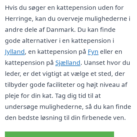
Hvis du søger en kattepension uden for
Herringe, kan du overveje mulighederne i
andre dele af Danmark. Du kan finde
gode alternativer i en kattepension i
Jylland
, en kattepension på
Fyn
eller en
kattepension på
Sjælland
. Uanset hvor du
leder, er det vigtigt at vælge et sted, der
tilbyder gode faciliteter og højt niveau af
pleje for din kat. Tag dig tid til at
undersøge mulighederne, så du kan finde
den bedste løsning til din firbenede ven.