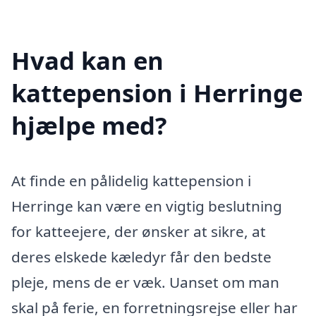
Hvad kan en
kattepension i Herringe
hjælpe med?
At finde en pålidelig kattepension i
Herringe kan være en vigtig beslutning
for katteejere, der ønsker at sikre, at
deres elskede kæledyr får den bedste
pleje, mens de er væk. Uanset om man
skal på ferie, en forretningsrejse eller har