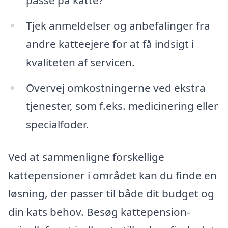
passe på katte?
Tjek anmeldelser og anbefalinger fra
andre katteejere for at få indsigt i
kvaliteten af servicen.
Overvej omkostningerne ved ekstra
tjenester, som f.eks. medicinering eller
specialfoder.
Ved at sammenligne forskellige
kattepensioner i området kan du finde en
løsning, der passer til både dit budget og
din kats behov. Besøg kattepension-