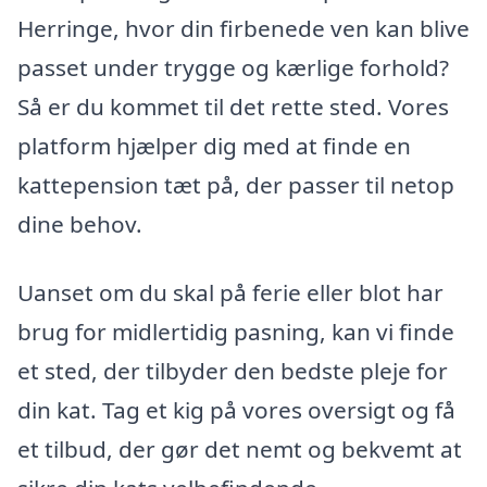
Herringe, hvor din firbenede ven kan blive
passet under trygge og kærlige forhold?
Så er du kommet til det rette sted. Vores
platform hjælper dig med at finde en
kattepension tæt på, der passer til netop
dine behov.
Uanset om du skal på ferie eller blot har
brug for midlertidig pasning, kan vi finde
et sted, der tilbyder den bedste pleje for
din kat. Tag et kig på vores oversigt og få
et tilbud, der gør det nemt og bekvemt at