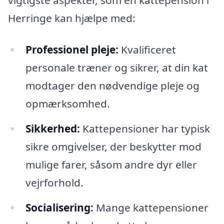
Herringe kan hjælpe med:
Professionel pleje:
Kvalificeret
personale træner og sikrer, at din kat
modtager den nødvendige pleje og
opmærksomhed.
Sikkerhed:
Kattepensioner har typisk
sikre omgivelser, der beskytter mod
mulige farer, såsom andre dyr eller
vejrforhold.
Socialisering:
Mange kattepensioner