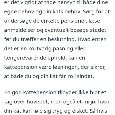
er det vigtigt at tage hensyn til både dine
egne behov og din kats behov. Sørg for at
undersøge de enkelte pensioner, læse
anmeldelser og eventuelt besøge stedet
før du træffer en beslutning. Hvad enten
det er en kortvarig pasning eller
længerevarende ophold, kan en
kattepension være løsningen, der sikrer,
at både du og din kat får ro i sindet.
En god kattepension tilbyder ikke blot et
tag over hovedet, men også et miljø, hvor
din kat kan føle sig tryg og elsket. Så hvis