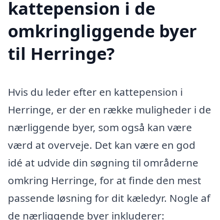
kattepension i de
omkringliggende byer
til Herringe?
Hvis du leder efter en kattepension i
Herringe, er der en række muligheder i de
nærliggende byer, som også kan være
værd at overveje. Det kan være en god
idé at udvide din søgning til områderne
omkring Herringe, for at finde den mest
passende løsning for dit kæledyr. Nogle af
de nærliggende byer inkluderer: