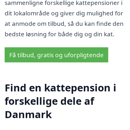
sammenligne forskellige kattepensioner i
dit lokalområde og giver dig mulighed for
at anmode om tilbud, så du kan finde den
bedste løsning for både dig og din kat.
Få tilbud, gratis og uforpligtende
Find en kattepension i
forskellige dele af
Danmark