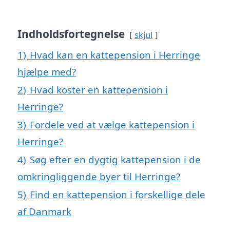
Indholdsfortegnelse
skjul
1)
Hvad kan en kattepension i Herringe
hjælpe med?
2)
Hvad koster en kattepension i
Herringe?
3)
Fordele ved at vælge kattepension i
Herringe?
4)
Søg efter en dygtig kattepension i de
omkringliggende byer til Herringe?
5)
Find en kattepension i forskellige dele
af Danmark