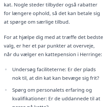
kat. Nogle steder tilbyder også rabatter
for længere ophold, så det kan betale sig
at spørge om særlige tilbud.
For at hjælpe dig med at træffe det bedste
valg, er her et par punkter at overveje,
når du vælger en kattepension i Herringe:
Undersøg faciliteterne: Er der plads
nok til, at din kat kan bevæge sig frit?
Spørg om personalets erfaring og
kvalifikationer: Er de uddannede til at