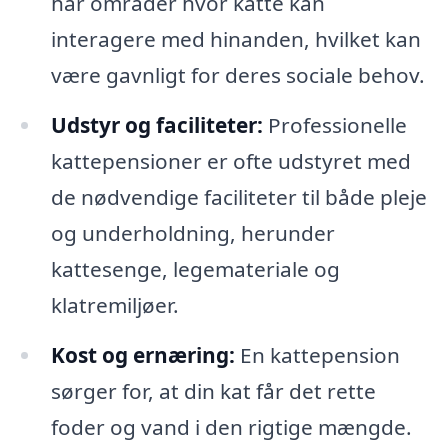
har områder hvor katte kan
interagere med hinanden, hvilket kan
være gavnligt for deres sociale behov.
Udstyr og faciliteter:
Professionelle
kattepensioner er ofte udstyret med
de nødvendige faciliteter til både pleje
og underholdning, herunder
kattesenge, legemateriale og
klatremiljøer.
Kost og ernæring:
En kattepension
sørger for, at din kat får det rette
foder og vand i den rigtige mængde.