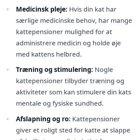
Medicinsk pleje:
Hvis din kat har
særlige medicinske behov, har mange
kattepensioner mulighed for at
administrere medicin og holde øje
med kattens helbred.
Træning og stimulering:
Nogle
kattepensioner tilbyder træning og
aktiviteter som kan stimulere din kats
mentale og fysiske sundhed.
Afslapning og ro:
Kattepensioner
giver et roligt sted for katte at slappe