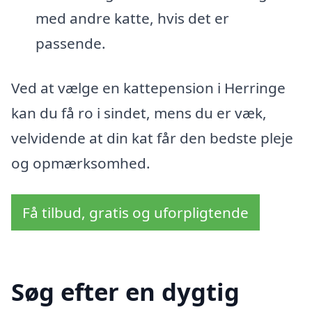
med andre katte, hvis det er
passende.
Ved at vælge en kattepension i Herringe
kan du få ro i sindet, mens du er væk,
velvidende at din kat får den bedste pleje
og opmærksomhed.
Få tilbud, gratis og uforpligtende
Søg efter en dygtig