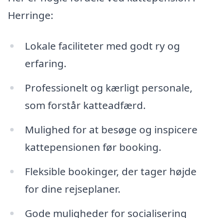
Herringe:
Lokale faciliteter med godt ry og
erfaring.
Professionelt og kærligt personale,
som forstår katteadfærd.
Mulighed for at besøge og inspicere
kattepensionen før booking.
Fleksible bookinger, der tager højde
for dine rejseplaner.
Gode muligheder for socialisering