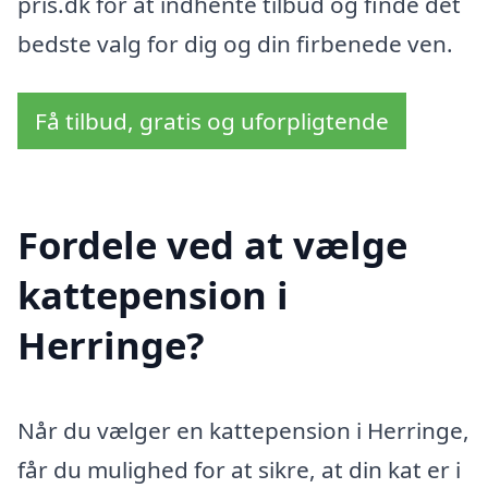
pris.dk for at indhente tilbud og finde det
bedste valg for dig og din firbenede ven.
Få tilbud, gratis og uforpligtende
Fordele ved at vælge
kattepension i
Herringe?
Når du vælger en kattepension i Herringe,
får du mulighed for at sikre, at din kat er i