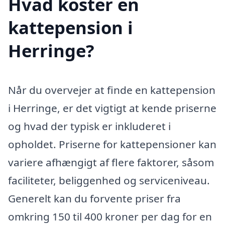
Hvad koster en
kattepension i
Herringe?
Når du overvejer at finde en kattepension
i Herringe, er det vigtigt at kende priserne
og hvad der typisk er inkluderet i
opholdet. Priserne for kattepensioner kan
variere afhængigt af flere faktorer, såsom
faciliteter, beliggenhed og serviceniveau.
Generelt kan du forvente priser fra
omkring 150 til 400 kroner per dag for en