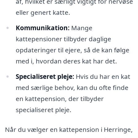
af, hvilket er særligt vigtigt for nervøse
eller genert katte.
Kommunikation:
Mange
kattepensioner tilbyder daglige
opdateringer til ejere, så de kan følge
med i, hvordan deres kat har det.
Specialiseret pleje:
Hvis du har en kat
med særlige behov, kan du ofte finde
en kattepension, der tilbyder
specialiseret pleje.
Når du vælger en kattepension i Herringe,