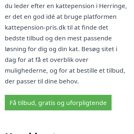
du leder efter en kattepension i Herringe,
er det en god idé at bruge platformen
kattepension-pris.dk til at finde det
bedste tilbud og den mest passende
løsning for dig og din kat. Besøg sitet i
dag for at få et overblik over
mulighederne, og for at bestille et tilbud,
der passer til dine behov.
Få tilbud, gratis og uforpligtende