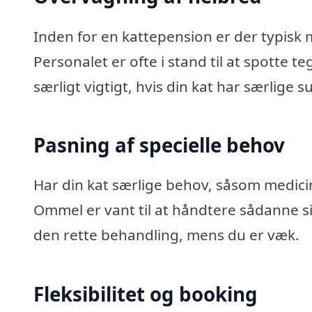
Inden for en kattepension er der typisk 
Personalet er ofte i stand til at spotte 
særligt vigtigt, hvis din kat har særlige
Pasning af specielle behov
Har din kat særlige behov, såsom medici
Ommel er vant til at håndtere sådanne sit
den rette behandling, mens du er væk.
Fleksibilitet og booking