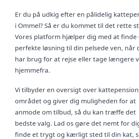
Er du på udkig efter en pålidelig kattepe
i Ommel? Så er du kommet til det rette s
Vores platform hjælper dig med at finde
perfekte løsning til din pelsede ven, når 
har brug for at rejse eller tage længere 
hjemmefra.
Vi tilbyder en oversigt over kattepension
området og giver dig muligheden for at
anmode om tilbud, så du kan træffe det
bedste valg. Lad os gøre det nemt for di
finde et trygt og kærligt sted til din kat, 