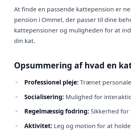
At finde en passende kattepension er ne
pension i Ommel, der passer til dine beh
kattepensioner og muligheden for at indh
din kat.
Opsummering af hvad en katt
Professionel pleje:
Trænet personale 
Socialisering:
Mulighed for interakti
Regelmæssig fodring:
Sikkerhed for 
Aktivitet:
Leg og motion for at holde 