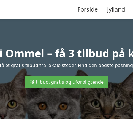
Forside
Jylland
i Ommel – få 3 tilbud på 
 et gratis tilbud fra lokale steder. Find den bedste pasning o
Få tilbud, gratis og uforpligtende