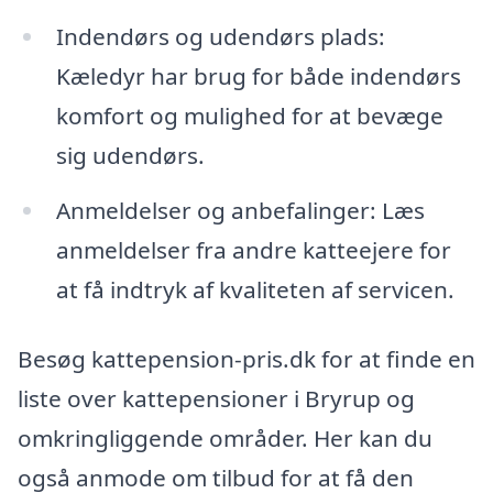
Indendørs og udendørs plads:
Kæledyr har brug for både indendørs
komfort og mulighed for at bevæge
sig udendørs.
Anmeldelser og anbefalinger: Læs
anmeldelser fra andre katteejere for
at få indtryk af kvaliteten af servicen.
Besøg kattepension-pris.dk for at finde en
liste over kattepensioner i Bryrup og
omkringliggende områder. Her kan du
også anmode om tilbud for at få den