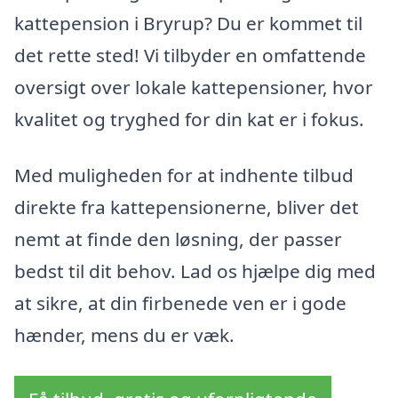
kattepension i Bryrup? Du er kommet til
det rette sted! Vi tilbyder en omfattende
oversigt over lokale kattepensioner, hvor
kvalitet og tryghed for din kat er i fokus.
Med muligheden for at indhente tilbud
direkte fra kattepensionerne, bliver det
nemt at finde den løsning, der passer
bedst til dit behov. Lad os hjælpe dig med
at sikre, at din firbenede ven er i gode
hænder, mens du er væk.