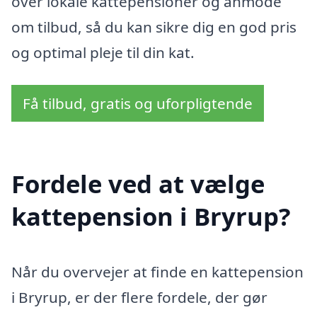
over lokale kattepensioner og anmode
om tilbud, så du kan sikre dig en god pris
og optimal pleje til din kat.
Få tilbud, gratis og uforpligtende
Fordele ved at vælge
kattepension i Bryrup?
Når du overvejer at finde en kattepension
i Bryrup, er der flere fordele, der gør