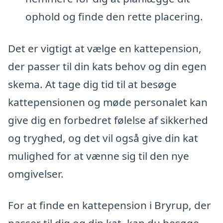
ophold og finde den rette placering.
Det er vigtigt at vælge en kattepension,
der passer til din kats behov og din egen
skema. At tage dig tid til at besøge
kattepensionen og møde personalet kan
give dig en forbedret følelse af sikkerhed
og tryghed, og det vil også give din kat
mulighed for at vænne sig til den nye
omgivelser.
For at finde en kattepension i Bryrup, der