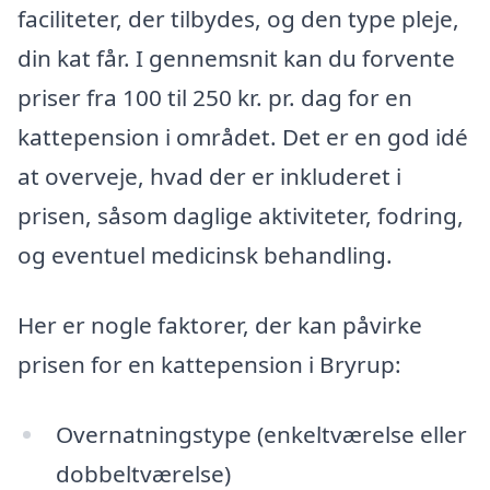
faciliteter, der tilbydes, og den type pleje,
din kat får. I gennemsnit kan du forvente
priser fra 100 til 250 kr. pr. dag for en
kattepension i området. Det er en god idé
at overveje, hvad der er inkluderet i
prisen, såsom daglige aktiviteter, fodring,
og eventuel medicinsk behandling.
Her er nogle faktorer, der kan påvirke
prisen for en kattepension i Bryrup:
Overnatningstype (enkeltværelse eller
dobbeltværelse)