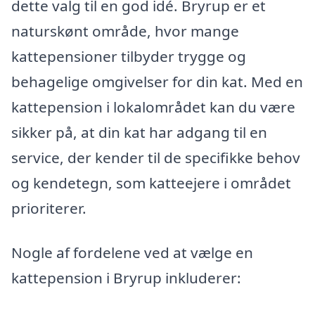
dette valg til en god idé. Bryrup er et
naturskønt område, hvor mange
kattepensioner tilbyder trygge og
behagelige omgivelser for din kat. Med en
kattepension i lokalområdet kan du være
sikker på, at din kat har adgang til en
service, der kender til de specifikke behov
og kendetegn, som katteejere i området
prioriterer.
Nogle af fordelene ved at vælge en
kattepension i Bryrup inkluderer: