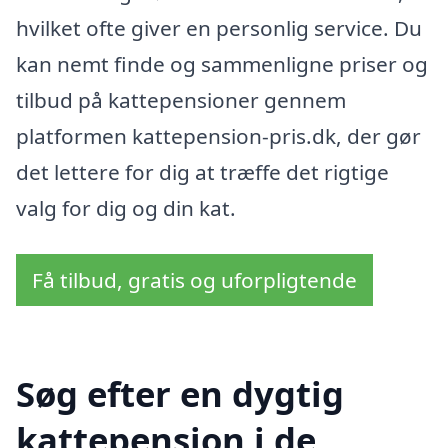
hvilket ofte giver en personlig service. Du
kan nemt finde og sammenligne priser og
tilbud på kattepensioner gennem
platformen kattepension-pris.dk, der gør
det lettere for dig at træffe det rigtige
valg for dig og din kat.
Få tilbud, gratis og uforpligtende
Søg efter en dygtig
kattepension i de