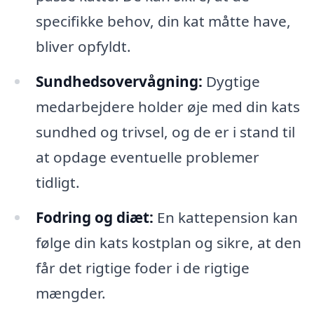
specifikke behov, din kat måtte have,
bliver opfyldt.
Sundhedsovervågning:
Dygtige
medarbejdere holder øje med din kats
sundhed og trivsel, og de er i stand til
at opdage eventuelle problemer
tidligt.
Fodring og diæt:
En kattepension kan
følge din kats kostplan og sikre, at den
får det rigtige foder i de rigtige
mængder.