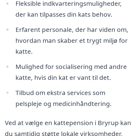
Fleksible indkvarteringsmuligheder,
der kan tilpasses din kats behov.
Erfarent personale, der har viden om,
hvordan man skaber et trygt miljø for
katte.
Mulighed for socialisering med andre
katte, hvis din kat er vant til det.
Tilbud om ekstra services som
pelspleje og medicinhåndtering.
Ved at vælge en kattepension i Bryrup kan
du samtidig støtte lokale virksomheder,