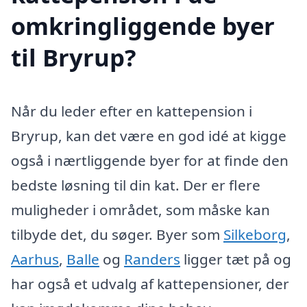
omkringliggende byer
til Bryrup?
Når du leder efter en kattepension i
Bryrup, kan det være en god idé at kigge
også i nærtliggende byer for at finde den
bedste løsning til din kat. Der er flere
muligheder i området, som måske kan
tilbyde det, du søger. Byer som
Silkeborg
,
Aarhus
,
Balle
og
Randers
ligger tæt på og
har også et udvalg af kattepensioner, der