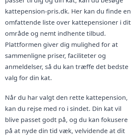
passer til dig og din kat, kan du besøge
kattepension-pris.dk. Her kan du finde en
omfattende liste over kattepensioner i dit
område og nemt indhente tilbud.
Plattformen giver dig mulighed for at
sammenligne priser, faciliteter og
anmeldelser, så du kan træffe det bedste
valg for din kat.
Når du har valgt den rette kattepension,
kan du rejse med ro i sindet. Din kat vil
blive passet godt på, og du kan fokusere
på at nyde din tid væk, velvidende at dit