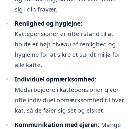
sig i din fravær.
Renlighed og hygiejne:
Kattepensioner er ofte i stand til at
holde et højt niveau af renlighed og
hygiejne for at sikre et sundt miljø for
alle katte.
Individuel opmærksomhed:
Medarbejdere i kattepensioner giver
ofte individuel opmærksomhed til hver
kat, så de føler sig set og elsket.
Kommunikation med ejeren:
Mange