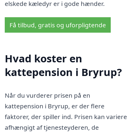
elskede kæledyr er i gode hænder.
Få tilbud, gratis og uforpligtende
Hvad koster en
kattepension i Bryrup?
Når du vurderer prisen på en
kattepension i Bryrup, er der flere
faktorer, der spiller ind. Prisen kan variere
afhængigt af tjenesteyderen, de