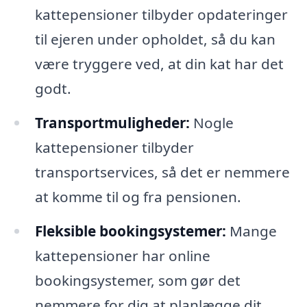
kattepensioner tilbyder opdateringer
til ejeren under opholdet, så du kan
være tryggere ved, at din kat har det
godt.
Transportmuligheder:
Nogle
kattepensioner tilbyder
transportservices, så det er nemmere
at komme til og fra pensionen.
Fleksible bookingsystemer:
Mange
kattepensioner har online
bookingsystemer, som gør det
nemmere for dig at planlægge dit