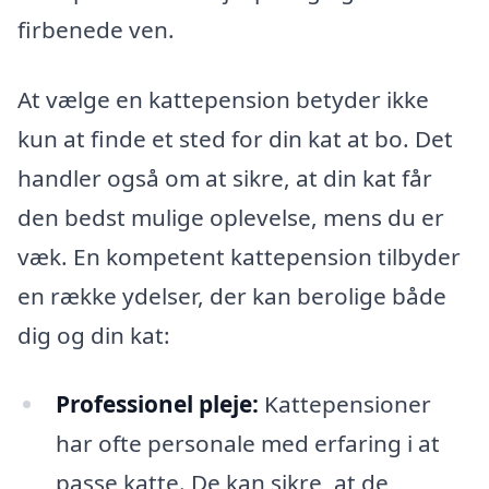
firbenede ven.
At vælge en kattepension betyder ikke
kun at finde et sted for din kat at bo. Det
handler også om at sikre, at din kat får
den bedst mulige oplevelse, mens du er
væk. En kompetent kattepension tilbyder
en række ydelser, der kan berolige både
dig og din kat:
Professionel pleje:
Kattepensioner
har ofte personale med erfaring i at
passe katte. De kan sikre, at de