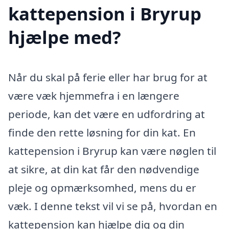
kattepension i Bryrup
hjælpe med?
Når du skal på ferie eller har brug for at
være væk hjemmefra i en længere
periode, kan det være en udfordring at
finde den rette løsning for din kat. En
kattepension i Bryrup kan være nøglen til
at sikre, at din kat får den nødvendige
pleje og opmærksomhed, mens du er
væk. I denne tekst vil vi se på, hvordan en
kattepension kan hjælpe dig og din