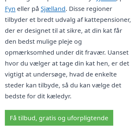
Fyn
eller på
Sjælland
. Disse regioner
tilbyder et bredt udvalg af kattepensioner,
der er designet til at sikre, at din kat får
den bedst mulige pleje og
opmærksomhed under dit fravær. Uanset
hvor du vælger at tage din kat hen, er det
vigtigt at undersøge, hvad de enkelte
steder kan tilbyde, så du kan vælge det
bedste for dit kæledyr.
Få tilbud, gratis og uforpligtende