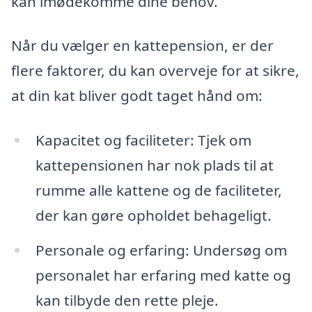
kan imødekomme dine behov.
Når du vælger en kattepension, er der
flere faktorer, du kan overveje for at sikre,
at din kat bliver godt taget hånd om:
Kapacitet og faciliteter: Tjek om
kattepensionen har nok plads til at
rumme alle kattene og de faciliteter,
der kan gøre opholdet behageligt.
Personale og erfaring: Undersøg om
personalet har erfaring med katte og
kan tilbyde den rette pleje.