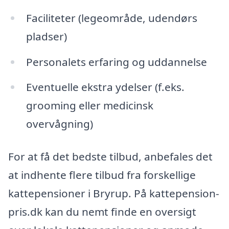
Faciliteter (legeområde, udendørs
pladser)
Personalets erfaring og uddannelse
Eventuelle ekstra ydelser (f.eks.
grooming eller medicinsk
overvågning)
For at få det bedste tilbud, anbefales det
at indhente flere tilbud fra forskellige
kattepensioner i Bryrup. På kattepension-
pris.dk kan du nemt finde en oversigt