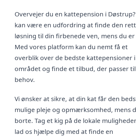
Overvejer du en kattepension i Døstrup?
kan være en udfordring at finde den ret
løsning til din firbenede ven, mens du er
Med vores platform kan du nemt få et
overblik over de bedste kattepensioner i
området og finde et tilbud, der passer til
behov.
Vi ønsker at sikre, at din kat får den beds
mulige pleje og opmærksomhed, mens d
borte. Tag et kig på de lokale muligheder
lad os hjælpe dig med at finde en