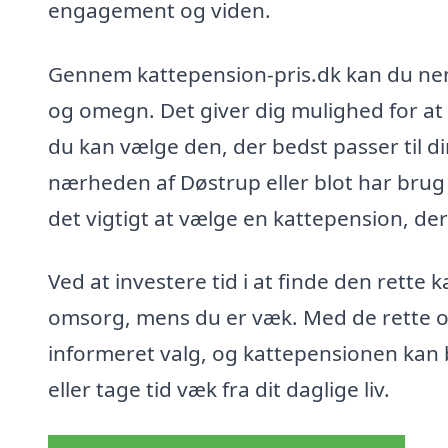
engagement og viden.
Gennem kattepension-pris.dk kan du nemt
og omegn. Det giver dig mulighed for at 
du kan vælge den, der bedst passer til d
nærheden af Døstrup eller blot har brug 
det vigtigt at vælge en kattepension, der
Ved at investere tid i at finde den rette 
omsorg, mens du er væk. Med de rette o
informeret valg, og kattepensionen kan bl
eller tage tid væk fra dit daglige liv.