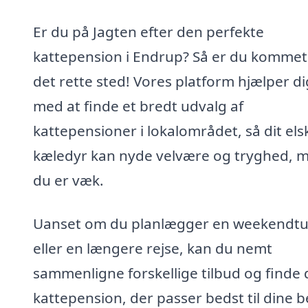
Er du på Jagten efter den perfekte
kattepension i Endrup? Så er du kommet 
det rette sted! Vores platform hjælper di
med at finde et bredt udvalg af
kattepensioner i lokalområdet, så dit el
kæledyr kan nyde velvære og tryghed, 
du er væk.
Uanset om du planlægger en weekendtu
eller en længere rejse, kan du nemt
sammenligne forskellige tilbud og finde
kattepension, der passer bedst til dine 