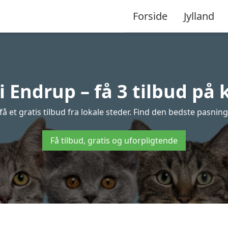
Forside
Jylland
 Endrup – få 3 tilbud på
 et gratis tilbud fra lokale steder. Find den bedste pasning 
Få tilbud, gratis og uforpligtende