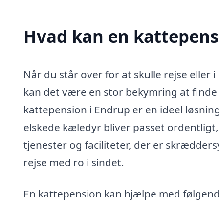
Hvad kan en kattepens
Når du står over for at skulle rejse elle
kan det være en stor bekymring at finde d
kattepension i Endrup er en ideel løsning 
elskede kæledyr bliver passet ordentligt
tjenester og faciliteter, der er skrædders
rejse med ro i sindet.
En kattepension kan hjælpe med følgend