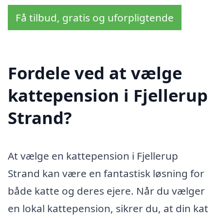
Få tilbud, gratis og uforpligtende
Fordele ved at vælge
kattepension i Fjellerup
Strand?
At vælge en kattepension i Fjellerup
Strand kan være en fantastisk løsning for
både katte og deres ejere. Når du vælger
en lokal kattepension, sikrer du, at din kat