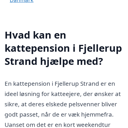
Hvad kan en
kattepension i Fjellerup
Strand hjælpe med?
En kattepension i Fjellerup Strand er en
ideel løsning for katteejere, der ønsker at
sikre, at deres elskede pelsvenner bliver
godt passet, når de er væk hjemmefra.
Uanset om det er en kort weekendtur