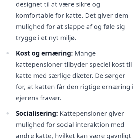
designet til at være sikre og
komfortable for katte. Det giver dem
mulighed for at slappe af og føle sig
trygge i et nyt miljø.
Kost og ernæring:
Mange
kattepensioner tilbyder speciel kost til
katte med særlige diæter. De sørger
for, at katten får den rigtige ernæring i
ejerens fravær.
Socialisering:
Kattepensioner giver
mulighed for social interaktion med
andre katte, hvilket kan være gavnligt