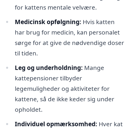
for kattens mentale velvære.
Medicinsk opfølgning:
Hvis katten
har brug for medicin, kan personalet
sørge for at give de nødvendige doser
til tiden.
Leg og underholdning:
Mange
kattepensioner tilbyder
legemuligheder og aktiviteter for
kattene, så de ikke keder sig under
opholdet.
Individuel opmærksomhed:
Hver kat