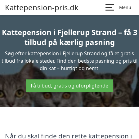
Kattepension-pris.dk
Menu
Kattepension i Fjellerup Strand – få 3
tilbud på kærlig pasning
Søg efter kattepension i Fjellerup Strand og få et gratis
tilbud fra lokale steder. Find den bedste pasning og pris til
din kat – hurtigt og nemt.
Få tilbud, gratis og uforpligtende
Når du skal finde den rette kattepension i