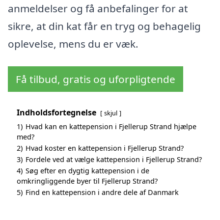
anmeldelser og få anbefalinger for at
sikre, at din kat får en tryg og behagelig
oplevelse, mens du er væk.
Få tilbud, gratis og uforpligtende
Indholdsfortegnelse
skjul
1)
Hvad kan en kattepension i Fjellerup Strand hjælpe
med?
2)
Hvad koster en kattepension i Fjellerup Strand?
3)
Fordele ved at vælge kattepension i Fjellerup Strand?
4)
Søg efter en dygtig kattepension i de
omkringliggende byer til Fjellerup Strand?
5)
Find en kattepension i andre dele af Danmark