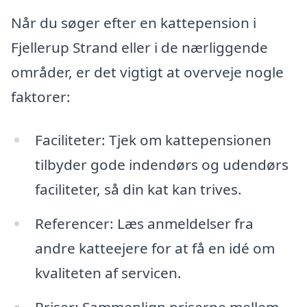
Når du søger efter en kattepension i
Fjellerup Strand eller i de nærliggende
områder, er det vigtigt at overveje nogle
faktorer:
Faciliteter: Tjek om kattepensionen
tilbyder gode indendørs og udendørs
faciliteter, så din kat kan trives.
Referencer: Læs anmeldelser fra
andre katteejere for at få en idé om
kvaliteten af servicen.
Priser: Sammenlign priserne mellem