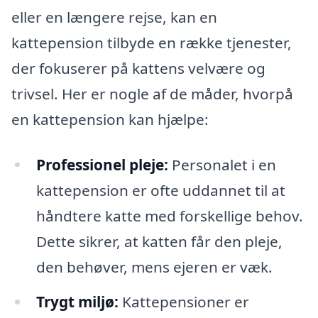
eller en længere rejse, kan en
kattepension tilbyde en række tjenester,
der fokuserer på kattens velvære og
trivsel. Her er nogle af de måder, hvorpå
en kattepension kan hjælpe:
Professionel pleje:
Personalet i en
kattepension er ofte uddannet til at
håndtere katte med forskellige behov.
Dette sikrer, at katten får den pleje,
den behøver, mens ejeren er væk.
Trygt miljø:
Kattepensioner er