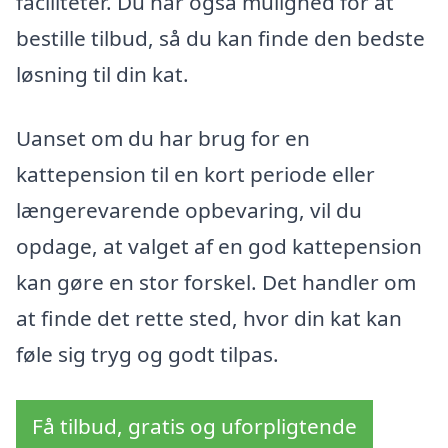
faciliteter. Du har også mulighed for at
bestille tilbud, så du kan finde den bedste
løsning til din kat.
Uanset om du har brug for en
kattepension til en kort periode eller
længerevarende opbevaring, vil du
opdage, at valget af en god kattepension
kan gøre en stor forskel. Det handler om
at finde det rette sted, hvor din kat kan
føle sig tryg og godt tilpas.
Få tilbud, gratis og uforpligtende