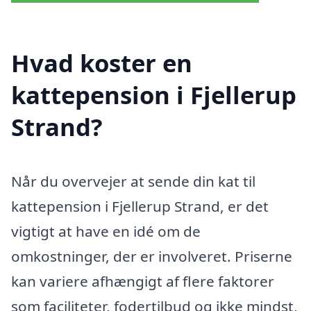
Hvad koster en
kattepension i Fjellerup
Strand?
Når du overvejer at sende din kat til
kattepension i Fjellerup Strand, er det
vigtigt at have en idé om de
omkostninger, der er involveret. Priserne
kan variere afhængigt af flere faktorer
som faciliteter, fodertilbud og ikke mindst,