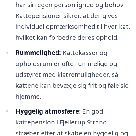
har sin egen personlighed og behov.
Kattepensioner sikrer, at der gives
individuel opmærksomhed til hver kat,
hvilket kan forbedre deres ophold.
Rummelighed:
Kattekasser og
opholdsrum er ofte rummelige og
udstyret med klatremuligheder, så
kattene kan bevæge sig frit og føle sig
hjemme.
Hyggelig atmosfære:
En god
kattepension i Fjellerup Strand
stræber efter at skabe en hyggelig og