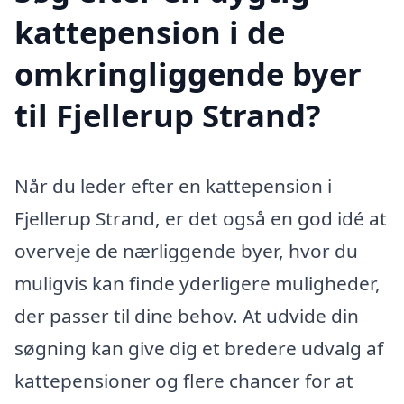
kattepension i de
omkringliggende byer
til Fjellerup Strand?
Når du leder efter en kattepension i
Fjellerup Strand, er det også en god idé at
overveje de nærliggende byer, hvor du
muligvis kan finde yderligere muligheder,
der passer til dine behov. At udvide din
søgning kan give dig et bredere udvalg af
kattepensioner og flere chancer for at