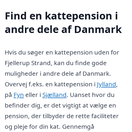
Find en kattepension i
andre dele af Danmark
Hvis du søger en kattepension uden for
Fjellerup Strand, kan du finde gode
muligheder i andre dele af Danmark.
Overvej f.eks. en kattepension i
Jylland
,
på
Fyn
eller i
Sjælland
. Uanset hvor du
befinder dig, er det vigtigt at vælge en
pension, der tilbyder de rette faciliteter
og pleje for din kat. Gennemgå