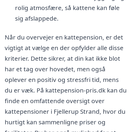
rolig atmosfære, så kattene kan føle
sig afslappede.
Når du overvejer en kattepension, er det
vigtigt at vælge en der opfylder alle disse
kriterier. Dette sikrer, at din kat ikke blot
har et tag over hovedet, men også
oplever en positiv og stressfri tid, mens
du er væk. På kattepension-pris.dk kan du
finde en omfattende oversigt over
kattepensioner i Fjellerup Strand, hvor du
hurtigt kan sammenligne priser og