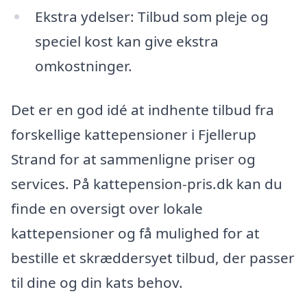
Ekstra ydelser: Tilbud som pleje og
speciel kost kan give ekstra
omkostninger.
Det er en god idé at indhente tilbud fra
forskellige kattepensioner i Fjellerup
Strand for at sammenligne priser og
services. På kattepension-pris.dk kan du
finde en oversigt over lokale
kattepensioner og få mulighed for at
bestille et skræddersyet tilbud, der passer
til dine og din kats behov.