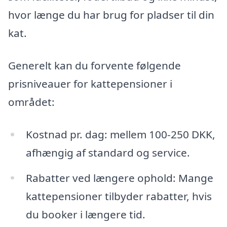
hvor længe du har brug for pladser til din
kat.
Generelt kan du forvente følgende
prisniveauer for kattepensioner i
området:
Kostnad pr. dag: mellem 100-250 DKK,
afhængig af standard og service.
Rabatter ved længere ophold: Mange
kattepensioner tilbyder rabatter, hvis
du booker i længere tid.