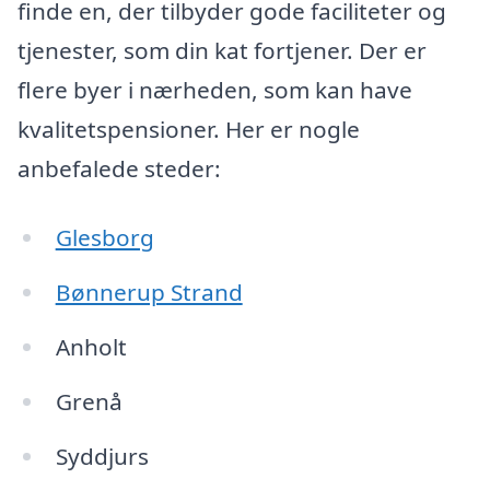
finde en, der tilbyder gode faciliteter og
tjenester, som din kat fortjener. Der er
flere byer i nærheden, som kan have
kvalitetspensioner. Her er nogle
anbefalede steder:
Glesborg
Bønnerup Strand
Anholt
Grenå
Syddjurs