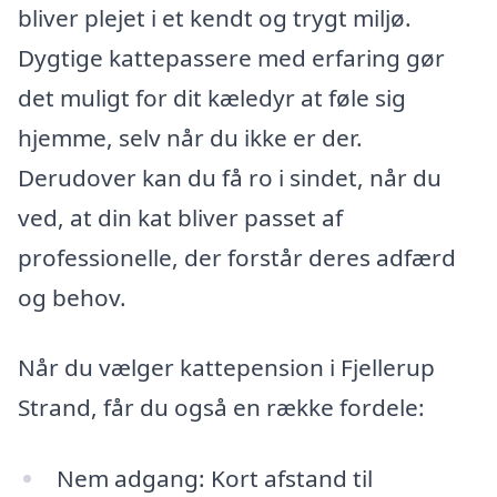
bliver plejet i et kendt og trygt miljø.
Dygtige kattepassere med erfaring gør
det muligt for dit kæledyr at føle sig
hjemme, selv når du ikke er der.
Derudover kan du få ro i sindet, når du
ved, at din kat bliver passet af
professionelle, der forstår deres adfærd
og behov.
Når du vælger kattepension i Fjellerup
Strand, får du også en række fordele:
Nem adgang: Kort afstand til