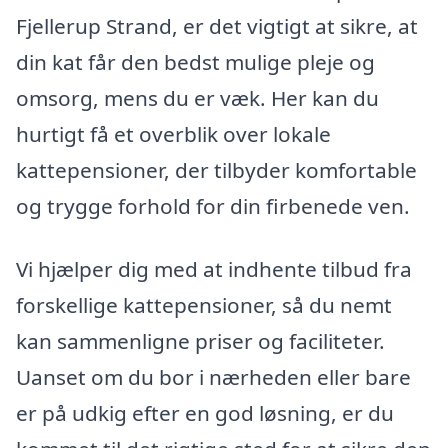
Fjellerup Strand, er det vigtigt at sikre, at
din kat får den bedst mulige pleje og
omsorg, mens du er væk. Her kan du
hurtigt få et overblik over lokale
kattepensioner, der tilbyder komfortable
og trygge forhold for din firbenede ven.
Vi hjælper dig med at indhente tilbud fra
forskellige kattepensioner, så du nemt
kan sammenligne priser og faciliteter.
Uanset om du bor i nærheden eller bare
er på udkig efter en god løsning, er du