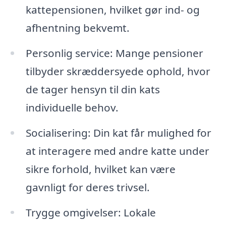
kattepensionen, hvilket gør ind- og
afhentning bekvemt.
Personlig service: Mange pensioner
tilbyder skræddersyede ophold, hvor
de tager hensyn til din kats
individuelle behov.
Socialisering: Din kat får mulighed for
at interagere med andre katte under
sikre forhold, hvilket kan være
gavnligt for deres trivsel.
Trygge omgivelser: Lokale