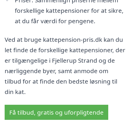
forskellige kattepensioner for at sikre,
at du får værdi for pengene.
Ved at bruge kattepension-pris.dk kan du
let finde de forskellige kattepensioner, der
er tilgængelige i Fjellerup Strand og de
nærliggende byer, samt anmode om
tilbud for at finde den bedste løsning til
din kat.
Få tilbud, gratis og uforpligtende