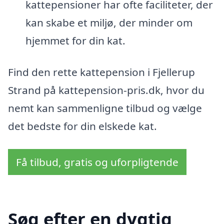
kattepensioner har ofte faciliteter, der
kan skabe et miljø, der minder om
hjemmet for din kat.
Find den rette kattepension i Fjellerup
Strand på kattepension-pris.dk, hvor du
nemt kan sammenligne tilbud og vælge
det bedste for din elskede kat.
Få tilbud, gratis og uforpligtende
Søg efter en dygtig