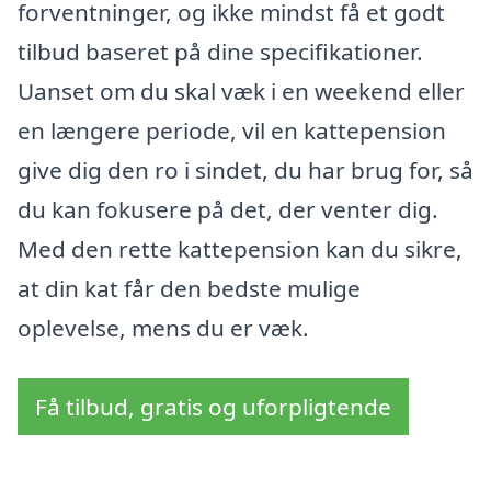
forventninger, og ikke mindst få et godt
tilbud baseret på dine specifikationer.
Uanset om du skal væk i en weekend eller
en længere periode, vil en kattepension
give dig den ro i sindet, du har brug for, så
du kan fokusere på det, der venter dig.
Med den rette kattepension kan du sikre,
at din kat får den bedste mulige
oplevelse, mens du er væk.
Få tilbud, gratis og uforpligtende