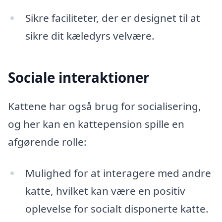
Sikre faciliteter, der er designet til at
sikre dit kæledyrs velvære.
Sociale interaktioner
Kattene har også brug for socialisering,
og her kan en kattepension spille en
afgørende rolle:
Mulighed for at interagere med andre
katte, hvilket kan være en positiv
oplevelse for socialt disponerte katte.