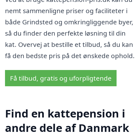
nemt sammenligne priser og faciliteter i
både Grindsted og omkringliggende byer,
så du finder den perfekte løsning til din
kat. Overvej at bestille et tilbud, så du kan
få den bedste pris på det ønskede ophold.
Få tilbud, gratis og uforpligtende
Find en kattepension i
andre dele af Danmark