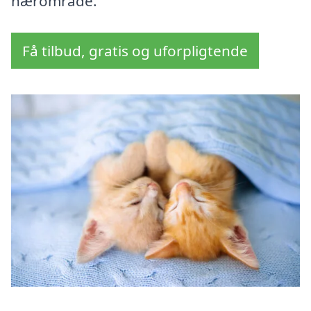
nærområde.
Få tilbud, gratis og uforpligtende