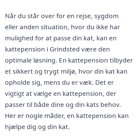
Når du står over for en rejse, sygdom
eller anden situation, hvor du ikke har
mulighed for at passe din kat, kan en
kattepension i Grindsted være den
optimale løsning. En kattepension tilbyder
et sikkert og trygt miljø, hvor din kat kan
opholde sig, mens du er væk. Det er
vigtigt at vælge en kattepension, der
passer til både dine og din kats behov.
Her er nogle måder, en kattepension kan
hjælpe dig og din kat.