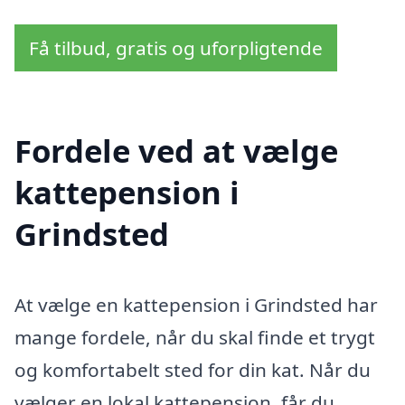
Få tilbud, gratis og uforpligtende
Fordele ved at vælge
kattepension i
Grindsted
At vælge en kattepension i Grindsted har
mange fordele, når du skal finde et trygt
og komfortabelt sted for din kat. Når du
vælger en lokal kattepension, får du