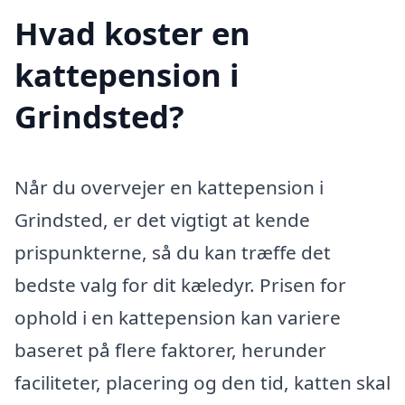
Hvad koster en
kattepension i
Grindsted?
Når du overvejer en kattepension i
Grindsted, er det vigtigt at kende
prispunkterne, så du kan træffe det
bedste valg for dit kæledyr. Prisen for
ophold i en kattepension kan variere
baseret på flere faktorer, herunder
faciliteter, placering og den tid, katten skal