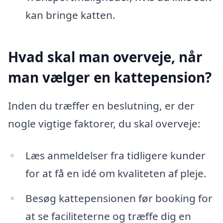
kan bringe katten.
Hvad skal man overveje, når
man vælger en kattepension?
Inden du træffer en beslutning, er der
nogle vigtige faktorer, du skal overveje:
Læs anmeldelser fra tidligere kunder
for at få en idé om kvaliteten af pleje.
Besøg kattepensionen før booking for
at se faciliteterne og træffe dig en