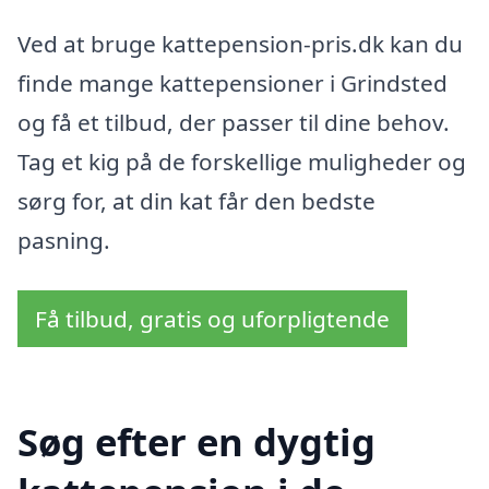
Ved at bruge kattepension-pris.dk kan du
finde mange kattepensioner i Grindsted
og få et tilbud, der passer til dine behov.
Tag et kig på de forskellige muligheder og
sørg for, at din kat får den bedste
pasning.
Få tilbud, gratis og uforpligtende
Søg efter en dygtig