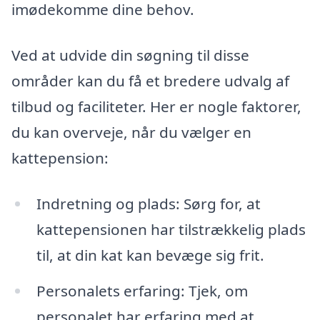
imødekomme dine behov.
Ved at udvide din søgning til disse
områder kan du få et bredere udvalg af
tilbud og faciliteter. Her er nogle faktorer,
du kan overveje, når du vælger en
kattepension:
Indretning og plads: Sørg for, at
kattepensionen har tilstrækkelig plads
til, at din kat kan bevæge sig frit.
Personalets erfaring: Tjek, om
personalet har erfaring med at