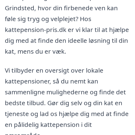
Grindsted, hvor din firbenede ven kan
føle sig tryg og velplejet? Hos
kattepension-pris.dk er vi klar til at hjælpe
dig med at finde den ideelle løsning til din
kat, mens du er væk.
Vi tilbyder en oversigt over lokale
kattepensioner, så du nemt kan
sammenligne mulighederne og finde det
bedste tilbud. Gør dig selv og din kat en
tjeneste og lad os hjælpe dig med at finde
en pålidelig kattepension i dit