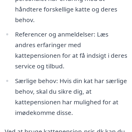
håndtere forskellige katte og deres
behov.
Referencer og anmeldelser: Læs
andres erfaringer med
kattepensionen for at få indsigt i deres
service og tilbud.
Særlige behov: Hvis din kat har særlige
behov, skal du sikre dig, at
kattepensionen har mulighed for at
imødekomme disse.
Ved at bruge kattepension-pris.dk kan du