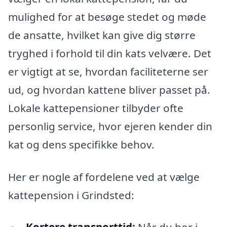
mulighed for at besøge stedet og møde
de ansatte, hvilket kan give dig større
tryghed i forhold til din kats velvære. Det
er vigtigt at se, hvordan faciliteterne ser
ud, og hvordan kattene bliver passet på.
Lokale kattepensioner tilbyder ofte
personlig service, hvor ejeren kender din
kat og dens specifikke behov.
Her er nogle af fordelene ved at vælge
kattepension i Grindsted: