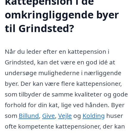
kattepension i de
omkringliggende byer
til Grindsted?
Når du leder efter en kattepension i
Grindsted, kan det være en god idé at
undersøge mulighederne i nærliggende
byer. Der kan være flere kattepensioner,
som tilbyder de samme kvaliteter og gode
forhold for din kat, lige ved hånden. Byer
som
Billund
,
Give
,
Vejle
og
Kolding
huser
ofte kompetente kattepensioner, der kan