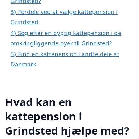
Grindsted?
3)
Fordele ved at vælge kattepension i
Grindsted
4)
Søg efter en dygtig kattepension i de
omkringliggende byer til Grindsted?
5)
Find en kattepension i andre dele af
Danmark
Hvad kan en
kattepension i
Grindsted hjælpe med?