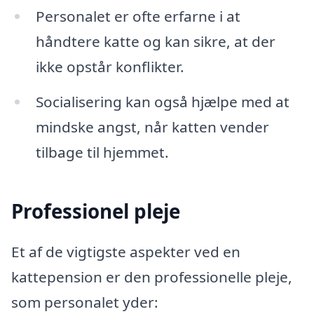
Personalet er ofte erfarne i at
håndtere katte og kan sikre, at der
ikke opstår konflikter.
Socialisering kan også hjælpe med at
mindske angst, når katten vender
tilbage til hjemmet.
Professionel pleje
Et af de vigtigste aspekter ved en
kattepension er den professionelle pleje,
som personalet yder: