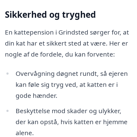
Sikkerhed og tryghed
En kattepension i Grindsted sørger for, at
din kat har et sikkert sted at være. Her er
nogle af de fordele, du kan forvente:
Overvågning døgnet rundt, så ejeren
kan føle sig tryg ved, at katten er i
gode hænder.
Beskyttelse mod skader og ulykker,
der kan opstå, hvis katten er hjemme
alene.