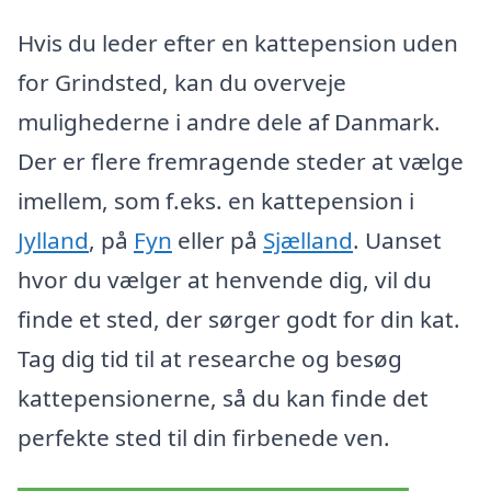
Hvis du leder efter en kattepension uden
for Grindsted, kan du overveje
mulighederne i andre dele af Danmark.
Der er flere fremragende steder at vælge
imellem, som f.eks. en kattepension i
Jylland
, på
Fyn
eller på
Sjælland
. Uanset
hvor du vælger at henvende dig, vil du
finde et sted, der sørger godt for din kat.
Tag dig tid til at researche og besøg
kattepensionerne, så du kan finde det
perfekte sted til din firbenede ven.