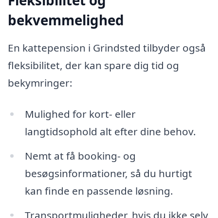
bekvemmelighed
En kattepension i Grindsted tilbyder også
fleksibilitet, der kan spare dig tid og
bekymringer:
Mulighed for kort- eller
langtidsophold alt efter dine behov.
Nemt at få booking- og
besøgsinformationer, så du hurtigt
kan finde en passende løsning.
Transportmuligheder, hvis du ikke selv