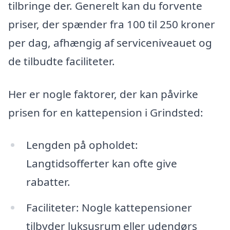
tilbringe der. Generelt kan du forvente
priser, der spænder fra 100 til 250 kroner
per dag, afhængig af serviceniveauet og
de tilbudte faciliteter.
Her er nogle faktorer, der kan påvirke
prisen for en kattepension i Grindsted:
Lengden på opholdet:
Langtidsofferter kan ofte give
rabatter.
Faciliteter: Nogle kattepensioner
tilbyder luksusrum eller udendørs