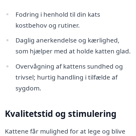
Fodring i henhold til din kats
kostbehov og rutiner.
Daglig anerkendelse og kærlighed,
som hjælper med at holde katten glad.
Overvågning af kattens sundhed og
trivsel; hurtig handling i tilfælde af
sygdom.
Kvalitetstid og stimulering
Kattene får mulighed for at lege og blive