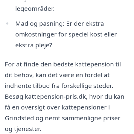
legeområder.
Mad og pasning: Er der ekstra
omkostninger for speciel kost eller
ekstra pleje?
For at finde den bedste kattepension til
dit behov, kan det være en fordel at
indhente tilbud fra forskellige steder.
Besøg kattepension-pris.dk, hvor du kan
få en oversigt over kattepensioner i
Grindsted og nemt sammenligne priser
og tjenester.