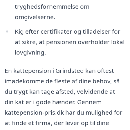
tryghedsfornemmelse om
omgivelserne.
Kig efter certifikater og tilladelser for
at sikre, at pensionen overholder lokal
lovgivning.
En kattepension i Grindsted kan oftest
imødekomme de fleste af dine behov, så
du trygt kan tage afsted, velvidende at
din kat er i gode hænder. Gennem
kattepension-pris.dk har du mulighed for
at finde et firma, der lever op til dine