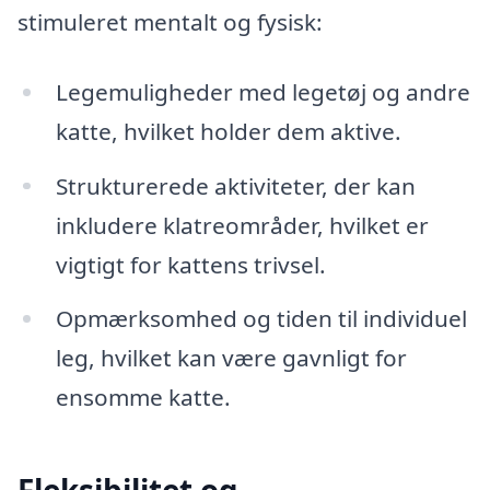
stimuleret mentalt og fysisk:
Legemuligheder med legetøj og andre
katte, hvilket holder dem aktive.
Strukturerede aktiviteter, der kan
inkludere klatreområder, hvilket er
vigtigt for kattens trivsel.
Opmærksomhed og tiden til individuel
leg, hvilket kan være gavnligt for
ensomme katte.
Fleksibilitet og