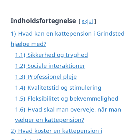
Indholdsfortegnelse
skjul
1)
Hvad kan en kattepension i Grindsted
hjælpe med?
1.1)
Sikkerhed og tryghed
1.2)
Sociale interaktioner
1.3)
Professionel pleje
1.4)
Kvalitetstid og stimulering
1.5)
Fleksibilitet og bekvemmelighed
1.6)
Hvad skal man overveje, når man
vælger en kattepension?
2)
Hvad koster en kattepension i