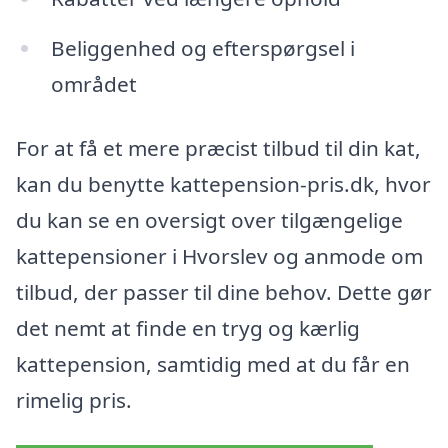
Beliggenhed og efterspørgsel i
området
For at få et mere præcist tilbud til din kat,
kan du benytte kattepension-pris.dk, hvor
du kan se en oversigt over tilgængelige
kattepensioner i Hvorslev og anmode om
tilbud, der passer til dine behov. Dette gør
det nemt at finde en tryg og kærlig
kattepension, samtidig med at du får en
rimelig pris.