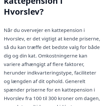
kattepension i
Hvorslev?
Når du overvejer en kattepension i
Hvorslev, er det vigtigt at kende priserne,
så du kan træffe det bedste valg for både
dig og din kat. Omkostningerne kan
variere afhængigt af flere faktorer,
herunder indkvarteringstype, faciliteter
og længden af dit ophold. Generelt
spænder priserne for en kattepension i
Hvorslev fra 100 til 300 kroner om dagen,