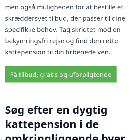
men også muligheden for at bestille et
skræddersyet tilbud, der passer til dine
specifikke behov. Tag skridtet mod en
bekymringsfri rejse og find den rette
kattepension til din firbenede ven.
Få tilbud, gratis og uforpligtende
Søg efter en dygtig
kattepension i de
omkringliggende byer