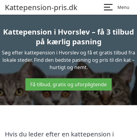
Kattepension-pris.dk
Menu
Kattepension i Hvorslev – få 3 tilbud
på kærlig pasning
Søg efter kattepension i Hvorslev og få et gratis tilbud fra
lokale steder. Find den bedste pasning og pris til din kat –
hurtigt og nemt.
Få tilbud, gratis og uforpligtende
Hvis du leder efter en kattepension i