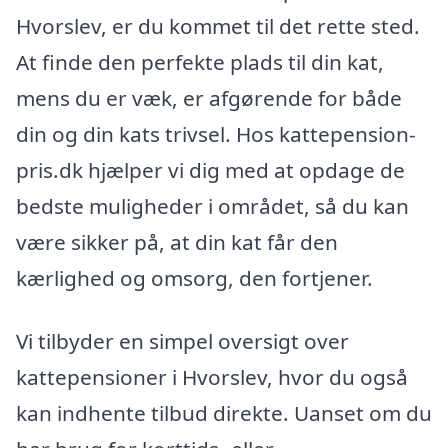
Hvorslev, er du kommet til det rette sted.
At finde den perfekte plads til din kat,
mens du er væk, er afgørende for både
din og din kats trivsel. Hos kattepension-
pris.dk hjælper vi dig med at opdage de
bedste muligheder i området, så du kan
være sikker på, at din kat får den
kærlighed og omsorg, den fortjener.
Vi tilbyder en simpel oversigt over
kattepensioner i Hvorslev, hvor du også
kan indhente tilbud direkte. Uanset om du