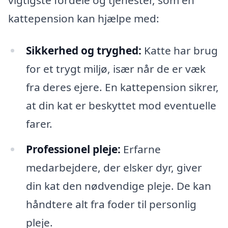
kattepension kan hjælpe med:
Sikkerhed og tryghed:
Katte har brug
for et trygt miljø, især når de er væk
fra deres ejere. En kattepension sikrer,
at din kat er beskyttet mod eventuelle
farer.
Professionel pleje:
Erfarne
medarbejdere, der elsker dyr, giver
din kat den nødvendige pleje. De kan
håndtere alt fra foder til personlig
pleje.