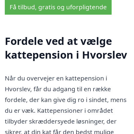
Få tilbud, gratis og uforpligtende
Fordele ved at vælge
kattepension i Hvorslev
Når du overvejer en kattepension i
Hvorslev, får du adgang til en række
fordele, der kan give dig ro i sindet, mens
du er væk. Kattepensioner i området
tilbyder skræddersyede løsninger, der
sikrer, at din kat får den bedst mulige