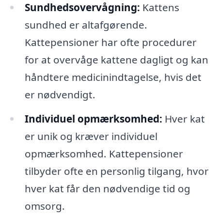
Sundhedsovervågning:
Kattens
sundhed er altafgørende.
Kattepensioner har ofte procedurer
for at overvåge kattene dagligt og kan
håndtere medicinindtagelse, hvis det
er nødvendigt.
Individuel opmærksomhed:
Hver kat
er unik og kræver individuel
opmærksomhed. Kattepensioner
tilbyder ofte en personlig tilgang, hvor
hver kat får den nødvendige tid og
omsorg.