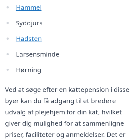
Hammel
Syddjurs
Hadsten
Larsensminde
Hørning
Ved at søge efter en kattepension i disse
byer kan du få adgang til et bredere
udvalg af plejehjem for din kat, hvilket
giver dig mulighed for at sammenligne
priser, faciliteter og anmeldelser. Det er