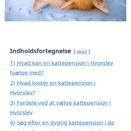
Indholdsfortegnelse
skjul
1)
Hvad kan en kattepension i Hvorslev
hjælpe med?
2)
Hvad koster en kattepension i
Hvorslev?
3)
Fordele ved at vælge kattepension i
Hvorslev
4)
Søg efter en dygtig kattepension i de