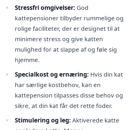
Stressfri omgivelser:
God
kattepensioner tilbyder rummelige og
rolige faciliteter, der er designet til at
minimere stress og give katten
mulighed for at slappe af og føle sig
hjemme.
Specialkost og ernæring:
Hvis din kat
har særlige kostbehov, kan en
kattepension tilpasses disse behov og
sikre, at din kat får det rette foder.
Stimulering og leg:
Aktiverede katte