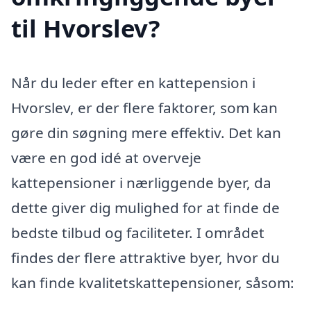
til Hvorslev?
Når du leder efter en kattepension i
Hvorslev, er der flere faktorer, som kan
gøre din søgning mere effektiv. Det kan
være en god idé at overveje
kattepensioner i nærliggende byer, da
dette giver dig mulighed for at finde de
bedste tilbud og faciliteter. I området
findes der flere attraktive byer, hvor du
kan finde kvalitetskattepensioner, såsom: