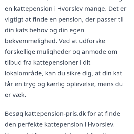
en kattepension i Hvorslev mange. Det er
vigtigt at finde en pension, der passer til
din kats behov og din egen
bekvemmelighed. Ved at udforske
forskellige muligheder og anmode om
tilbud fra kattepensioner i dit
lokalområde, kan du sikre dig, at din kat
får en tryg og kærlig oplevelse, mens du
er væk.
Besøg kattepension-pris.dk for at finde
den perfekte kattepension i Hvorslev.