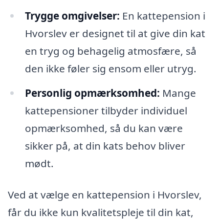
Trygge omgivelser:
En kattepension i
Hvorslev er designet til at give din kat
en tryg og behagelig atmosfære, så
den ikke føler sig ensom eller utryg.
Personlig opmærksomhed:
Mange
kattepensioner tilbyder individuel
opmærksomhed, så du kan være
sikker på, at din kats behov bliver
mødt.
Ved at vælge en kattepension i Hvorslev,
får du ikke kun kvalitetspleje til din kat,