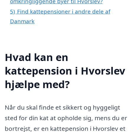
omkringliggende byer til Hvorslev?
5)
Find kattepensioner i andre dele af
Danmark
Hvad kan en
kattepension i Hvorslev
hjælpe med?
Når du skal finde et sikkert og hyggeligt
sted for din kat at opholde sig, mens du er
bortrejst, er en kattepension i Hvorslev et