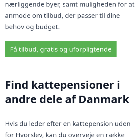
nærliggende byer, samt muligheden for at
anmode om tilbud, der passer til dine
behov og budget.
Få tilbud, gratis og uforpligtende
Find kattepensioner i
andre dele af Danmark
Hvis du leder efter en kattepension uden
for Hvorslev, kan du overveje en række