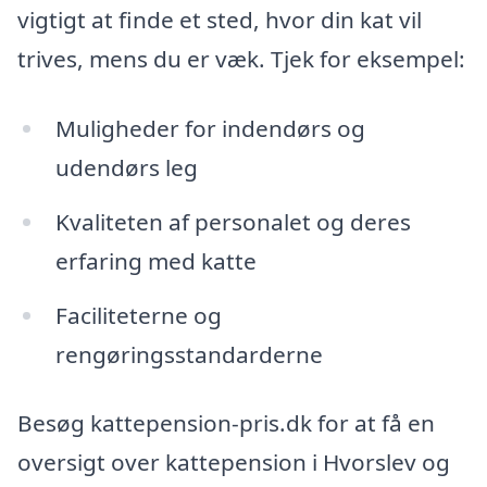
vigtigt at finde et sted, hvor din kat vil
trives, mens du er væk. Tjek for eksempel:
Muligheder for indendørs og
udendørs leg
Kvaliteten af personalet og deres
erfaring med katte
Faciliteterne og
rengøringsstandarderne
Besøg kattepension-pris.dk for at få en
oversigt over kattepension i Hvorslev og