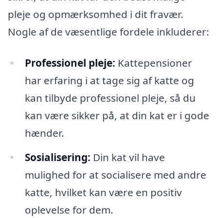
pleje og opmærksomhed i dit fravær.
Nogle af de væsentlige fordele inkluderer:
Professionel pleje:
Kattepensioner
har erfaring i at tage sig af katte og
kan tilbyde professionel pleje, så du
kan være sikker på, at din kat er i gode
hænder.
Sosialisering:
Din kat vil have
mulighed for at socialisere med andre
katte, hvilket kan være en positiv
oplevelse for dem.