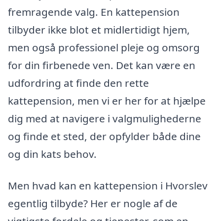
fremragende valg. En kattepension
tilbyder ikke blot et midlertidigt hjem,
men også professionel pleje og omsorg
for din firbenede ven. Det kan være en
udfordring at finde den rette
kattepension, men vi er her for at hjælpe
dig med at navigere i valgmulighederne
og finde et sted, der opfylder både dine
og din kats behov.
Men hvad kan en kattepension i Hvorslev
egentlig tilbyde? Her er nogle af de
vigtigste fordele og tjenester, som en