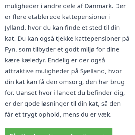
muligheder i andre dele af Danmark. Der
er flere etablerede kattepensioner i
Jylland, hvor du kan finde et sted til din
kat. Du kan også tjekke kattepensioner på
Fyn, som tilbyder et godt miljø for dine
kære kæledyr. Endelig er der også
attraktive muligheder på Sjælland, hvor
din kat kan få den omsorg, den har brug
for. Uanset hvor i landet du befinder dig,
er der gode løsninger til din kat, så den
får et trygt ophold, mens du er væk.