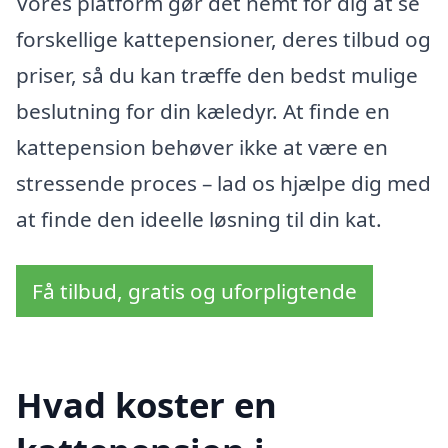
Vores platform gør det nemt for dig at se
forskellige kattepensioner, deres tilbud og
priser, så du kan træffe den bedst mulige
beslutning for din kæledyr. At finde en
kattepension behøver ikke at være en
stressende proces – lad os hjælpe dig med
at finde den ideelle løsning til din kat.
Få tilbud, gratis og uforpligtende
Hvad koster en