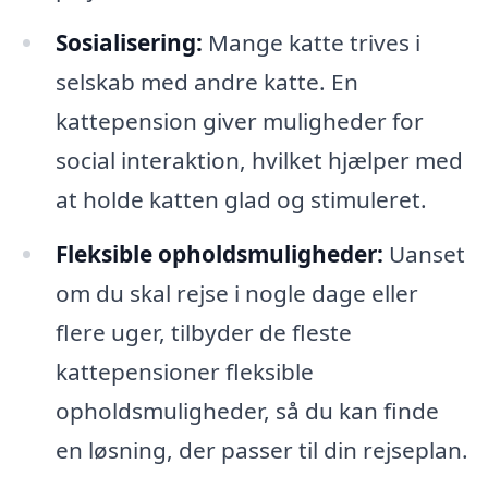
Sosialisering:
Mange katte trives i
selskab med andre katte. En
kattepension giver muligheder for
social interaktion, hvilket hjælper med
at holde katten glad og stimuleret.
Fleksible opholdsmuligheder:
Uanset
om du skal rejse i nogle dage eller
flere uger, tilbyder de fleste
kattepensioner fleksible
opholdsmuligheder, så du kan finde
en løsning, der passer til din rejseplan.