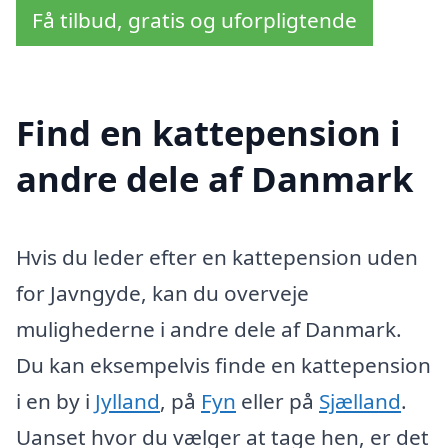
Få tilbud, gratis og uforpligtende
Find en kattepension i
andre dele af Danmark
Hvis du leder efter en kattepension uden
for Javngyde, kan du overveje
mulighederne i andre dele af Danmark.
Du kan eksempelvis finde en kattepension
i en by i
Jylland
, på
Fyn
eller på
Sjælland
.
Uanset hvor du vælger at tage hen, er det