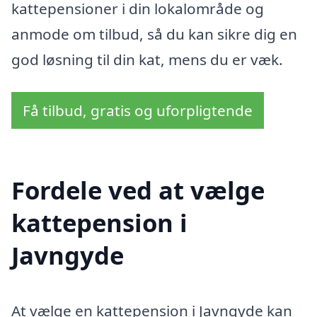
kattepensioner i din lokalområde og
anmode om tilbud, så du kan sikre dig en
god løsning til din kat, mens du er væk.
Få tilbud, gratis og uforpligtende
Fordele ved at vælge
kattepension i
Javngyde
At vælge en kattepension i Javngyde kan