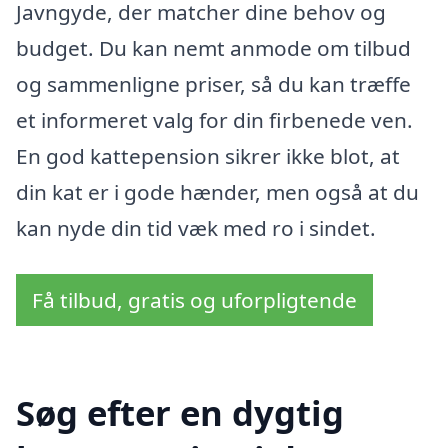
Javngyde, der matcher dine behov og
budget. Du kan nemt anmode om tilbud
og sammenligne priser, så du kan træffe
et informeret valg for din firbenede ven.
En god kattepension sikrer ikke blot, at
din kat er i gode hænder, men også at du
kan nyde din tid væk med ro i sindet.
Få tilbud, gratis og uforpligtende
Søg efter en dygtig