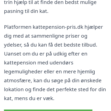
trin hjælp til at finde den bedst mulige
pasning til din kat.
Platformen kattepension-pris.dk hjælper
dig med at sammenligne priser og
ydelser, så du kan få det bedste tilbud.
Uanset om du er på udkig efter en
kattepension med udendørs
legemuligheder eller en mere hjemlig
atmosfære, kan du søge på din ønskede
lokation og finde det perfekte sted for din
kat, mens du er væk.