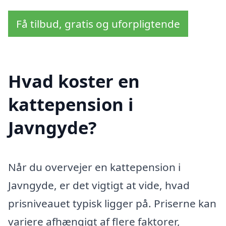
Få tilbud, gratis og uforpligtende
Hvad koster en
kattepension i
Javngyde?
Når du overvejer en kattepension i
Javngyde, er det vigtigt at vide, hvad
prisniveauet typisk ligger på. Priserne kan
variere afhængigt af flere faktorer,