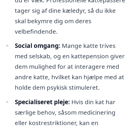
tager sig af dine kæledyr, så du ikke
skal bekymre dig om deres
velbefindende.
Social omgang:
Mange katte trives
med selskab, og en kattepension giver
dem mulighed for at interagere med
andre katte, hvilket kan hjælpe med at
holde dem psykisk stimuleret.
Specialiseret pleje:
Hvis din kat har
særlige behov, såsom medicinering
eller kostrestriktioner, kan en