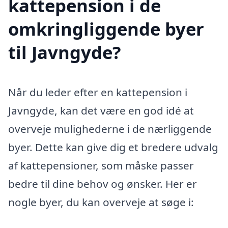
kattepension i de
omkringliggende byer
til Javngyde?
Når du leder efter en kattepension i
Javngyde, kan det være en god idé at
overveje mulighederne i de nærliggende
byer. Dette kan give dig et bredere udvalg
af kattepensioner, som måske passer
bedre til dine behov og ønsker. Her er
nogle byer, du kan overveje at søge i: