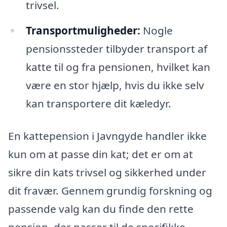
trivsel.
Transportmuligheder:
Nogle
pensionssteder tilbyder transport af
katte til og fra pensionen, hvilket kan
være en stor hjælp, hvis du ikke selv
kan transportere dit kæledyr.
En kattepension i Javngyde handler ikke
kun om at passe din kat; det er om at
sikre din kats trivsel og sikkerhed under
dit fravær. Gennem grundig forskning og
passende valg kan du finde den rette