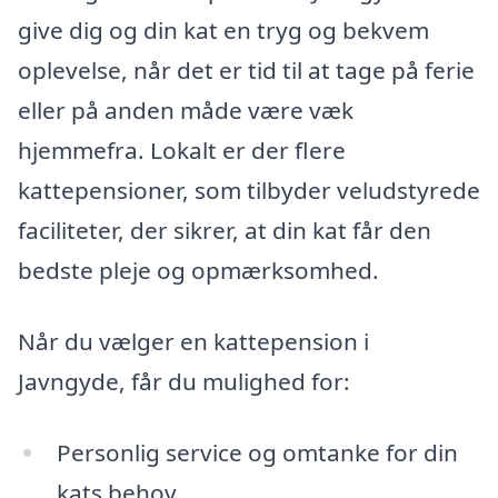
give dig og din kat en tryg og bekvem
oplevelse, når det er tid til at tage på ferie
eller på anden måde være væk
hjemmefra. Lokalt er der flere
kattepensioner, som tilbyder veludstyrede
faciliteter, der sikrer, at din kat får den
bedste pleje og opmærksomhed.
Når du vælger en kattepension i
Javngyde, får du mulighed for:
Personlig service og omtanke for din
kats behov.