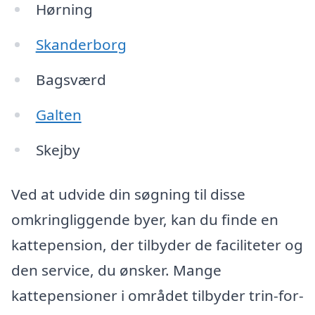
Hørning
Skanderborg
Bagsværd
Galten
Skejby
Ved at udvide din søgning til disse
omkringliggende byer, kan du finde en
kattepension, der tilbyder de faciliteter og
den service, du ønsker. Mange
kattepensioner i området tilbyder trin-for-