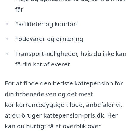
får
Faciliteter og komfort
Fødevarer og ernæring
Transportmuligheder, hvis du ikke kan
få din kat afleveret
For at finde den bedste kattepension for
din firbenede ven og det mest
konkurrencedygtige tilbud, anbefaler vi,
at du bruger kattepension-pris.dk. Her
kan du hurtigt få et overblik over