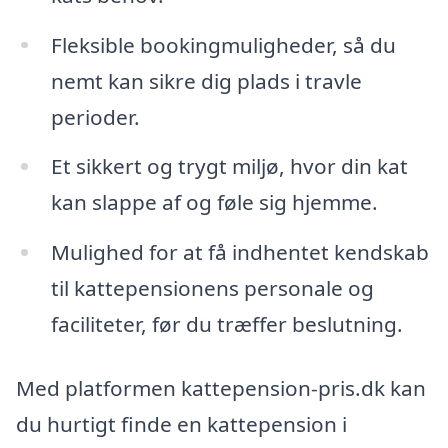
Fleksible bookingmuligheder, så du
nemt kan sikre dig plads i travle
perioder.
Et sikkert og trygt miljø, hvor din kat
kan slappe af og føle sig hjemme.
Mulighed for at få indhentet kendskab
til kattepensionens personale og
faciliteter, før du træffer beslutning.
Med platformen kattepension-pris.dk kan
du hurtigt finde en kattepension i