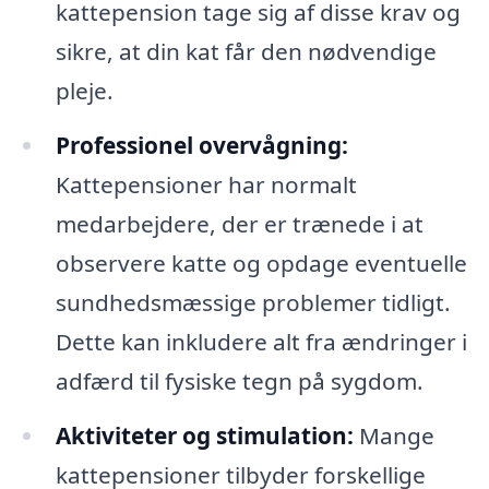
kattepension tage sig af disse krav og
sikre, at din kat får den nødvendige
pleje.
Professionel overvågning:
Kattepensioner har normalt
medarbejdere, der er trænede i at
observere katte og opdage eventuelle
sundhedsmæssige problemer tidligt.
Dette kan inkludere alt fra ændringer i
adfærd til fysiske tegn på sygdom.
Aktiviteter og stimulation:
Mange
kattepensioner tilbyder forskellige