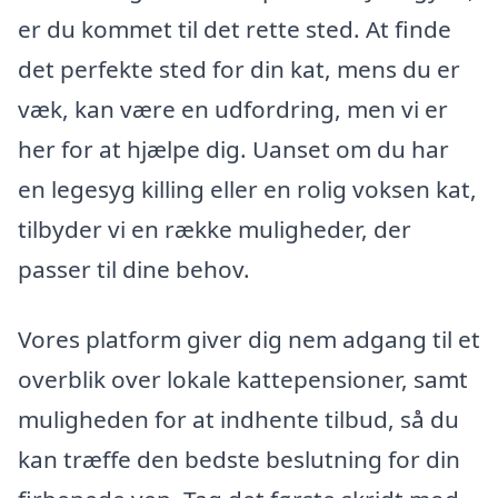
er du kommet til det rette sted. At finde
det perfekte sted for din kat, mens du er
væk, kan være en udfordring, men vi er
her for at hjælpe dig. Uanset om du har
en legesyg killing eller en rolig voksen kat,
tilbyder vi en række muligheder, der
passer til dine behov.
Vores platform giver dig nem adgang til et
overblik over lokale kattepensioner, samt
muligheden for at indhente tilbud, så du
kan træffe den bedste beslutning for din