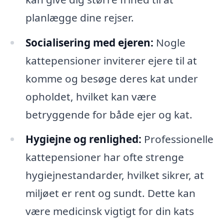
planlægge dine rejser.
Socialisering med ejeren:
Nogle
kattepensioner inviterer ejere til at
komme og besøge deres kat under
opholdet, hvilket kan være
betryggende for både ejer og kat.
Hygiejne og renlighed:
Professionelle
kattepensioner har ofte strenge
hygiejnestandarder, hvilket sikrer, at
miljøet er rent og sundt. Dette kan
være medicinsk vigtigt for din kats