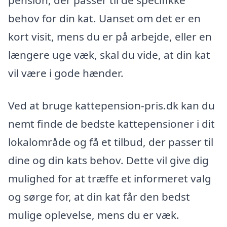
pension, der passer til de specifikke
behov for din kat. Uanset om det er en
kort visit, mens du er på arbejde, eller en
længere uge væk, skal du vide, at din kat
vil være i gode hænder.
Ved at bruge kattepension-pris.dk kan du
nemt finde de bedste kattepensioner i dit
lokalområde og få et tilbud, der passer til
dine og din kats behov. Dette vil give dig
mulighed for at træffe et informeret valg
og sørge for, at din kat får den bedst
mulige oplevelse, mens du er væk.