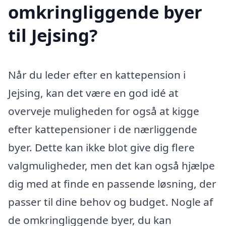
omkringliggende byer
til Jejsing?
Når du leder efter en kattepension i
Jejsing, kan det være en god idé at
overveje muligheden for også at kigge
efter kattepensioner i de nærliggende
byer. Dette kan ikke blot give dig flere
valgmuligheder, men det kan også hjælpe
dig med at finde en passende løsning, der
passer til dine behov og budget. Nogle af
de omkringliggende byer, du kan