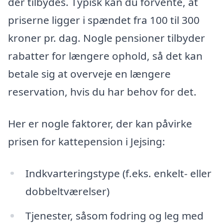
der tilbydes. Typisk kan du forvente, at
priserne ligger i spændet fra 100 til 300
kroner pr. dag. Nogle pensioner tilbyder
rabatter for længere ophold, så det kan
betale sig at overveje en længere
reservation, hvis du har behov for det.
Her er nogle faktorer, der kan påvirke
prisen for kattepension i Jejsing:
Indkvarteringstype (f.eks. enkelt- eller
dobbeltværelser)
Tjenester, såsom fodring og leg med