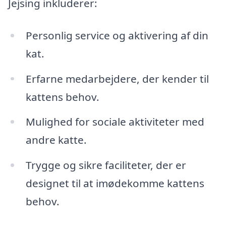
Jejsing inkluderer:
Personlig service og aktivering af din
kat.
Erfarne medarbejdere, der kender til
kattens behov.
Mulighed for sociale aktiviteter med
andre katte.
Trygge og sikre faciliteter, der er
designet til at imødekomme kattens
behov.