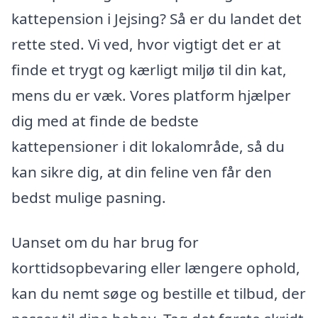
kattepension i Jejsing? Så er du landet det
rette sted. Vi ved, hvor vigtigt det er at
finde et trygt og kærligt miljø til din kat,
mens du er væk. Vores platform hjælper
dig med at finde de bedste
kattepensioner i dit lokalområde, så du
kan sikre dig, at din feline ven får den
bedst mulige pasning.
Uanset om du har brug for
korttidsopbevaring eller længere ophold,
kan du nemt søge og bestille et tilbud, der