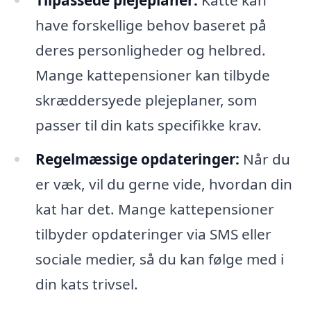
have forskellige behov baseret på
deres personligheder og helbred.
Mange kattepensioner kan tilbyde
skræddersyede plejeplaner, som
passer til din kats specifikke krav.
Regelmæssige opdateringer:
Når du
er væk, vil du gerne vide, hvordan din
kat har det. Mange kattepensioner
tilbyder opdateringer via SMS eller
sociale medier, så du kan følge med i
din kats trivsel.