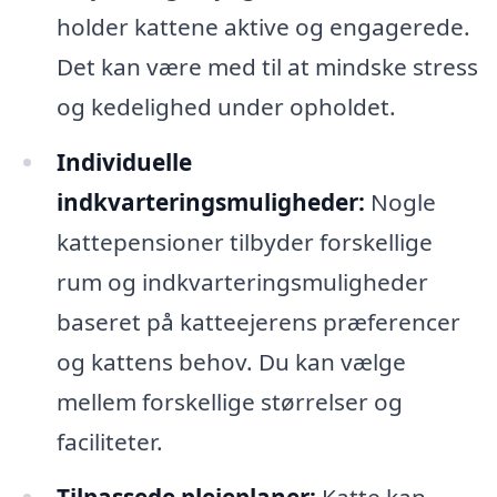
holder kattene aktive og engagerede.
Det kan være med til at mindske stress
og kedelighed under opholdet.
Individuelle
indkvarteringsmuligheder:
Nogle
kattepensioner tilbyder forskellige
rum og indkvarteringsmuligheder
baseret på katteejerens præferencer
og kattens behov. Du kan vælge
mellem forskellige størrelser og
faciliteter.
Tilpassede plejeplaner:
Katte kan