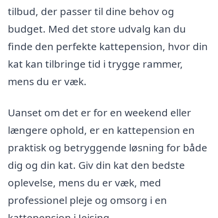
tilbud, der passer til dine behov og
budget. Med det store udvalg kan du
finde den perfekte kattepension, hvor din
kat kan tilbringe tid i trygge rammer,
mens du er væk.
Uanset om det er for en weekend eller
længere ophold, er en kattepension en
praktisk og betryggende løsning for både
dig og din kat. Giv din kat den bedste
oplevelse, mens du er væk, med
professionel pleje og omsorg i en
kattepension i Jejsing.