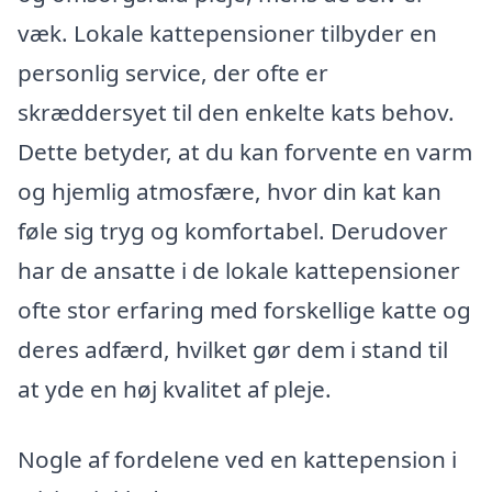
væk. Lokale kattepensioner tilbyder en
personlig service, der ofte er
skræddersyet til den enkelte kats behov.
Dette betyder, at du kan forvente en varm
og hjemlig atmosfære, hvor din kat kan
føle sig tryg og komfortabel. Derudover
har de ansatte i de lokale kattepensioner
ofte stor erfaring med forskellige katte og
deres adfærd, hvilket gør dem i stand til
at yde en høj kvalitet af pleje.
Nogle af fordelene ved en kattepension i