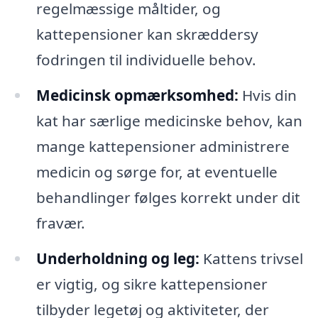
regelmæssige måltider, og
kattepensioner kan skræddersy
fodringen til individuelle behov.
Medicinsk opmærksomhed:
Hvis din
kat har særlige medicinske behov, kan
mange kattepensioner administrere
medicin og sørge for, at eventuelle
behandlinger følges korrekt under dit
fravær.
Underholdning og leg:
Kattens trivsel
er vigtig, og sikre kattepensioner
tilbyder legetøj og aktiviteter, der