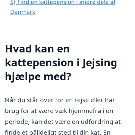
5)
Find en kattepension i andre dele af
Danmark
Hvad kan en
kattepension i Jejsing
hjælpe med?
Når du står over for en rejse eller har
brug for at være væk hjemmefra i en
periode, kan det være en udfordring at
finde et pålideligt sted til din kat. En