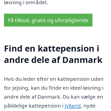
løsning i området.
Få tilbud, gratis og uforpligtende
Find en kattepension i
andre dele af Danmark
Hvis du leder efter en kattepension uden
for Jejsing, kan du finde en ideel løsning i
andre dele af Danmark. Du kan vælge en
pålidelige kattepension i
Jylland
, nyde