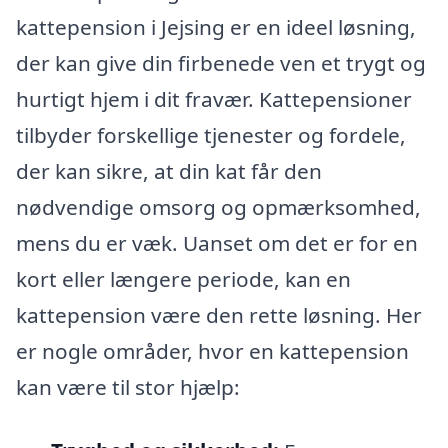
kattepension i Jejsing er en ideel løsning,
der kan give din firbenede ven et trygt og
hurtigt hjem i dit fravær. Kattepensioner
tilbyder forskellige tjenester og fordele,
der kan sikre, at din kat får den
nødvendige omsorg og opmærksomhed,
mens du er væk. Uanset om det er for en
kort eller længere periode, kan en
kattepension være den rette løsning. Her
er nogle områder, hvor en kattepension
kan være til stor hjælp: