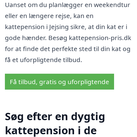
Uanset om du planlægger en weekendtur
eller en længere rejse, kan en
kattepension i Jejsing sikre, at din kat er i
gode hænder. Besøg kattepension-pris.dk
for at finde det perfekte sted til din kat og
få et uforpligtende tilbud.
Få tilbud, gratis og uforpligtende
Søg efter en dygtig
kattepension i de