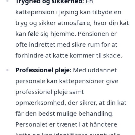
Tryghed og sikkerhed:
En
kattepension i Jejsing kan tilbyde en
tryg og sikker atmosfære, hvor din kat
kan føle sig hjemme. Pensionen er
ofte indrettet med sikre rum for at
forhindre at katte kommer til skade.
Professionel pleje:
Med uddannet
personale kan kattepensioner give
professionel pleje samt
opmærksomhed, der sikrer, at din kat
får den bedst mulige behandling.
Personalet er trænet i at håndtere