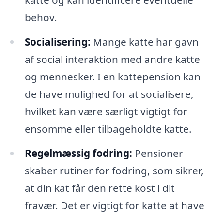
katte og kan identificere eventuelle
behov.
Socialisering:
Mange katte har gavn
af social interaktion med andre katte
og mennesker. I en kattepension kan
de have mulighed for at socialisere,
hvilket kan være særligt vigtigt for
ensomme eller tilbageholdte katte.
Regelmæssig fodring:
Pensioner
skaber rutiner for fodring, som sikrer,
at din kat får den rette kost i dit
fravær. Det er vigtigt for katte at have