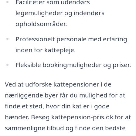
Faciliteter som udendørs
legemuligheder og indendørs
opholdsområder.
Professionelt personale med erfaring
inden for kattepleje.
Fleksible bookingmuligheder og priser.
Ved at udforske kattepensioner i de
nærliggende byer får du mulighed for at
finde et sted, hvor din kat er i gode
hænder. Besøg kattepension-pris.dk for at
sammenligne tilbud og finde den bedste