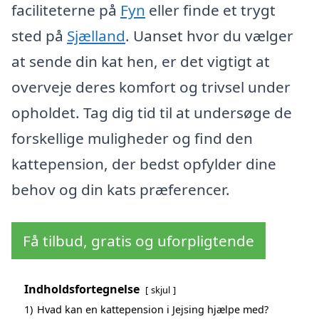
faciliteterne på
Fyn
eller finde et trygt
sted på
Sjælland
. Uanset hvor du vælger
at sende din kat hen, er det vigtigt at
overveje deres komfort og trivsel under
opholdet. Tag dig tid til at undersøge de
forskellige muligheder og find den
kattepension, der bedst opfylder dine
behov og din kats præferencer.
Få tilbud, gratis og uforpligtende
Indholdsfortegnelse
skjul
1)
Hvad kan en kattepension i Jejsing hjælpe med?