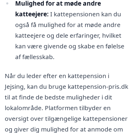
Mulighed for at møde andre
katteejere:
I kattepensionen kan du
også få mulighed for at møde andre
katteejere og dele erfaringer, hvilket
kan være givende og skabe en følelse
af fællesskab.
Når du leder efter en kattepension i
Jejsing, kan du bruge kattepension-pris.dk
til at finde de bedste muligheder i dit
lokalområde. Platformen tilbyder en
oversigt over tilgængelige kattepensioner
og giver dig mulighed for at anmode om