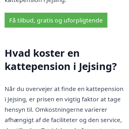
Få tilbud, gratis og uforpligtende
Hvad koster en
kattepension i Jejsing?
Når du overvejer at finde en kattepension
i Jejsing, er prisen en vigtig faktor at tage
hensyn til. Omkostningerne varierer
afhængigt af de faciliteter og den service,