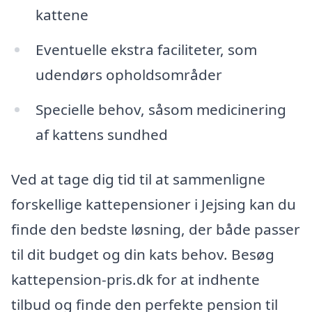
kattene
Eventuelle ekstra faciliteter, som
udendørs opholdsområder
Specielle behov, såsom medicinering
af kattens sundhed
Ved at tage dig tid til at sammenligne
forskellige kattepensioner i Jejsing kan du
finde den bedste løsning, der både passer
til dit budget og din kats behov. Besøg
kattepension-pris.dk for at indhente
tilbud og finde den perfekte pension til