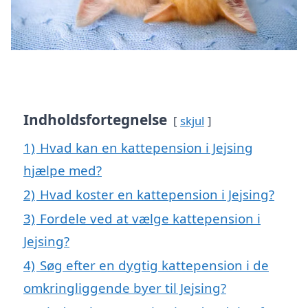
Indholdsfortegnelse
skjul
1)
Hvad kan en kattepension i Jejsing
hjælpe med?
2)
Hvad koster en kattepension i Jejsing?
3)
Fordele ved at vælge kattepension i
Jejsing?
4)
Søg efter en dygtig kattepension i de
omkringliggende byer til Jejsing?