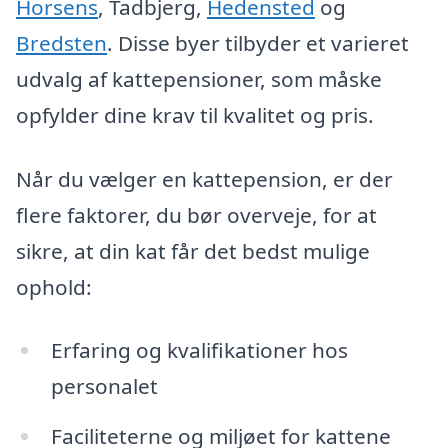
Horsens
, Tadbjerg,
Hedensted
og
Bredsten
. Disse byer tilbyder et varieret
udvalg af kattepensioner, som måske
opfylder dine krav til kvalitet og pris.
Når du vælger en kattepension, er der
flere faktorer, du bør overveje, for at
sikre, at din kat får det bedst mulige
ophold:
Erfaring og kvalifikationer hos
personalet
Faciliteterne og miljøet for kattene