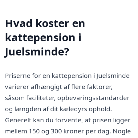
Hvad koster en
kattepension i
Juelsminde?
Priserne for en kattepension i Juelsminde
varierer afhængigt af flere faktorer,
såsom faciliteter, opbevaringsstandarder
og længden af dit kæledyrs ophold.
Generelt kan du forvente, at prisen ligger
mellem 150 og 300 kroner per dag. Nogle