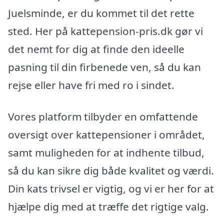
Juelsminde, er du kommet til det rette
sted. Her på kattepension-pris.dk gør vi
det nemt for dig at finde den ideelle
pasning til din firbenede ven, så du kan
rejse eller have fri med ro i sindet.
Vores platform tilbyder en omfattende
oversigt over kattepensioner i området,
samt muligheden for at indhente tilbud,
så du kan sikre dig både kvalitet og værdi.
Din kats trivsel er vigtig, og vi er her for at
hjælpe dig med at træffe det rigtige valg.