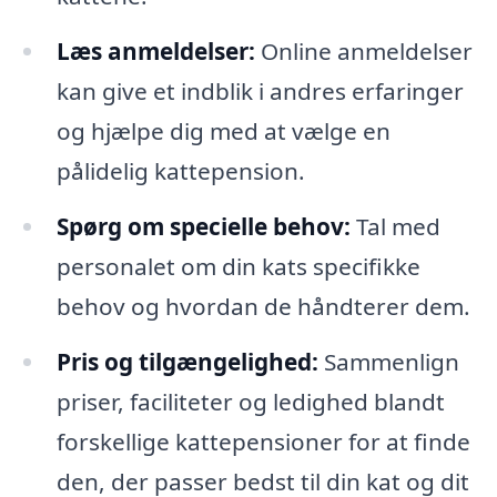
Læs anmeldelser:
Online anmeldelser
kan give et indblik i andres erfaringer
og hjælpe dig med at vælge en
pålidelig kattepension.
Spørg om specielle behov:
Tal med
personalet om din kats specifikke
behov og hvordan de håndterer dem.
Pris og tilgængelighed:
Sammenlign
priser, faciliteter og ledighed blandt
forskellige kattepensioner for at finde
den, der passer bedst til din kat og dit