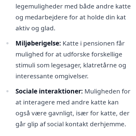
legemuligheder med både andre katte
og medarbejdere for at holde din kat
aktiv og glad.
Miljøberigelse:
Katte i pensionen får
mulighed for at udforske forskellige
stimuli som legesager, klatretårne og
interessante omgivelser.
Sociale interaktioner:
Muligheden for
at interagere med andre katte kan
også være gavnligt, især for katte, der
går glip af social kontakt derhjemme.