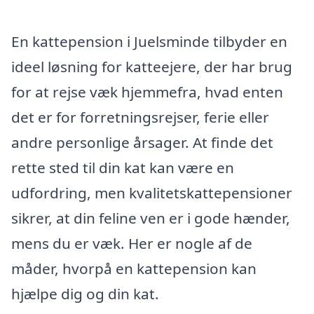
En kattepension i Juelsminde tilbyder en
ideel løsning for katteejere, der har brug
for at rejse væk hjemmefra, hvad enten
det er for forretningsrejser, ferie eller
andre personlige årsager. At finde det
rette sted til din kat kan være en
udfordring, men kvalitetskattepensioner
sikrer, at din feline ven er i gode hænder,
mens du er væk. Her er nogle af de
måder, hvorpå en kattepension kan
hjælpe dig og din kat.