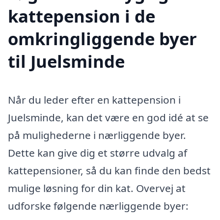
kattepension i de
omkringliggende byer
til Juelsminde
Når du leder efter en kattepension i
Juelsminde, kan det være en god idé at se
på mulighederne i nærliggende byer.
Dette kan give dig et større udvalg af
kattepensioner, så du kan finde den bedst
mulige løsning for din kat. Overvej at
udforske følgende nærliggende byer: