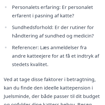
Personalets erfaring: Er personalet
erfarent i pasning af katte?
Sundhedsforhold: Er der rutiner for
håndtering af sundhed og medicin?
Referencer: Læs anmeldelser fra
andre katteejere for at få et indtryk af
stedets kvalitet.
Ved at tage disse faktorer i betragtning,
kan du finde den ideelle kattepension i
Juelsminde, der både passer til dit budget
og opfylder dine katters behov. Besøg