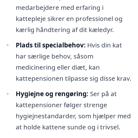
medarbejdere med erfaring i
kattepleje sikrer en professionel og
kærlig håndtering af dit kæledyr.
Plads til specialbehov:
Hvis din kat
har særlige behov, såsom
medicinering eller diæt, kan
kattepensionen tilpasse sig disse krav.
Hygiejne og rengøring:
Ser på at
kattepensioner følger strenge
hygiejnestandarder, som hjælper med
at holde kattene sunde og i trivsel.