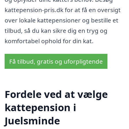
kattepension-pris.dk for at få en oversigt
over lokale kattepensioner og bestille et
tilbud, så du kan sikre dig en tryg og
komfortabel ophold for din kat.
Få tilbud, gratis og uforpligtende
Fordele ved at vælge
kattepension i
Juelsminde