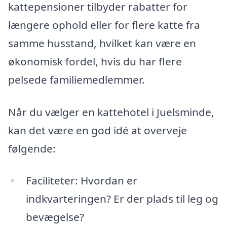
kattepensioner tilbyder rabatter for
længere ophold eller for flere katte fra
samme husstand, hvilket kan være en
økonomisk fordel, hvis du har flere
pelsede familiemedlemmer.
Når du vælger en kattehotel i Juelsminde,
kan det være en god idé at overveje
følgende:
Faciliteter: Hvordan er
indkvarteringen? Er der plads til leg og
bevægelse?