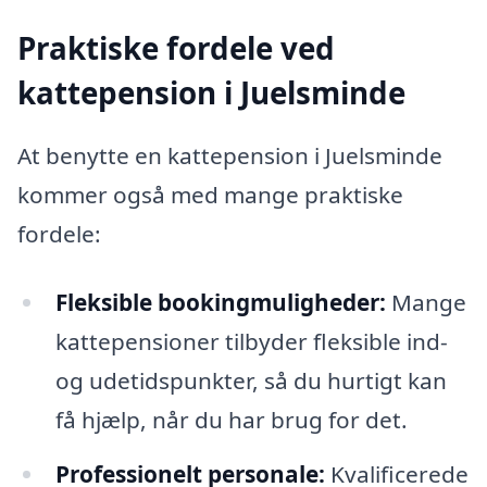
Praktiske fordele ved
kattepension i Juelsminde
At benytte en kattepension i Juelsminde
kommer også med mange praktiske
fordele:
Fleksible bookingmuligheder:
Mange
kattepensioner tilbyder fleksible ind-
og udetidspunkter, så du hurtigt kan
få hjælp, når du har brug for det.
Professionelt personale:
Kvalificerede