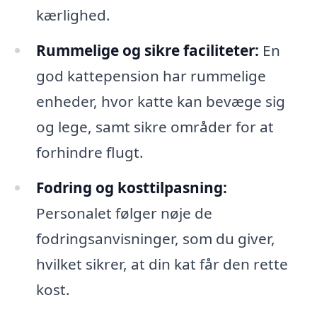
kærlighed.
Rummelige og sikre faciliteter:
En
god kattepension har rummelige
enheder, hvor katte kan bevæge sig
og lege, samt sikre områder for at
forhindre flugt.
Fodring og kosttilpasning:
Personalet følger nøje de
fodringsanvisninger, som du giver,
hvilket sikrer, at din kat får den rette
kost.