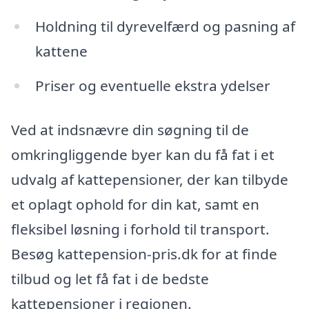
Holdning til dyrevelfærd og pasning af
kattene
Priser og eventuelle ekstra ydelser
Ved at indsnævre din søgning til de
omkringliggende byer kan du få fat i et
udvalg af kattepensioner, der kan tilbyde
et oplagt ophold for din kat, samt en
fleksibel løsning i forhold til transport.
Besøg kattepension-pris.dk for at finde
tilbud og let få fat i de bedste
kattepensioner i regionen.