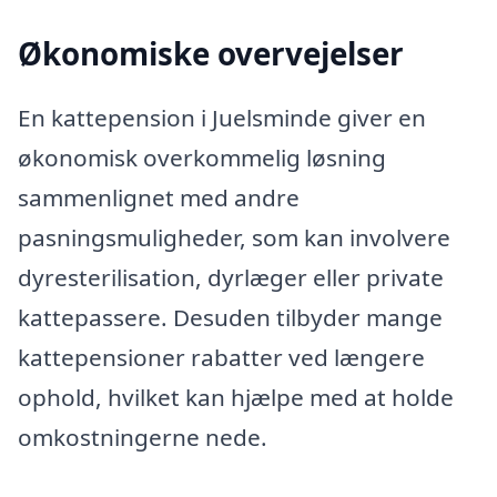
Økonomiske overvejelser
En kattepension i Juelsminde giver en
økonomisk overkommelig løsning
sammenlignet med andre
pasningsmuligheder, som kan involvere
dyresterilisation, dyrlæger eller private
kattepassere. Desuden tilbyder mange
kattepensioner rabatter ved længere
ophold, hvilket kan hjælpe med at holde
omkostningerne nede.