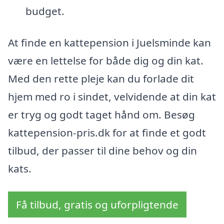
budget.
At finde en kattepension i Juelsminde kan
være en lettelse for både dig og din kat.
Med den rette pleje kan du forlade dit
hjem med ro i sindet, velvidende at din kat
er tryg og godt taget hånd om. Besøg
kattepension-pris.dk for at finde et godt
tilbud, der passer til dine behov og din
kats.
Få tilbud, gratis og uforpligtende