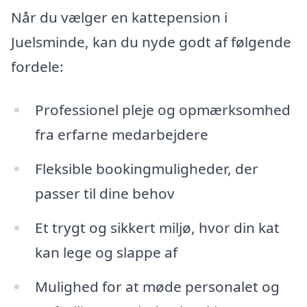
Når du vælger en kattepension i
Juelsminde, kan du nyde godt af følgende
fordele:
Professionel pleje og opmærksomhed
fra erfarne medarbejdere
Fleksible bookingmuligheder, der
passer til dine behov
Et trygt og sikkert miljø, hvor din kat
kan lege og slappe af
Mulighed for at møde personalet og