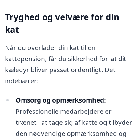
Tryghed og velvære for din
kat
Når du overlader din kat til en
kattepension, får du sikkerhed for, at dit
kæledyr bliver passet ordentligt. Det
indebærer:
Omsorg og opmærksomhed:
Professionelle medarbejdere er
trænet i at tage sig af katte og tilbyder
den nødvendige opmærksomhed og