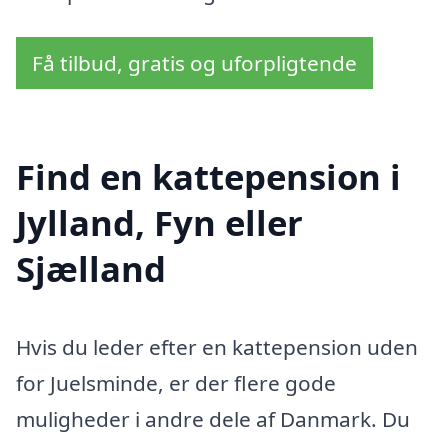
Få tilbud, gratis og uforpligtende
Find en kattepension i
Jylland, Fyn eller
Sjælland
Hvis du leder efter en kattepension uden
for Juelsminde, er der flere gode
muligheder i andre dele af Danmark. Du