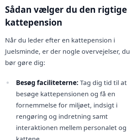
Sådan vælger du den rigtige
kattepension
Når du leder efter en kattepension i
Juelsminde, er der nogle overvejelser, du
bør gøre dig:
Besøg faciliteterne:
Tag dig tid til at
besøge kattepensionen og få en
fornemmelse for miljøet, indsigt i
rengøring og indretning samt
interaktionen mellem personalet og
kattene.