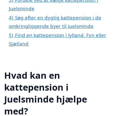
Juelsminde
4)
Søg efter en dygtig kattepension i de
omkringliggende byer til Juelsminde
5)
Find en kattepension i Jylland, Fyn eller
Sjælland
Hvad kan en
kattepension i
Juelsminde hjælpe
med?