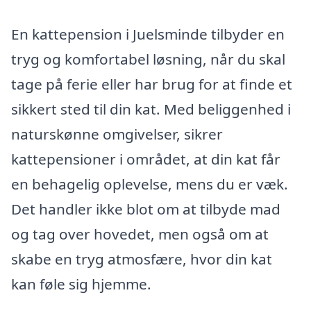
En kattepension i Juelsminde tilbyder en
tryg og komfortabel løsning, når du skal
tage på ferie eller har brug for at finde et
sikkert sted til din kat. Med beliggenhed i
naturskønne omgivelser, sikrer
kattepensioner i området, at din kat får
en behagelig oplevelse, mens du er væk.
Det handler ikke blot om at tilbyde mad
og tag over hovedet, men også om at
skabe en tryg atmosfære, hvor din kat
kan føle sig hjemme.