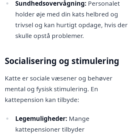
Sundhedsovervågning:
Personalet
holder øje med din kats helbred og
trivsel og kan hurtigt opdage, hvis der
skulle opstå problemer.
Socialisering og stimulering
Katte er sociale væsener og behøver
mental og fysisk stimulering. En
kattepension kan tilbyde:
Legemuligheder:
Mange
kattepensioner tilbyder