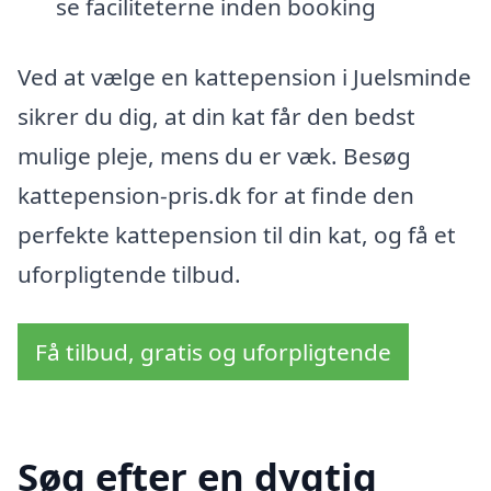
se faciliteterne inden booking
Ved at vælge en kattepension i Juelsminde
sikrer du dig, at din kat får den bedst
mulige pleje, mens du er væk. Besøg
kattepension-pris.dk for at finde den
perfekte kattepension til din kat, og få et
uforpligtende tilbud.
Få tilbud, gratis og uforpligtende
Søg efter en dygtig