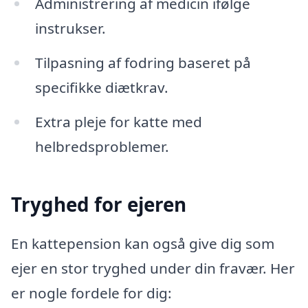
Administrering af medicin ifølge
instrukser.
Tilpasning af fodring baseret på
specifikke diætkrav.
Extra pleje for katte med
helbredsproblemer.
Tryghed for ejeren
En kattepension kan også give dig som
ejer en stor tryghed under din fravær. Her
er nogle fordele for dig: