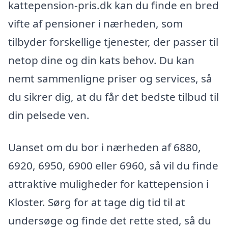
kattepension-pris.dk kan du finde en bred
vifte af pensioner i nærheden, som
tilbyder forskellige tjenester, der passer til
netop dine og din kats behov. Du kan
nemt sammenligne priser og services, så
du sikrer dig, at du får det bedste tilbud til
din pelsede ven.
Uanset om du bor i nærheden af 6880,
6920, 6950, 6900 eller 6960, så vil du finde
attraktive muligheder for kattepension i
Kloster. Sørg for at tage dig tid til at
undersøge og finde det rette sted, så du