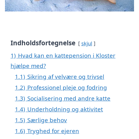
Indholdsfortegnelse
skjul
1)
Hvad kan en kattepension i Kloster
hjælpe med?
1.1)
Sikring af velvære og trivsel
1.2)
Professionel pleje og fodring
1.3)
Socialisering med andre katte
1.4)
Underholdning og aktivitet
1.5)
Særlige behov
1.6)
Tryghed for ejeren