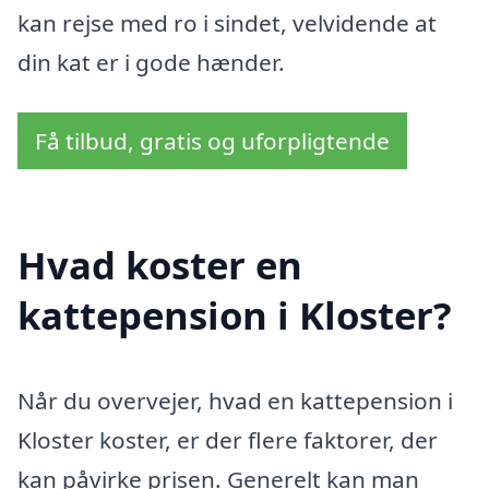
kan rejse med ro i sindet, velvidende at
din kat er i gode hænder.
Få tilbud, gratis og uforpligtende
Hvad koster en
kattepension i Kloster?
Når du overvejer, hvad en kattepension i
Kloster koster, er der flere faktorer, der
kan påvirke prisen. Generelt kan man