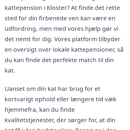
kattepension i Kloster? At finde det rette
sted for din firbenede ven kan være en
udfordring, men med vores hjælp gør vi
det nemt for dig. Vores platform tilbyder
en oversigt over lokale kattepensioner, så
du kan finde det perfekte match til din
kat.
Uanset om din kat har brug for et
kortvarigt ophold eller længere tid væk
hjemmefra, kan du finde
kvalitetstjenester, der sørger for, at din