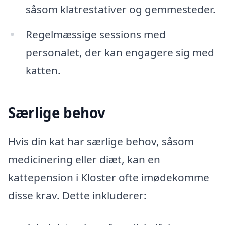
såsom klatrestativer og gemmesteder.
Regelmæssige sessions med
personalet, der kan engagere sig med
katten.
Særlige behov
Hvis din kat har særlige behov, såsom
medicinering eller diæt, kan en
kattepension i Kloster ofte imødekomme
disse krav. Dette inkluderer: