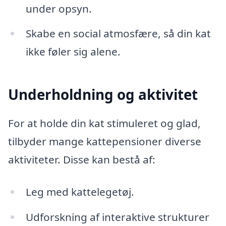
under opsyn.
Skabe en social atmosfære, så din kat
ikke føler sig alene.
Underholdning og aktivitet
For at holde din kat stimuleret og glad,
tilbyder mange kattepensioner diverse
aktiviteter. Disse kan bestå af:
Leg med kattelegetøj.
Udforskning af interaktive strukturer