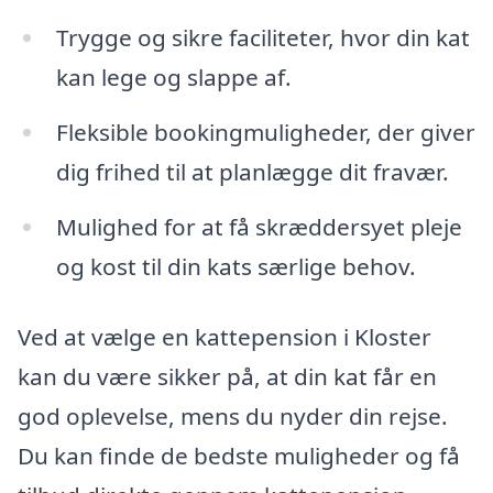
Trygge og sikre faciliteter, hvor din kat
kan lege og slappe af.
Fleksible bookingmuligheder, der giver
dig frihed til at planlægge dit fravær.
Mulighed for at få skræddersyet pleje
og kost til din kats særlige behov.
Ved at vælge en kattepension i Kloster
kan du være sikker på, at din kat får en
god oplevelse, mens du nyder din rejse.
Du kan finde de bedste muligheder og få