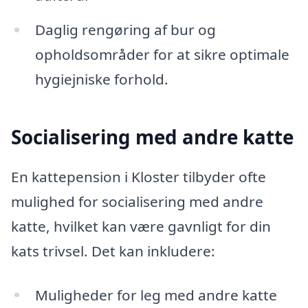
Daglig rengøring af bur og
opholdsområder for at sikre optimale
hygiejniske forhold.
Socialisering med andre katte
En kattepension i Kloster tilbyder ofte
mulighed for socialisering med andre
katte, hvilket kan være gavnligt for din
kats trivsel. Det kan inkludere:
Muligheder for leg med andre katte