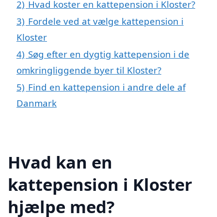
2)
Hvad koster en kattepension i Kloster?
3)
Fordele ved at vælge kattepension i
Kloster
4)
Søg efter en dygtig kattepension i de
omkringliggende byer til Kloster?
5)
Find en kattepension i andre dele af
Danmark
Hvad kan en
kattepension i Kloster
hjælpe med?