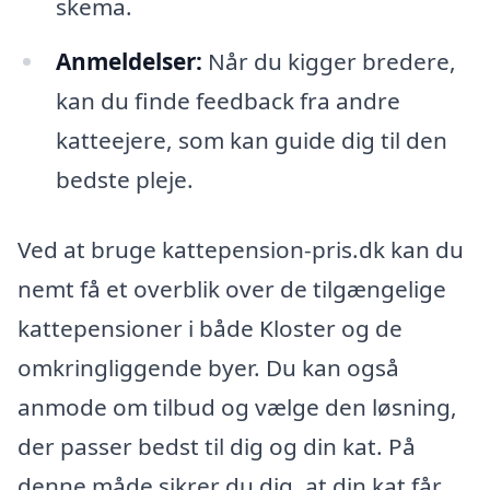
skema.
Anmeldelser:
Når du kigger bredere,
kan du finde feedback fra andre
katteejere, som kan guide dig til den
bedste pleje.
Ved at bruge kattepension-pris.dk kan du
nemt få et overblik over de tilgængelige
kattepensioner i både Kloster og de
omkringliggende byer. Du kan også
anmode om tilbud og vælge den løsning,
der passer bedst til dig og din kat. På
denne måde sikrer du dig, at din kat får