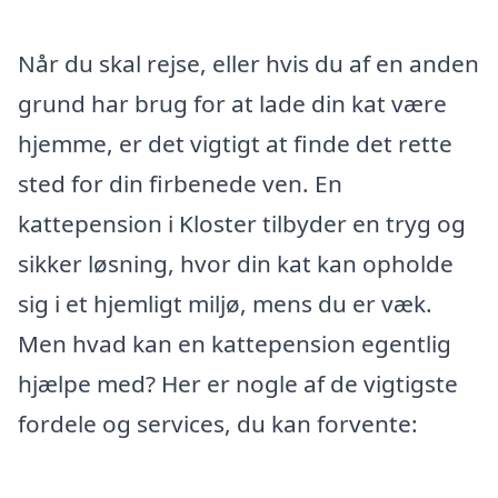
Når du skal rejse, eller hvis du af en anden
grund har brug for at lade din kat være
hjemme, er det vigtigt at finde det rette
sted for din firbenede ven. En
kattepension i Kloster tilbyder en tryg og
sikker løsning, hvor din kat kan opholde
sig i et hjemligt miljø, mens du er væk.
Men hvad kan en kattepension egentlig
hjælpe med? Her er nogle af de vigtigste
fordele og services, du kan forvente: