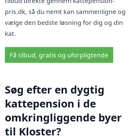
tilbud direkte gennem kattepension-
pris.dk, så du nemt kan sammenligne og
vælge den bedste løsning for dig og din
kat.
Få tilbud, gratis og uforpligtende
Søg efter en dygtig
kattepension i de
omkringliggende byer
til Kloster?