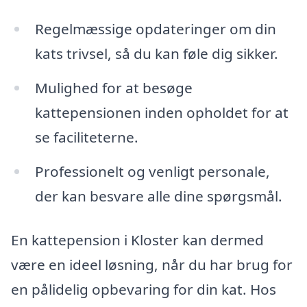
Regelmæssige opdateringer om din
kats trivsel, så du kan føle dig sikker.
Mulighed for at besøge
kattepensionen inden opholdet for at
se faciliteterne.
Professionelt og venligt personale,
der kan besvare alle dine spørgsmål.
En kattepension i Kloster kan dermed
være en ideel løsning, når du har brug for
en pålidelig opbevaring for din kat. Hos