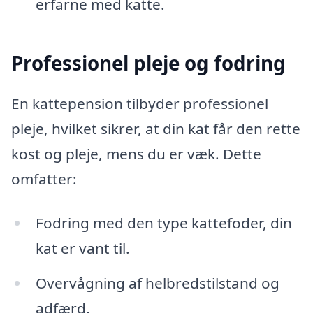
erfarne med katte.
Professionel pleje og fodring
En kattepension tilbyder professionel
pleje, hvilket sikrer, at din kat får den rette
kost og pleje, mens du er væk. Dette
omfatter:
Fodring med den type kattefoder, din
kat er vant til.
Overvågning af helbredstilstand og
adfærd.