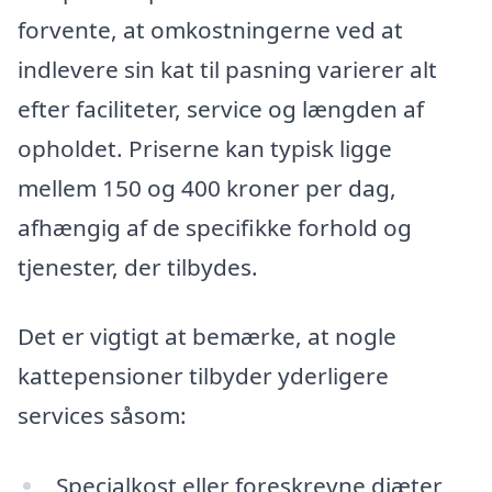
forvente, at omkostningerne ved at
indlevere sin kat til pasning varierer alt
efter faciliteter, service og længden af
opholdet. Priserne kan typisk ligge
mellem 150 og 400 kroner per dag,
afhængig af de specifikke forhold og
tjenester, der tilbydes.
Det er vigtigt at bemærke, at nogle
kattepensioner tilbyder yderligere
services såsom:
Specialkost eller foreskrevne diæter