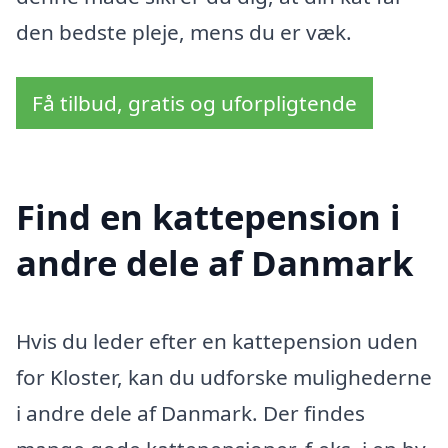
den bedste pleje, mens du er væk.
Få tilbud, gratis og uforpligtende
Find en kattepension i
andre dele af Danmark
Hvis du leder efter en kattepension uden
for Kloster, kan du udforske mulighederne
i andre dele af Danmark. Der findes