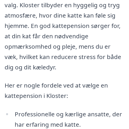
valg. Kloster tilbyder en hyggelig og tryg
atmosfære, hvor dine katte kan føle sig
hjemme. En god kattepension sørger for,
at din kat får den nødvendige
opmærksomhed og pleje, mens du er
væk, hvilket kan reducere stress for både
dig og dit kæledyr.
Her er nogle fordele ved at vælge en
kattepension i Kloster:
Professionelle og kærlige ansatte, der
har erfaring med katte.