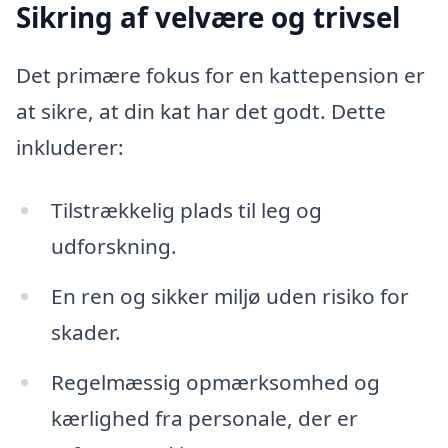
Sikring af velvære og trivsel
Det primære fokus for en kattepension er
at sikre, at din kat har det godt. Dette
inkluderer:
Tilstrækkelig plads til leg og
udforskning.
En ren og sikker miljø uden risiko for
skader.
Regelmæssig opmærksomhed og
kærlighed fra personale, der er