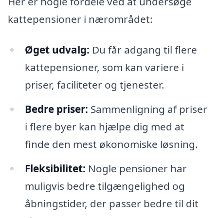
Her er nogle fordele ved at undersøge
kattepensioner i nærområdet:
Øget udvalg:
Du får adgang til flere
kattepensioner, som kan variere i
priser, faciliteter og tjenester.
Bedre priser:
Sammenligning af priser
i flere byer kan hjælpe dig med at
finde den mest økonomiske løsning.
Fleksibilitet:
Nogle pensioner har
muligvis bedre tilgængelighed og
åbningstider, der passer bedre til dit