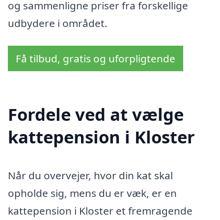
og sammenligne priser fra forskellige
udbydere i området.
Få tilbud, gratis og uforpligtende
Fordele ved at vælge
kattepension i Kloster
Når du overvejer, hvor din kat skal
opholde sig, mens du er væk, er en
kattepension i Kloster et fremragende