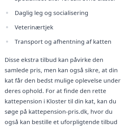
Daglig leg og socialisering
Veterinærtjek
Transport og afhentning af katten
Disse ekstra tilbud kan påvirke den
samlede pris, men kan også sikre, at din
kat får den bedst mulige oplevelse under
deres ophold. For at finde den rette
kattepension i Kloster til din kat, kan du
søge på kattepension-pris.dk, hvor du
også kan bestille et uforpligtende tilbud