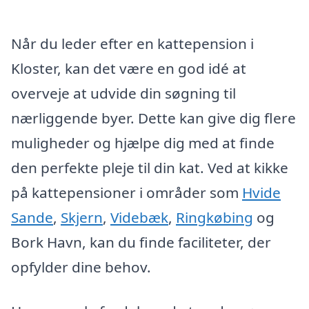
Når du leder efter en kattepension i
Kloster, kan det være en god idé at
overveje at udvide din søgning til
nærliggende byer. Dette kan give dig flere
muligheder og hjælpe dig med at finde
den perfekte pleje til din kat. Ved at kikke
på kattepensioner i områder som
Hvide
Sande
,
Skjern
,
Videbæk
,
Ringkøbing
og
Bork Havn, kan du finde faciliteter, der
opfylder dine behov.