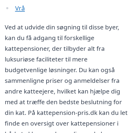
Vrå
Ved at udvide din søgning til disse byer,
kan du få adgang til forskellige
kattepensioner, der tilbyder alt fra
luksuriøse faciliteter til mere
budgetvenlige løsninger. Du kan også
sammenligne priser og anmeldelser fra
andre katteejere, hvilket kan hjælpe dig
med at træffe den bedste beslutning for
din kat. På kattepension-pris.dk kan du let
finde en oversigt over kattepensioner i