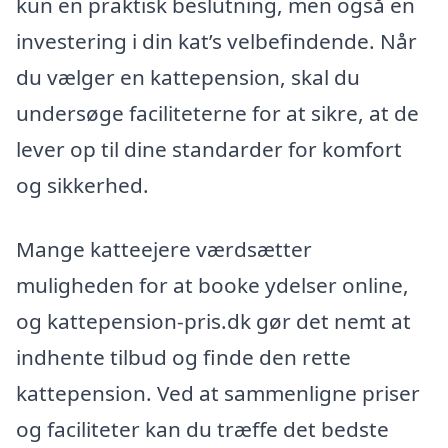
kun en praktisk beslutning, men også en
investering i din kat’s velbefindende. Når
du vælger en kattepension, skal du
undersøge faciliteterne for at sikre, at de
lever op til dine standarder for komfort
og sikkerhed.
Mange katteejere værdsætter
muligheden for at booke ydelser online,
og kattepension-pris.dk gør det nemt at
indhente tilbud og finde den rette
kattepension. Ved at sammenligne priser
og faciliteter kan du træffe det bedste