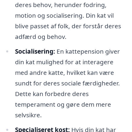
deres behov, herunder fodring,
motion og socialisering. Din kat vil
blive passet af folk, der forstår deres
adfærd og behov.
Socialisering:
En kattepension giver
din kat mulighed for at interagere
med andre katte, hvilket kan være
sundt for deres sociale færdigheder.
Dette kan forbedre deres
temperament og gøre dem mere
selvsikre.
Specialiseret kost:
Hvis din kat har