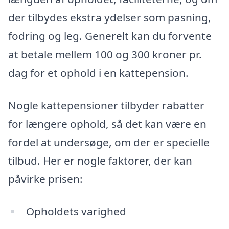
der tilbydes ekstra ydelser som pasning,
fodring og leg. Generelt kan du forvente
at betale mellem 100 og 300 kroner pr.
dag for et ophold i en kattepension.
Nogle kattepensioner tilbyder rabatter
for længere ophold, så det kan være en
fordel at undersøge, om der er specielle
tilbud. Her er nogle faktorer, der kan
påvirke prisen:
Opholdets varighed