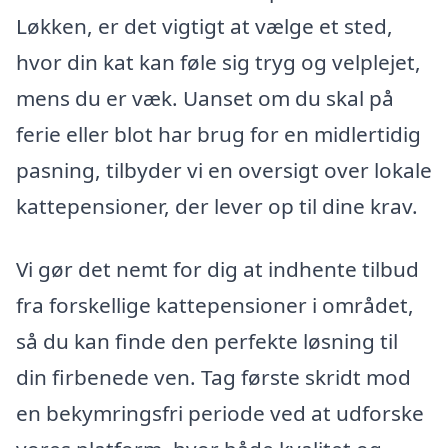
Løkken, er det vigtigt at vælge et sted,
hvor din kat kan føle sig tryg og velplejet,
mens du er væk. Uanset om du skal på
ferie eller blot har brug for en midlertidig
pasning, tilbyder vi en oversigt over lokale
kattepensioner, der lever op til dine krav.
Vi gør det nemt for dig at indhente tilbud
fra forskellige kattepensioner i området,
så du kan finde den perfekte løsning til
din firbenede ven. Tag første skridt mod
en bekymringsfri periode ved at udforske