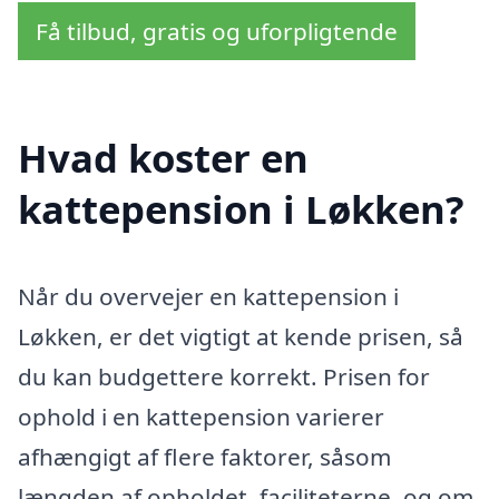
Få tilbud, gratis og uforpligtende
Hvad koster en
kattepension i Løkken?
Når du overvejer en kattepension i
Løkken, er det vigtigt at kende prisen, så
du kan budgettere korrekt. Prisen for
ophold i en kattepension varierer
afhængigt af flere faktorer, såsom
længden af opholdet, faciliteterne, og om