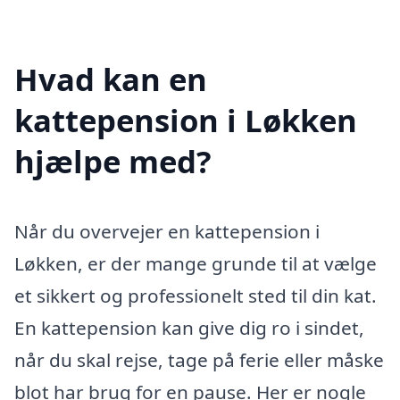
Hvad kan en
kattepension i Løkken
hjælpe med?
Når du overvejer en kattepension i
Løkken, er der mange grunde til at vælge
et sikkert og professionelt sted til din kat.
En kattepension kan give dig ro i sindet,
når du skal rejse, tage på ferie eller måske
blot har brug for en pause. Her er nogle