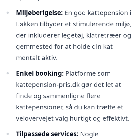
Miljøberigelse:
En god kattepension i
Løkken tilbyder et stimulerende miljø,
der inkluderer legetøj, klatretræer og
gemmested for at holde din kat
mentalt aktiv.
Enkel booking:
Platforme som
kattepension-pris.dk gør det let at
finde og sammenligne flere
kattepensioner, så du kan træffe et
velovervejet valg hurtigt og effektivt.
Tilpassede services:
Nogle