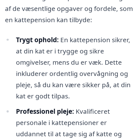
af de væsentlige opgaver og fordele, som
en kattepension kan tilbyde:
Trygt ophold:
En kattepension sikrer,
at din kat er i trygge og sikre
omgivelser, mens du er væk. Dette
inkluderer ordentlig overvågning og
pleje, så du kan være sikker på, at din
kat er godt tilpas.
Professionel pleje:
Kvalificeret
personale i kattepensioner er
uddannet til at tage sig af katte og