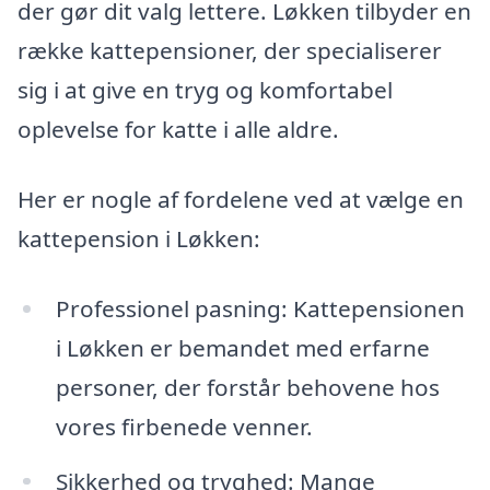
der gør dit valg lettere. Løkken tilbyder en
række kattepensioner, der specialiserer
sig i at give en tryg og komfortabel
oplevelse for katte i alle aldre.
Her er nogle af fordelene ved at vælge en
kattepension i Løkken:
Professionel pasning: Kattepensionen
i Løkken er bemandet med erfarne
personer, der forstår behovene hos
vores firbenede venner.
Sikkerhed og tryghed: Mange