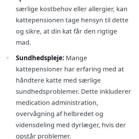
særlige kostbehov eller allergier, kan
kattepensionen tage hensyn til dette
og sikre, at din kat får den rigtige
mad.
Sundhedspleje:
Mange
kattepensioner har erfaring med at
håndtere katte med særlige
sundhedsproblemer. Dette inkluderer
medication administration,
overvågning af helbredet og
vidensdeling med dyrlæger, hvis der
opstår problemer.