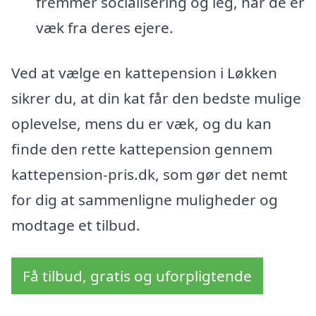
fremmer socialisering og leg, når de er
væk fra deres ejere.
Ved at vælge en kattepension i Løkken
sikrer du, at din kat får den bedste mulige
oplevelse, mens du er væk, og du kan
finde den rette kattepension gennem
kattepension-pris.dk, som gør det nemt
for dig at sammenligne muligheder og
modtage et tilbud.
Få tilbud, gratis og uforpligtende