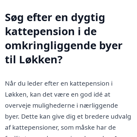
Søg efter en dygtig
kattepension i de
omkringliggende byer
til Løkken?
Når du leder efter en kattepension i
Løkken, kan det være en god idé at
overveje mulighederne i nærliggende
byer. Dette kan give dig et bredere udvalg
af kattepensioner, som måske har de