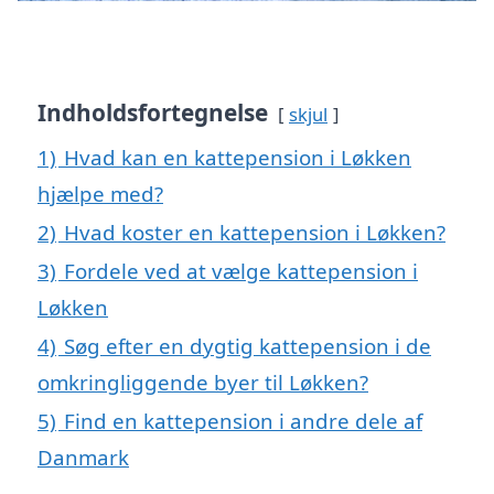
Indholdsfortegnelse
skjul
1)
Hvad kan en kattepension i Løkken
hjælpe med?
2)
Hvad koster en kattepension i Løkken?
3)
Fordele ved at vælge kattepension i
Løkken
4)
Søg efter en dygtig kattepension i de
omkringliggende byer til Løkken?
5)
Find en kattepension i andre dele af
Danmark