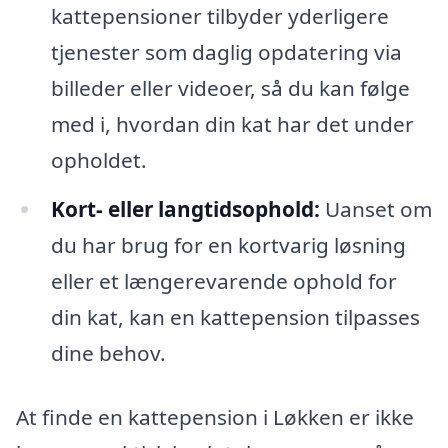
kattepensioner tilbyder yderligere
tjenester som daglig opdatering via
billeder eller videoer, så du kan følge
med i, hvordan din kat har det under
opholdet.
Kort- eller langtidsophold:
Uanset om
du har brug for en kortvarig løsning
eller et længerevarende ophold for
din kat, kan en kattepension tilpasses
dine behov.
At finde en kattepension i Løkken er ikke