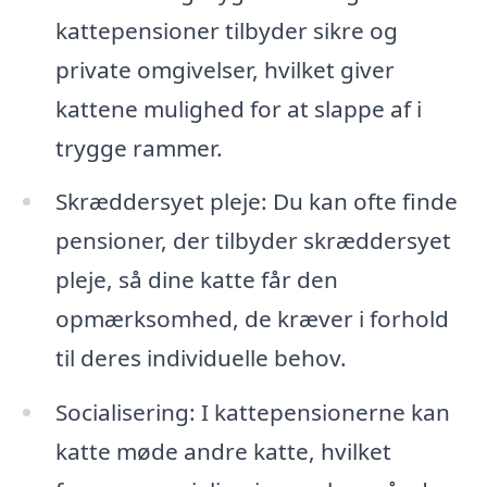
kattepensioner tilbyder sikre og
private omgivelser, hvilket giver
kattene mulighed for at slappe af i
trygge rammer.
Skræddersyet pleje: Du kan ofte finde
pensioner, der tilbyder skræddersyet
pleje, så dine katte får den
opmærksomhed, de kræver i forhold
til deres individuelle behov.
Socialisering: I kattepensionerne kan
katte møde andre katte, hvilket