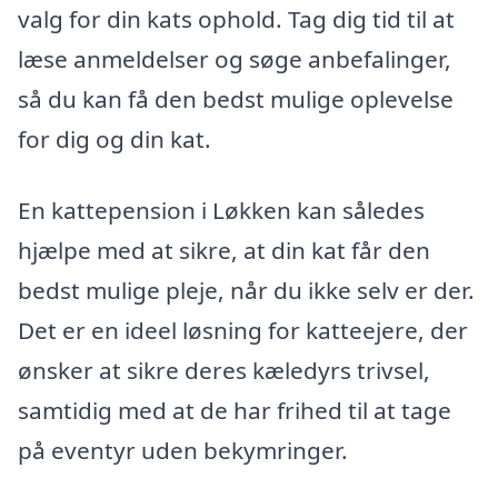
valg for din kats ophold. Tag dig tid til at
læse anmeldelser og søge anbefalinger,
så du kan få den bedst mulige oplevelse
for dig og din kat.
En kattepension i Løkken kan således
hjælpe med at sikre, at din kat får den
bedst mulige pleje, når du ikke selv er der.
Det er en ideel løsning for katteejere, der
ønsker at sikre deres kæledyrs trivsel,
samtidig med at de har frihed til at tage
på eventyr uden bekymringer.