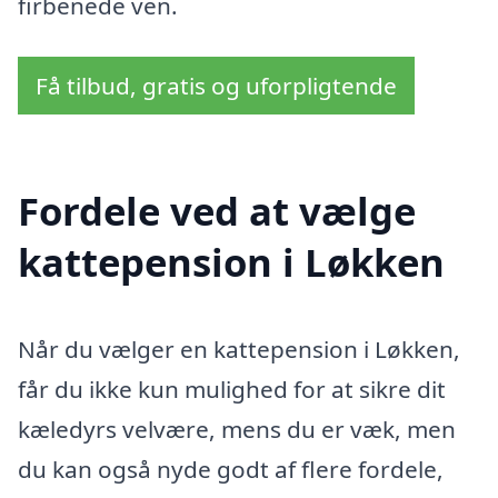
firbenede ven.
Få tilbud, gratis og uforpligtende
Fordele ved at vælge
kattepension i Løkken
Når du vælger en kattepension i Løkken,
får du ikke kun mulighed for at sikre dit
kæledyrs velvære, mens du er væk, men
du kan også nyde godt af flere fordele,