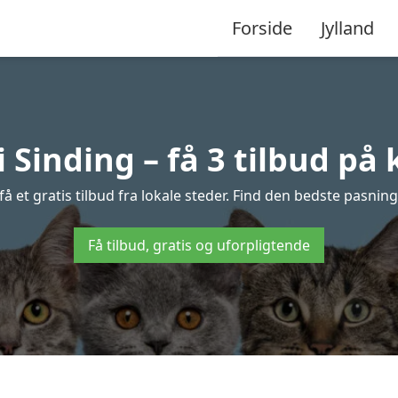
Forside
Jylland
 Sinding – få 3 tilbud på
å et gratis tilbud fra lokale steder. Find den bedste pasning 
Få tilbud, gratis og uforpligtende