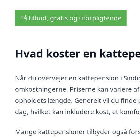
Få tilbud, gratis og uforpligtende
Hvad koster en kattepe
Når du overvejer en kattepension i Sindin
omkostningerne. Priserne kan variere afhæ
opholdets længde. Generelt vil du finde 
dag, hvilket kan inkludere kost, et komfo
Mange kattepensioner tilbyder også fors