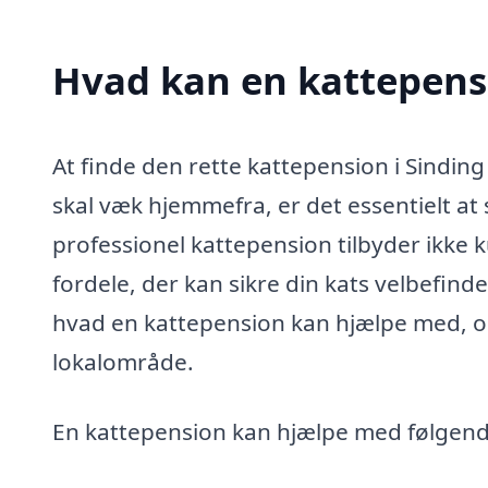
Hvad kan en kattepens
At finde den rette kattepension i Sinding
skal væk hjemmefra, er det essentielt at 
professionel kattepension tilbyder ikke 
fordele, der kan sikre din kats velbefin
hvad en kattepension kan hjælpe med, og
lokalområde.
En kattepension kan hjælpe med følgend