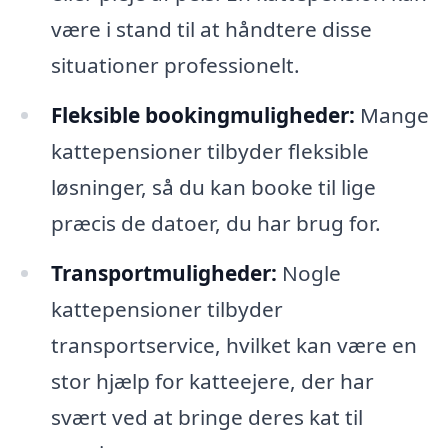
være i stand til at håndtere disse
situationer professionelt.
Fleksible bookingmuligheder:
Mange
kattepensioner tilbyder fleksible
løsninger, så du kan booke til lige
præcis de datoer, du har brug for.
Transportmuligheder:
Nogle
kattepensioner tilbyder
transportservice, hvilket kan være en
stor hjælp for katteejere, der har
svært ved at bringe deres kat til