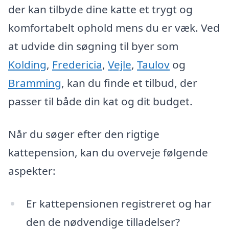
der kan tilbyde dine katte et trygt og
komfortabelt ophold mens du er væk. Ved
at udvide din søgning til byer som
Kolding
,
Fredericia
,
Vejle
,
Taulov
og
Bramming
, kan du finde et tilbud, der
passer til både din kat og dit budget.
Når du søger efter den rigtige
kattepension, kan du overveje følgende
aspekter:
Er kattepensionen registreret og har
den de nødvendige tilladelser?