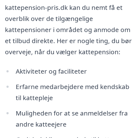
kattepension-pris.dk kan du nemt få et
overblik over de tilgængelige
kattepensioner i området og anmode om
et tilbud direkte. Her er nogle ting, du bør
overveje, når du vælger kattepension:
Aktiviteter og faciliteter
Erfarne medarbejdere med kendskab
til kattepleje
Muligheden for at se anmeldelser fra
andre katteejere