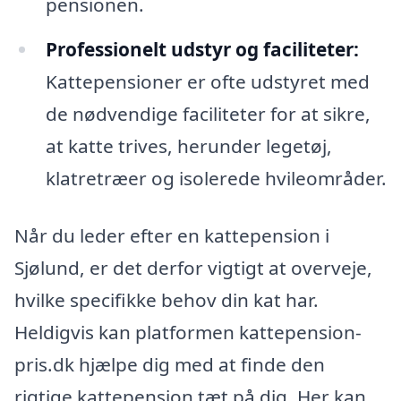
pensionen.
Professionelt udstyr og faciliteter:
Kattepensioner er ofte udstyret med
de nødvendige faciliteter for at sikre,
at katte trives, herunder legetøj,
klatretræer og isolerede hvileområder.
Når du leder efter en kattepension i
Sjølund, er det derfor vigtigt at overveje,
hvilke specifikke behov din kat har.
Heldigvis kan platformen kattepension-
pris.dk hjælpe dig med at finde den
rigtige kattepension tæt på dig. Her kan