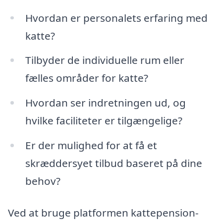
Hvordan er personalets erfaring med
katte?
Tilbyder de individuelle rum eller
fælles områder for katte?
Hvordan ser indretningen ud, og
hvilke faciliteter er tilgængelige?
Er der mulighed for at få et
skræddersyet tilbud baseret på dine
behov?
Ved at bruge platformen kattepension-