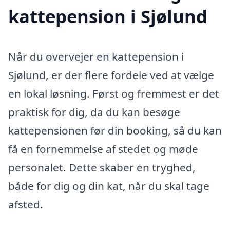
kattepension i Sjølund
Når du overvejer en kattepension i
Sjølund, er der flere fordele ved at vælge
en lokal løsning. Først og fremmest er det
praktisk for dig, da du kan besøge
kattepensionen før din booking, så du kan
få en fornemmelse af stedet og møde
personalet. Dette skaber en tryghed,
både for dig og din kat, når du skal tage
afsted.