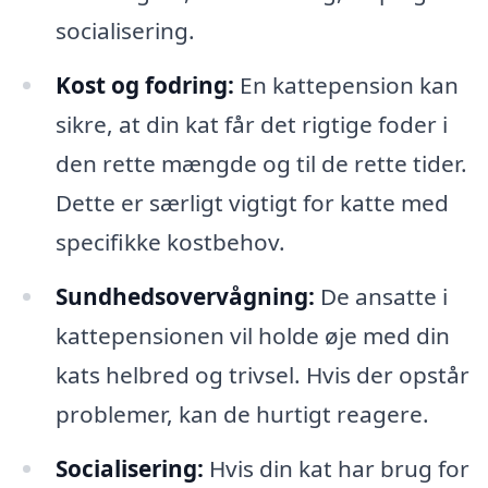
socialisering.
Kost og fodring:
En kattepension kan
sikre, at din kat får det rigtige foder i
den rette mængde og til de rette tider.
Dette er særligt vigtigt for katte med
specifikke kostbehov.
Sundhedsovervågning:
De ansatte i
kattepensionen vil holde øje med din
kats helbred og trivsel. Hvis der opstår
problemer, kan de hurtigt reagere.
Socialisering:
Hvis din kat har brug for