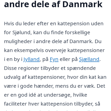
andre dele af Danmark
Hvis du leder efter en kattepension uden
for Sjølund, kan du finde forskellige
muligheder i andre dele af Danmark. Du
kan eksempelvis overveje kattepensioner
i en by i
Jylland
, på
Fyn
eller på
Sjælland
.
Disse regioner tilbyder et spændende
udvalg af kattepensioner, hvor din kat kan
være i gode hænder, mens du er væk. Det
er en god idé at undersøge, hvilke
faciliteter hver kattepension tilbyder, så