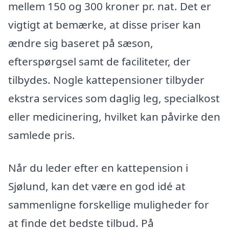
mellem 150 og 300 kroner pr. nat. Det er
vigtigt at bemærke, at disse priser kan
ændre sig baseret på sæson,
efterspørgsel samt de faciliteter, der
tilbydes. Nogle kattepensioner tilbyder
ekstra services som daglig leg, specialkost
eller medicinering, hvilket kan påvirke den
samlede pris.
Når du leder efter en kattepension i
Sjølund, kan det være en god idé at
sammenligne forskellige muligheder for
at finde det bedste tilbud. På