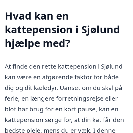
Hvad kan en
kattepension i Sjølund
hjælpe med?
At finde den rette kattepension i Sjølund
kan være en afgørende faktor for både
dig og dit kæledyr. Uanset om du skal på
ferie, en længere forretningsrejse eller
blot har brug for en kort pause, kan en
kattepension sørge for, at din kat får den
bedste pleje, mens du er væk. I denne