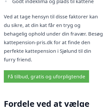
Godt indeklima og plads til kattene
Ved at tage hensyn til disse faktorer kan
du sikre, at din kat får en tryg og
behagelig ophold under din fravær. Besøg
kattepension-pris.dk for at finde den
perfekte kattepension i Sjølund til din
furry friend.
Få tilbud, gratis og uforpligtende
Fordele ved at vælge