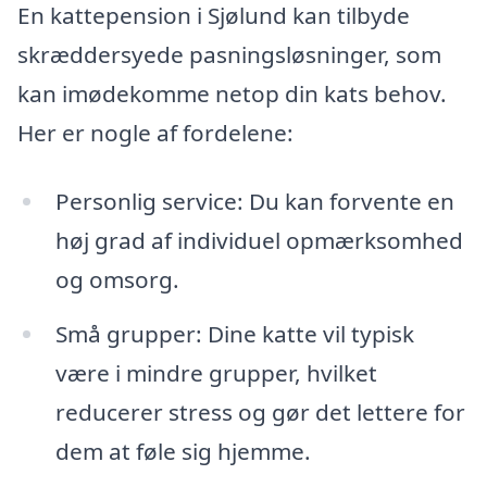
En kattepension i Sjølund kan tilbyde
skræddersyede pasningsløsninger, som
kan imødekomme netop din kats behov.
Her er nogle af fordelene:
Personlig service: Du kan forvente en
høj grad af individuel opmærksomhed
og omsorg.
Små grupper: Dine katte vil typisk
være i mindre grupper, hvilket
reducerer stress og gør det lettere for
dem at føle sig hjemme.