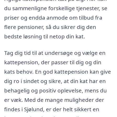
du sammenligne forskellige tjenester, se
priser og endda anmode om tilbud fra
flere pensioner, så du sikrer dig den
bedste løsning til netop din kat.
Tag dig tid til at undersøge og vælge en
kattepension, der passer til dig og din
kats behov. En god kattepension kan give
dig ro i sindet og sikre, at din kat har en
behagelig og positiv oplevelse, mens du
er væk. Med de mange muligheder der
findes i Sjølund, er der helt sikkert en