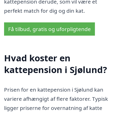
kattepension derude, som vil være et
perfekt match for dig og din kat.
Få tilbud, gratis og uforpligtende
Hvad koster en
kattepension i Sjølund?
Prisen for en kattepension i Sjølund kan
variere afhængigt af flere faktorer. Typisk
ligger priserne for overnatning af katte