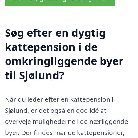
Søg efter en dygtig
kattepension i de
omkringliggende byer
til Sjølund?
Når du leder efter en kattepension i
Sjølund, er det også en god idé at
overveje mulighederne i de nærliggende
byer. Der findes mange kattepensioner,