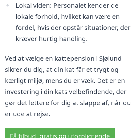
Lokal viden: Personalet kender de
lokale forhold, hvilket kan være en
fordel, hvis der opstår situationer, der
kræver hurtig handling.
Ved at vælge en kattepension i Sjølund
sikrer du dig, at din kat får et trygt og
kærligt miljø, mens du er væk. Det er en
investering i din kats velbefindende, der
gør det lettere for dig at slappe af, når du
er ude at rejse.
Få tilbud, gratis og uforpligtende