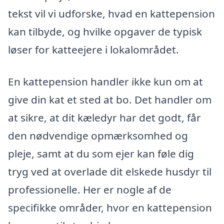
tekst vil vi udforske, hvad en kattepension
kan tilbyde, og hvilke opgaver de typisk
løser for katteejere i lokalområdet.
En kattepension handler ikke kun om at
give din kat et sted at bo. Det handler om
at sikre, at dit kæledyr har det godt, får
den nødvendige opmærksomhed og
pleje, samt at du som ejer kan føle dig
tryg ved at overlade dit elskede husdyr til
professionelle. Her er nogle af de
specifikke områder, hvor en kattepension