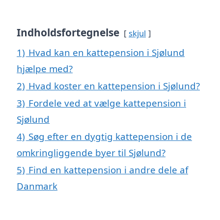
Indholdsfortegnelse
skjul
1)
Hvad kan en kattepension i Sjølund
hjælpe med?
2)
Hvad koster en kattepension i Sjølund?
3)
Fordele ved at vælge kattepension i
Sjølund
4)
Søg efter en dygtig kattepension i de
omkringliggende byer til Sjølund?
5)
Find en kattepension i andre dele af
Danmark