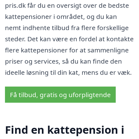
pris.dk får du en oversigt over de bedste
kattepensioner i området, og du kan
nemt indhente tilbud fra flere forskellige
steder. Det kan være en fordel at kontakte
flere kattepensioner for at sammenligne
priser og services, så du kan finde den
ideelle løsning til din kat, mens du er væk.
Få tilbud, gratis og uforpligtende
Find en kattepension i