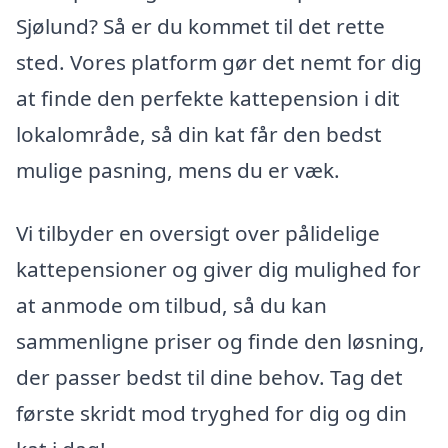
Sjølund? Så er du kommet til det rette
sted. Vores platform gør det nemt for dig
at finde den perfekte kattepension i dit
lokalområde, så din kat får den bedst
mulige pasning, mens du er væk.
Vi tilbyder en oversigt over pålidelige
kattepensioner og giver dig mulighed for
at anmode om tilbud, så du kan
sammenligne priser og finde den løsning,
der passer bedst til dine behov. Tag det
første skridt mod tryghed for dig og din