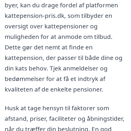
byer, kan du drage fordel af platformen
kattepension-pris.dk, som tilbyder en
oversigt over kattepensioner og
muligheden for at anmode om tilbud.
Dette gør det nemt at finde en
kattepension, der passer til både dine og
din kats behov. Tjek anmeldelser og
bedømmelser for at få et indtryk af
kvaliteten af de enkelte pensioner.
Husk at tage hensyn til faktorer som
afstand, priser, faciliteter og åbningstider,
når du træffer din beslutning. En god