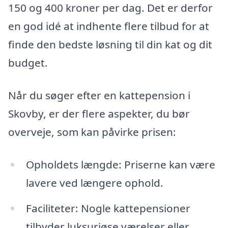
150 og 400 kroner per dag. Det er derfor
en god idé at indhente flere tilbud for at
finde den bedste løsning til din kat og dit
budget.
Når du søger efter en kattepension i
Skovby, er der flere aspekter, du bør
overveje, som kan påvirke prisen:
Opholdets længde: Priserne kan være
lavere ved længere ophold.
Faciliteter: Nogle kattepensioner
tilbyder luksuriøse værelser eller