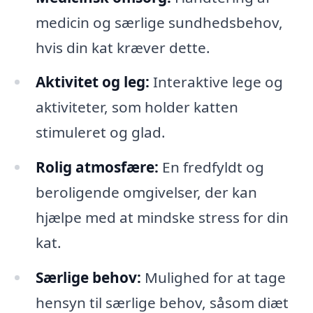
medicin og særlige sundhedsbehov,
hvis din kat kræver dette.
Aktivitet og leg:
Interaktive lege og
aktiviteter, som holder katten
stimuleret og glad.
Rolig atmosfære:
En fredfyldt og
beroligende omgivelser, der kan
hjælpe med at mindske stress for din
kat.
Særlige behov:
Mulighed for at tage
hensyn til særlige behov, såsom diæt