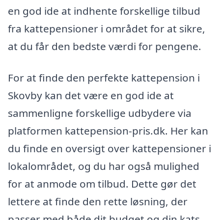
en god ide at indhente forskellige tilbud
fra kattepensioner i området for at sikre,
at du får den bedste værdi for pengene.
For at finde den perfekte kattepension i
Skovby kan det være en god ide at
sammenligne forskellige udbydere via
platformen kattepension-pris.dk. Her kan
du finde en oversigt over kattepensioner i
lokalområdet, og du har også mulighed
for at anmode om tilbud. Dette gør det
lettere at finde den rette løsning, der
passer med både dit budget og din kats