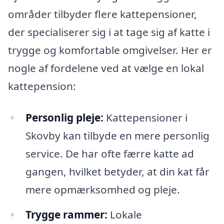
områder tilbyder flere kattepensioner,
der specialiserer sig i at tage sig af katte i
trygge og komfortable omgivelser. Her er
nogle af fordelene ved at vælge en lokal
kattepension:
Personlig pleje:
Kattepensioner i
Skovby kan tilbyde en mere personlig
service. De har ofte færre katte ad
gangen, hvilket betyder, at din kat får
mere opmærksomhed og pleje.
Trygge rammer:
Lokale