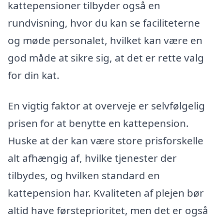
kattepensioner tilbyder også en
rundvisning, hvor du kan se faciliteterne
og møde personalet, hvilket kan være en
god måde at sikre sig, at det er rette valg
for din kat.
En vigtig faktor at overveje er selvfølgelig
prisen for at benytte en kattepension.
Huske at der kan være store prisforskelle
alt afhængig af, hvilke tjenester der
tilbydes, og hvilken standard en
kattepension har. Kvaliteten af plejen bør
altid have førsteprioritet, men det er også