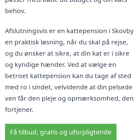
behov.
Afslutningsvis er en kattepension i Skovby
en praktisk løsning, når du skal på rejse,
og du ønsker at sikre, at din kat er i sikre
og kyndige hænder. Ved at vælge en
betroet kattepension kan du tage af sted
med ro i sindet, velvidende at din pelsede
ven får den pleje og opmærksomhed, den
fortjener.
Få tilbud, gratis og uforpligtende