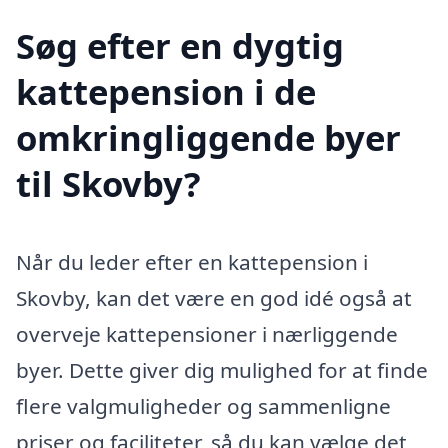
Søg efter en dygtig
kattepension i de
omkringliggende byer
til Skovby?
Når du leder efter en kattepension i
Skovby, kan det være en god idé også at
overveje kattepensioner i nærliggende
byer. Dette giver dig mulighed for at finde
flere valgmuligheder og sammenligne
priser og faciliteter, så du kan vælge det