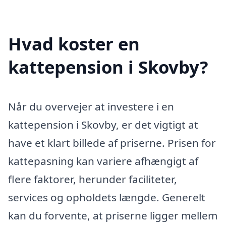
Hvad koster en
kattepension i Skovby?
Når du overvejer at investere i en
kattepension i Skovby, er det vigtigt at
have et klart billede af priserne. Prisen for
kattepasning kan variere afhængigt af
flere faktorer, herunder faciliteter,
services og opholdets længde. Generelt
kan du forvente, at priserne ligger mellem