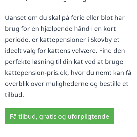
Uanset om du skal på ferie eller blot har
brug for en hjælpende hånd i en kort
periode, er kattepensioner i Skovby et
ideelt valg for kattens velvære. Find den
perfekte løsning til din kat ved at bruge
kattepension-pris.dk, hvor du nemt kan få
overblik over mulighederne og bestille et
tilbud.
Få tilbud, gratis og uforpligtende