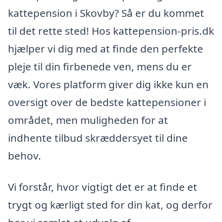
kattepension i Skovby? Så er du kommet
til det rette sted! Hos kattepension-pris.dk
hjælper vi dig med at finde den perfekte
pleje til din firbenede ven, mens du er
væk. Vores platform giver dig ikke kun en
oversigt over de bedste kattepensioner i
området, men muligheden for at
indhente tilbud skræddersyet til dine
behov.
Vi forstår, hvor vigtigt det er at finde et
trygt og kærligt sted for din kat, og derfor