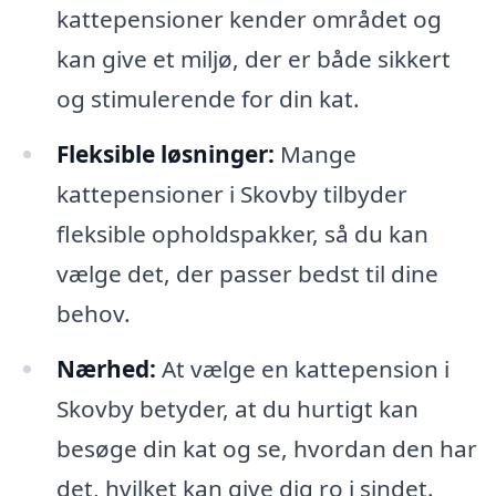
kattepensioner kender området og
kan give et miljø, der er både sikkert
og stimulerende for din kat.
Fleksible løsninger:
Mange
kattepensioner i Skovby tilbyder
fleksible opholdspakker, så du kan
vælge det, der passer bedst til dine
behov.
Nærhed:
At vælge en kattepension i
Skovby betyder, at du hurtigt kan
besøge din kat og se, hvordan den har
det, hvilket kan give dig ro i sindet.