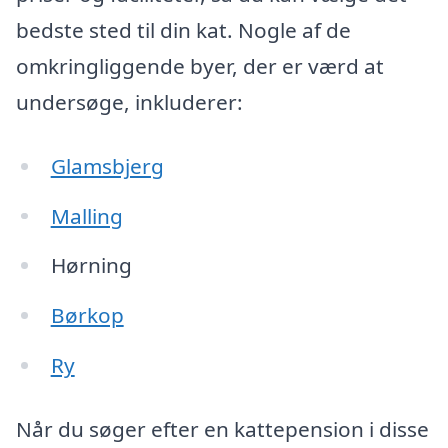
bedste sted til din kat. Nogle af de
omkringliggende byer, der er værd at
undersøge, inkluderer:
Glamsbjerg
Malling
Hørning
Børkop
Ry
Når du søger efter en kattepension i disse