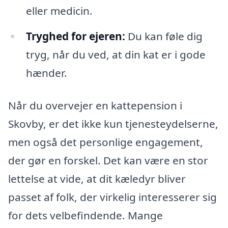
eller medicin.
Tryghed for ejeren:
Du kan føle dig
tryg, når du ved, at din kat er i gode
hænder.
Når du overvejer en kattepension i
Skovby, er det ikke kun tjenesteydelserne,
men også det personlige engagement,
der gør en forskel. Det kan være en stor
lettelse at vide, at dit kæledyr bliver
passet af folk, der virkelig interesserer sig
for dets velbefindende. Mange