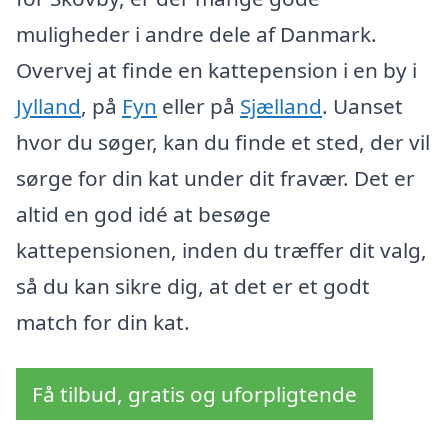
muligheder i andre dele af Danmark.
Overvej at finde en kattepension i en by i
Jylland
, på
Fyn
eller på
Sjælland
. Uanset
hvor du søger, kan du finde et sted, der vil
sørge for din kat under dit fravær. Det er
altid en god idé at besøge
kattepensionen, inden du træffer dit valg,
så du kan sikre dig, at det er et godt
match for din kat.
Få tilbud, gratis og uforpligtende