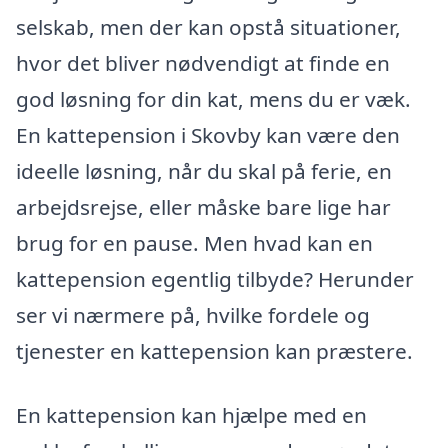
selskab, men der kan opstå situationer,
hvor det bliver nødvendigt at finde en
god løsning for din kat, mens du er væk.
En kattepension i Skovby kan være den
ideelle løsning, når du skal på ferie, en
arbejdsrejse, eller måske bare lige har
brug for en pause. Men hvad kan en
kattepension egentlig tilbyde? Herunder
ser vi nærmere på, hvilke fordele og
tjenester en kattepension kan præstere.
En kattepension kan hjælpe med en