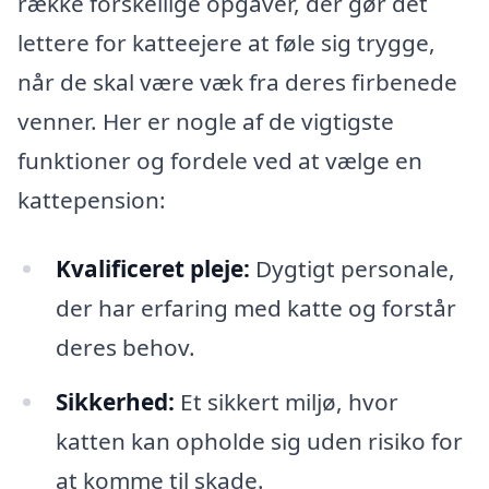
række forskellige opgaver, der gør det
lettere for katteejere at føle sig trygge,
når de skal være væk fra deres firbenede
venner. Her er nogle af de vigtigste
funktioner og fordele ved at vælge en
kattepension:
Kvalificeret pleje:
Dygtigt personale,
der har erfaring med katte og forstår
deres behov.
Sikkerhed:
Et sikkert miljø, hvor
katten kan opholde sig uden risiko for
at komme til skade.