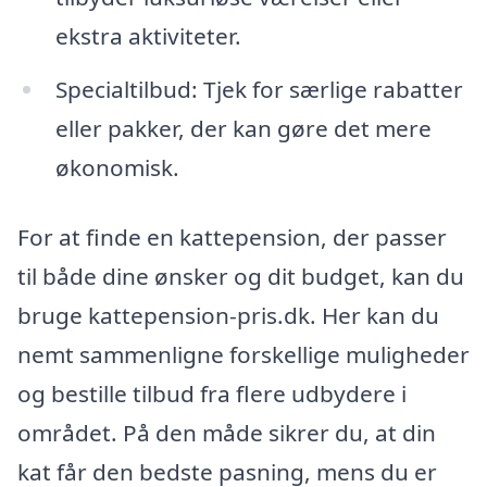
ekstra aktiviteter.
Specialtilbud: Tjek for særlige rabatter
eller pakker, der kan gøre det mere
økonomisk.
For at finde en kattepension, der passer
til både dine ønsker og dit budget, kan du
bruge kattepension-pris.dk. Her kan du
nemt sammenligne forskellige muligheder
og bestille tilbud fra flere udbydere i
området. På den måde sikrer du, at din
kat får den bedste pasning, mens du er