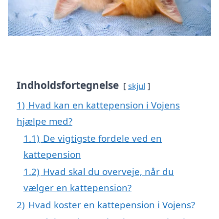
Indholdsfortegnelse
skjul
1)
Hvad kan en kattepension i Vojens
hjælpe med?
1.1)
De vigtigste fordele ved en
kattepension
1.2)
Hvad skal du overveje, når du
vælger en kattepension?
2)
Hvad koster en kattepension i Vojens?