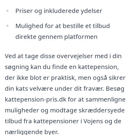
Priser og inkluderede ydelser
Mulighed for at bestille et tilbud
direkte gennem platformen
Ved at tage disse overvejelser med i din
søgning kan du finde en kattepension,
der ikke blot er praktisk, men også sikrer
din kats velvære under dit fravær. Besøg
kattepension-pris.dk for at sammenligne
muligheder og modtage skræddersyede
tilbud fra kattepensioner i Vojens og de
nærliggende byer.