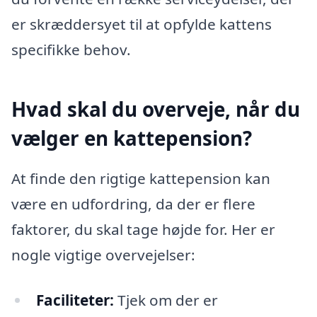
er skræddersyet til at opfylde kattens
specifikke behov.
Hvad skal du overveje, når du
vælger en kattepension?
At finde den rigtige kattepension kan
være en udfordring, da der er flere
faktorer, du skal tage højde for. Her er
nogle vigtige overvejelser:
Faciliteter:
Tjek om der er