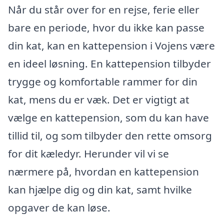
Når du står over for en rejse, ferie eller
bare en periode, hvor du ikke kan passe
din kat, kan en kattepension i Vojens være
en ideel løsning. En kattepension tilbyder
trygge og komfortable rammer for din
kat, mens du er væk. Det er vigtigt at
vælge en kattepension, som du kan have
tillid til, og som tilbyder den rette omsorg
for dit kæledyr. Herunder vil vi se
nærmere på, hvordan en kattepension
kan hjælpe dig og din kat, samt hvilke
opgaver de kan løse.