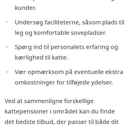
kunder.
Undersøg faciliteterne, såsom plads til
leg og komfortable sovepladser.
Spørg ind til personalets erfaring og
kærlighed til katte.
Vær opmærksom på eventuelle ekstra
omkostninger for tilføjede ydelser.
Ved at sammenligne forskellige
kattepensioner i området kan du finde
det bedste tilbud, der passer til både dit