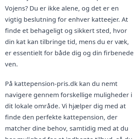
Vojens? Du er ikke alene, og det er en
vigtig beslutning for enhver katteejer. At
finde et behageligt og sikkert sted, hvor
din kat kan tilbringe tid, mens du er væk,
er essentielt for både dig og din firbenede
ven.
På kattepension-pris.dk kan du nemt
navigere gennem forskellige muligheder i
dit lokale område. Vi hjælper dig med at
finde den perfekte kattepension, der
matcher dine behov, samtidig med at du