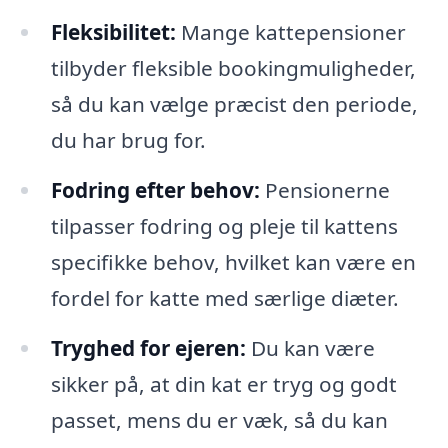
Fleksibilitet:
Mange kattepensioner
tilbyder fleksible bookingmuligheder,
så du kan vælge præcist den periode,
du har brug for.
Fodring efter behov:
Pensionerne
tilpasser fodring og pleje til kattens
specifikke behov, hvilket kan være en
fordel for katte med særlige diæter.
Tryghed for ejeren:
Du kan være
sikker på, at din kat er tryg og godt
passet, mens du er væk, så du kan