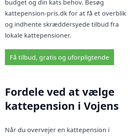
budget og din kats behov. Besøg
kattepension-pris.dk for at få et overblik
og indhente skræddersyede tilbud fra
lokale kattepensioner.
Få tilbud, gratis og uforpligtende
Fordele ved at vælge
kattepension i Vojens
Når du overvejer en kattepension i