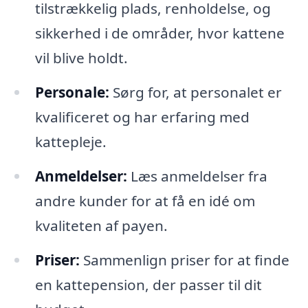
tilstrækkelig plads, renholdelse, og
sikkerhed i de områder, hvor kattene
vil blive holdt.
Personale:
Sørg for, at personalet er
kvalificeret og har erfaring med
kattepleje.
Anmeldelser:
Læs anmeldelser fra
andre kunder for at få en idé om
kvaliteten af payen.
Priser:
Sammenlign priser for at finde
en kattepension, der passer til dit