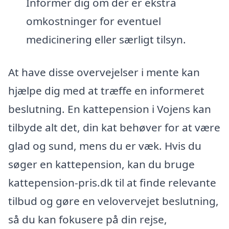
Informer dig om der er ekstra
omkostninger for eventuel
medicinering eller særligt tilsyn.
At have disse overvejelser i mente kan
hjælpe dig med at træffe en informeret
beslutning. En kattepension i Vojens kan
tilbyde alt det, din kat behøver for at være
glad og sund, mens du er væk. Hvis du
søger en kattepension, kan du bruge
kattepension-pris.dk til at finde relevante
tilbud og gøre en velovervejet beslutning,
så du kan fokusere på din rejse,