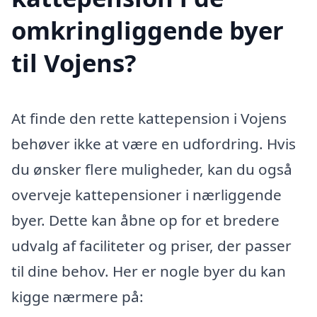
omkringliggende byer
til Vojens?
At finde den rette kattepension i Vojens
behøver ikke at være en udfordring. Hvis
du ønsker flere muligheder, kan du også
overveje kattepensioner i nærliggende
byer. Dette kan åbne op for et bredere
udvalg af faciliteter og priser, der passer
til dine behov. Her er nogle byer du kan
kigge nærmere på: