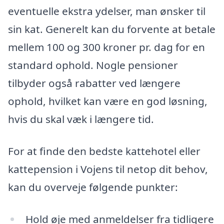
eventuelle ekstra ydelser, man ønsker til
sin kat. Generelt kan du forvente at betale
mellem 100 og 300 kroner pr. dag for en
standard ophold. Nogle pensioner
tilbyder også rabatter ved længere
ophold, hvilket kan være en god løsning,
hvis du skal væk i længere tid.
For at finde den bedste kattehotel eller
kattepension i Vojens til netop dit behov,
kan du overveje følgende punkter:
Hold øje med anmeldelser fra tidligere