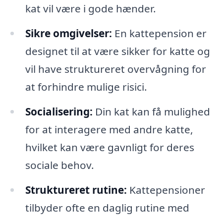
kat vil være i gode hænder.
Sikre omgivelser:
En kattepension er
designet til at være sikker for katte og
vil have struktureret overvågning for
at forhindre mulige risici.
Socialisering:
Din kat kan få mulighed
for at interagere med andre katte,
hvilket kan være gavnligt for deres
sociale behov.
Struktureret rutine:
Kattepensioner
tilbyder ofte en daglig rutine med