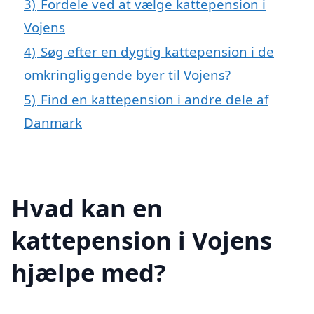
3)
Fordele ved at vælge kattepension i
Vojens
4)
Søg efter en dygtig kattepension i de
omkringliggende byer til Vojens?
5)
Find en kattepension i andre dele af
Danmark
Hvad kan en
kattepension i Vojens
hjælpe med?