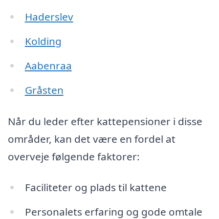
Haderslev
Kolding
Aabenraa
Gråsten
Når du leder efter kattepensioner i disse
områder, kan det være en fordel at
overveje følgende faktorer:
Faciliteter og plads til kattene
Personalets erfaring og gode omtale