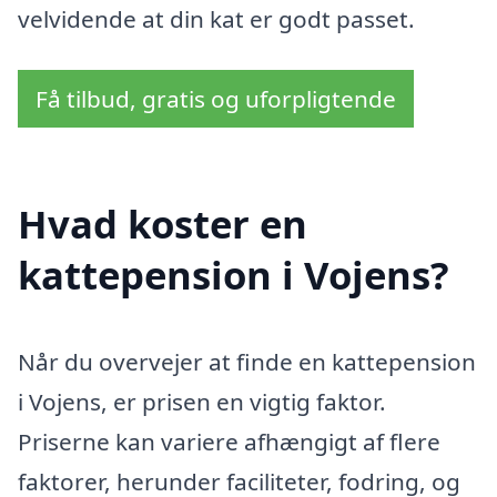
velvidende at din kat er godt passet.
Få tilbud, gratis og uforpligtende
Hvad koster en
kattepension i Vojens?
Når du overvejer at finde en kattepension
i Vojens, er prisen en vigtig faktor.
Priserne kan variere afhængigt af flere
faktorer, herunder faciliteter, fodring, og