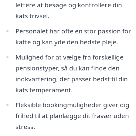
lettere at besøge og kontrollere din
kats trivsel.
Personalet har ofte en stor passion for
katte og kan yde den bedste pleje.
Mulighed for at vælge fra forskellige
pensionstyper, så du kan finde den
indkvartering, der passer bedst til din
kats temperament.
Fleksible bookingmuligheder giver dig
frihed til at planlægge dit fravær uden
stress.