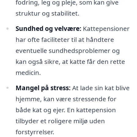
fodring, leg og pleje, som kan give
struktur og stabilitet.
Sundhed og velvære:
Kattepensioner
har ofte faciliteter til at håndtere
eventuelle sundhedsproblemer og
kan også sikre, at katte får den rette
medicin.
Mangel på stress:
At lade sin kat blive
hjemme, kan være stressende for
både kat og ejer. En kattepension
tilbyder et roligere miljø uden
forstyrrelser.