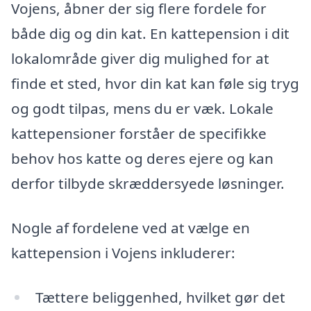
Vojens, åbner der sig flere fordele for
både dig og din kat. En kattepension i dit
lokalområde giver dig mulighed for at
finde et sted, hvor din kat kan føle sig tryg
og godt tilpas, mens du er væk. Lokale
kattepensioner forståer de specifikke
behov hos katte og deres ejere og kan
derfor tilbyde skræddersyede løsninger.
Nogle af fordelene ved at vælge en
kattepension i Vojens inkluderer:
Tættere beliggenhed, hvilket gør det