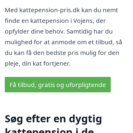
Med kattepension-pris.dk kan du nemt
finde en kattepension i Vojens, der
opfylder dine behov. Samtidig har du
mulighed for at anmode om et tilbud, så
du kan få den bedste pris mulig for den
pleje, din kat fortjener.
Få tilbud, gratis og uforpligtende
Søg efter en dygtig
kattepension i de