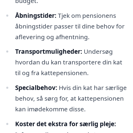
budget.
Åbningstider:
Tjek om pensionens
åbningstider passer til dine behov for
aflevering og afhentning.
Transportmuligheder:
Undersøg
hvordan du kan transportere din kat
til og fra kattepensionen.
Specialbehov:
Hvis din kat har særlige
behov, så sørg for, at kattepensionen
kan imødekomme disse.
Koster det ekstra for særlig pleje: