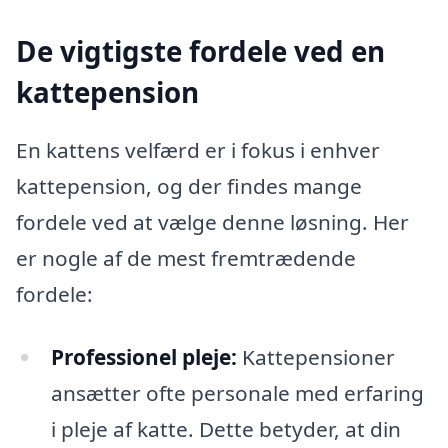
De vigtigste fordele ved en
kattepension
En kattens velfærd er i fokus i enhver
kattepension, og der findes mange
fordele ved at vælge denne løsning. Her
er nogle af de mest fremtrædende
fordele:
Professionel pleje:
Kattepensioner
ansætter ofte personale med erfaring
i pleje af katte. Dette betyder, at din