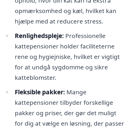
ophold, hvor din kat kan få ekstra
opmærksomhed og kæl, hvilket kan
hjælpe med at reducere stress.
Renlighedspleje:
Professionelle
kattepensioner holder faciliteterne
rene og hygiejniske, hvilket er vigtigt
for at undgå sygdomme og sikre
katteblomster.
Fleksible pakker:
Mange
kattepensioner tilbyder forskellige
pakker og priser, der gør det muligt
for dig at vælge en løsning, der passer