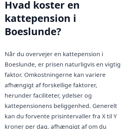
Hvad koster en
kattepension i
Boeslunde?
Når du overvejer en kattepension i
Boeslunde, er prisen naturligvis en vigtig
faktor. Omkostningerne kan variere
afhængigt af forskellige faktorer,
herunder faciliteter, ydelser og
kattepensionens beliggenhed. Generelt
kan du forvente prisintervaller fra X til Y
kroner per dag, afhængigt af om du