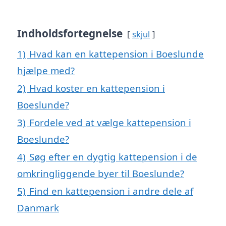
Indholdsfortegnelse
skjul
1)
Hvad kan en kattepension i Boeslunde
hjælpe med?
2)
Hvad koster en kattepension i
Boeslunde?
3)
Fordele ved at vælge kattepension i
Boeslunde?
4)
Søg efter en dygtig kattepension i de
omkringliggende byer til Boeslunde?
5)
Find en kattepension i andre dele af
Danmark