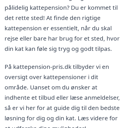
pålidelig kattepension? Du er kommet til
det rette sted! At finde den rigtige
kattepension er essentielt, når du skal
rejse eller bare har brug for et sted, hvor
din kat kan føle sig tryg og godt tilpas.
På kattepension-pris.dk tilbyder vi en
oversigt over kattepensioner i dit
område. Uanset om du ønsker at
indhente et tilbud eller læse anmeldelser,
så er vi her for at guide dig til den bedste
løsning for dig og din kat. Læs videre for