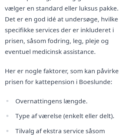
vælger en standard eller luksus pakke.
Det er en god idé at undersøge, hvilke
specifikke services der er inkluderet i
prisen, såsom fodring, leg, pleje og
eventuel medicinsk assistance.
Her er nogle faktorer, som kan påvirke
prisen for kattepension i Boeslunde:
Overnattingens længde.
Type af værelse (enkelt eller delt).
Tilvalg af ekstra service såsom