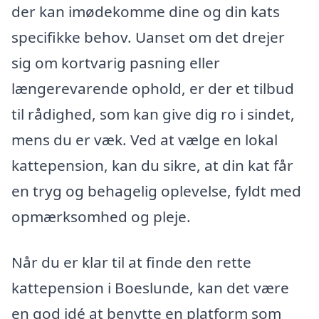
der kan imødekomme dine og din kats
specifikke behov. Uanset om det drejer
sig om kortvarig pasning eller
længerevarende ophold, er der et tilbud
til rådighed, som kan give dig ro i sindet,
mens du er væk. Ved at vælge en lokal
kattepension, kan du sikre, at din kat får
en tryg og behagelig oplevelse, fyldt med
opmærksomhed og pleje.
Når du er klar til at finde den rette
kattepension i Boeslunde, kan det være
en god idé at benytte en platform som