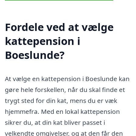
Fordele ved at vælge
kattepension i
Boeslunde?
At vælge en kattepension i Boeslunde kan
gøre hele forskellen, når du skal finde et
trygt sted for din kat, mens du er væk
hjemmefra. Med en lokal kattepension
sikrer du, at din kat bliver passet i
velkendte omgivelser, og at den får den