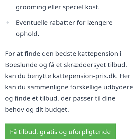
grooming eller speciel kost.
Eventuelle rabatter for længere
ophold.
For at finde den bedste kattepension i
Boeslunde og få et skræddersyet tilbud,
kan du benytte kattepension-pris.dk. Her
kan du sammenligne forskellige udbydere
og finde et tilbud, der passer til dine
behov og dit budget.
Få tilbud, gratis og uforpligtende