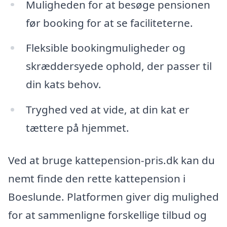
Muligheden for at besøge pensionen
før booking for at se faciliteterne.
Fleksible bookingmuligheder og
skræddersyede ophold, der passer til
din kats behov.
Tryghed ved at vide, at din kat er
tættere på hjemmet.
Ved at bruge kattepension-pris.dk kan du
nemt finde den rette kattepension i
Boeslunde. Platformen giver dig mulighed
for at sammenligne forskellige tilbud og