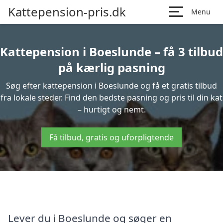
Kattepension-pris.dk
Menu
Kattepension i Boeslunde – få 3 tilbud
på kærlig pasning
Søg efter kattepension i Boeslunde og få et gratis tilbud
fra lokale steder. Find den bedste pasning og pris til din kat
– hurtigt og nemt.
Få tilbud, gratis og uforpligtende
Lever du i Boeslunde og søger en