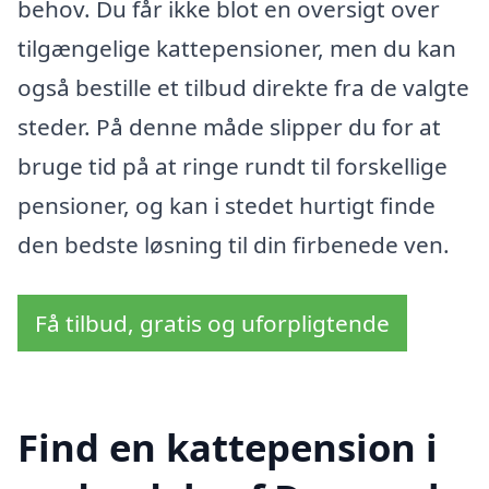
behov. Du får ikke blot en oversigt over
tilgængelige kattepensioner, men du kan
også bestille et tilbud direkte fra de valgte
steder. På denne måde slipper du for at
bruge tid på at ringe rundt til forskellige
pensioner, og kan i stedet hurtigt finde
den bedste løsning til din firbenede ven.
Få tilbud, gratis og uforpligtende
Find en kattepension i