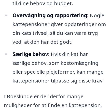
til dine behov og budget.
Overvågning og rapportering:
Nogle
kattepensioner giver opdateringer om
din kats trivsel, så du kan være tryg
ved, at den har det godt.
Særlige behov:
Hvis din kat har
særlige behov, som kostomlægning
eller specielle plejeformer, kan mange
kattepensioner tilpasse sig disse krav.
I Boeslunde er der derfor mange
muligheder for at finde en kattepension,