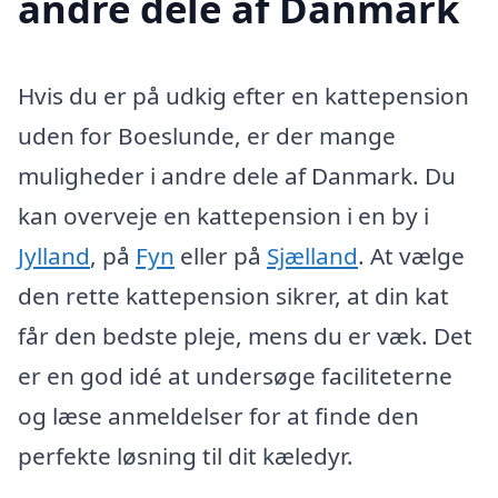
andre dele af Danmark
Hvis du er på udkig efter en kattepension
uden for Boeslunde, er der mange
muligheder i andre dele af Danmark. Du
kan overveje en kattepension i en by i
Jylland
, på
Fyn
eller på
Sjælland
. At vælge
den rette kattepension sikrer, at din kat
får den bedste pleje, mens du er væk. Det
er en god idé at undersøge faciliteterne
og læse anmeldelser for at finde den
perfekte løsning til dit kæledyr.