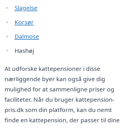
Slagelse
Korsør
Dalmose
Hashøj
At udforske kattepensioner i disse
nærliggende byer kan også give dig
mulighed for at sammenligne priser og
faciliteter. Når du bruger kattepension-
pris.dk som din platform, kan du nemt
finde en kattepension, der passer til dine