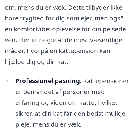
om, mens du er væk. Dette tilbyder ikke
bare tryghed for dig som ejer, men også
en komfortabel oplevelse for din pelsede
ven. Her er nogle af de mest væsentlige
måder, hvorpå en kattepension kan
hjælpe dig og din kat:
Professionel pasning:
Kattepensioner
er bemandet af personer med
erfaring og viden om katte, hvilket
sikrer, at din kat får den bedst mulige
pleje, mens du er væk.