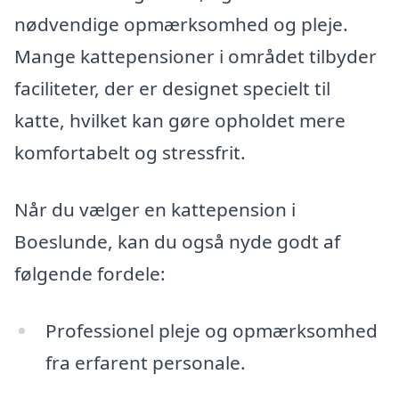
nødvendige opmærksomhed og pleje.
Mange kattepensioner i området tilbyder
faciliteter, der er designet specielt til
katte, hvilket kan gøre opholdet mere
komfortabelt og stressfrit.
Når du vælger en kattepension i
Boeslunde, kan du også nyde godt af
følgende fordele:
Professionel pleje og opmærksomhed
fra erfarent personale.