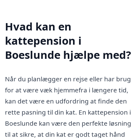
Hvad kan en
kattepension i
Boeslunde hjælpe med?
Når du planlægger en rejse eller har brug
for at være væk hjemmefra i længere tid,
kan det være en udfordring at finde den
rette pasning til din kat. En kattepension i
Boeslunde kan være den perfekte løsning
til at sikre, at din kat er godt taget hånd