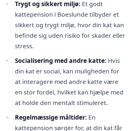
Trygt og sikkert miljø:
Et godt
kattepension i Boeslunde tilbyder et
sikkert og trygt miljø, hvor din kat kan
befinde sig uden risiko for skader eller
stress.
Socialisering med andre katte:
Hvis
din kat er social, kan muligheden for
at interagere med andre katte være
en stor fordel, hvilket kan hjælpe med
at holde den mentalt stimuleret.
Regelmæssige måltider:
En
kattepension sørger for, at din kat får