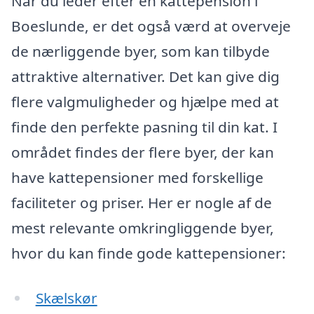
Når du leder efter en kattepension i
Boeslunde, er det også værd at overveje
de nærliggende byer, som kan tilbyde
attraktive alternativer. Det kan give dig
flere valgmuligheder og hjælpe med at
finde den perfekte pasning til din kat. I
området findes der flere byer, der kan
have kattepensioner med forskellige
faciliteter og priser. Her er nogle af de
mest relevante omkringliggende byer,
hvor du kan finde gode kattepensioner:
Skælskør