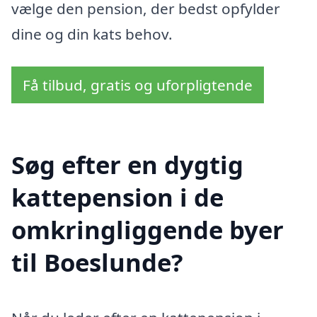
vælge den pension, der bedst opfylder
dine og din kats behov.
Få tilbud, gratis og uforpligtende
Søg efter en dygtig
kattepension i de
omkringliggende byer
til Boeslunde?