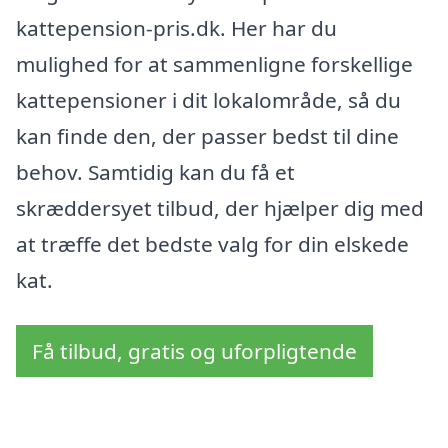
kattepension-pris.dk. Her har du
mulighed for at sammenligne forskellige
kattepensioner i dit lokalområde, så du
kan finde den, der passer bedst til dine
behov. Samtidig kan du få et
skræddersyet tilbud, der hjælper dig med
at træffe det bedste valg for din elskede
kat.
Få tilbud, gratis og uforpligtende