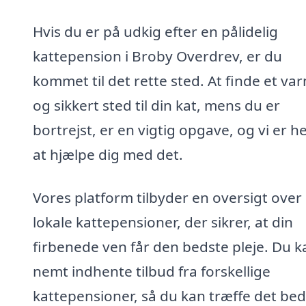
Hvis du er på udkig efter en pålidelig
kattepension i Broby Overdrev, er du
kommet til det rette sted. At finde et va
og sikkert sted til din kat, mens du er
bortrejst, er en vigtig opgave, og vi er he
at hjælpe dig med det.
Vores platform tilbyder en oversigt over
lokale kattepensioner, der sikrer, at din
firbenede ven får den bedste pleje. Du k
nemt indhente tilbud fra forskellige
kattepensioner, så du kan træffe det bed