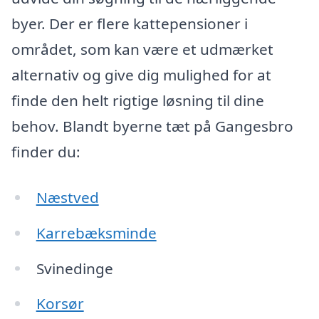
byer. Der er flere kattepensioner i
området, som kan være et udmærket
alternativ og give dig mulighed for at
finde den helt rigtige løsning til dine
behov. Blandt byerne tæt på Gangesbro
finder du:
Næstved
Karrebæksminde
Svinedinge
Korsør