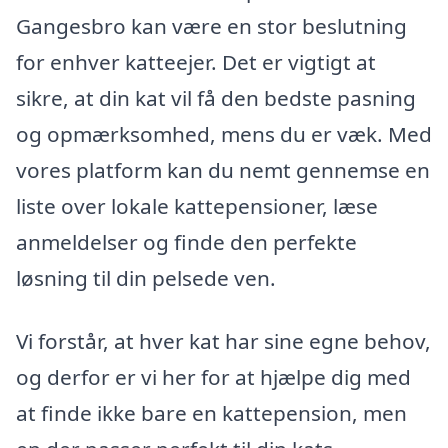
Gangesbro kan være en stor beslutning
for enhver katteejer. Det er vigtigt at
sikre, at din kat vil få den bedste pasning
og opmærksomhed, mens du er væk. Med
vores platform kan du nemt gennemse en
liste over lokale kattepensioner, læse
anmeldelser og finde den perfekte
løsning til din pelsede ven.
Vi forstår, at hver kat har sine egne behov,
og derfor er vi her for at hjælpe dig med
at finde ikke bare en kattepension, men