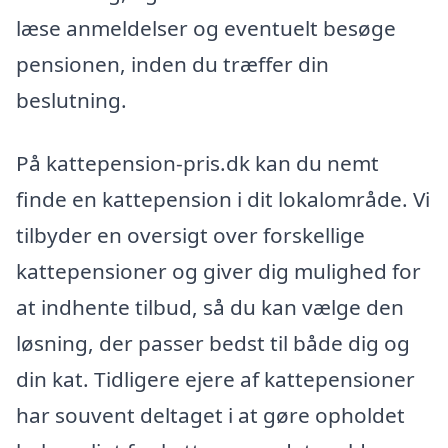
læse anmeldelser og eventuelt besøge
pensionen, inden du træffer din
beslutning.
På kattepension-pris.dk kan du nemt
finde en kattepension i dit lokalområde. Vi
tilbyder en oversigt over forskellige
kattepensioner og giver dig mulighed for
at indhente tilbud, så du kan vælge den
løsning, der passer bedst til både dig og
din kat. Tidligere ejere af kattepensioner
har souvent deltaget i at gøre opholdet