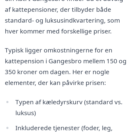
af kattepensioner, der tilbyder både
standard- og luksusindkvartering, som
hver kommer med forskellige priser.
Typisk ligger omkostningerne for en
kattepension i Gangesbro mellem 150 og
350 kroner om dagen. Her er nogle
elementer, der kan påvirke prisen:
Typen af kæledyrskurv (standard vs.
luksus)
Inkluderede tjenester (foder, leg,