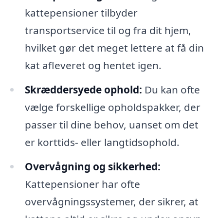
kattepensioner tilbyder
transportservice til og fra dit hjem,
hvilket gør det meget lettere at få din
kat afleveret og hentet igen.
Skræddersyede ophold:
Du kan ofte
vælge forskellige opholdspakker, der
passer til dine behov, uanset om det
er korttids- eller langtidsophold.
Overvågning og sikkerhed:
Kattepensioner har ofte
overvågningssystemer, der sikrer, at