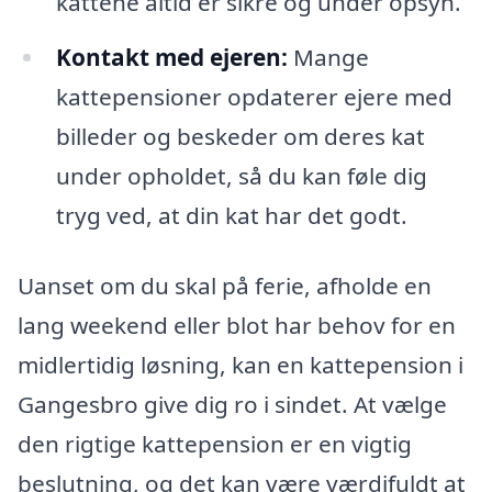
kattene altid er sikre og under opsyn.
Kontakt med ejeren:
Mange
kattepensioner opdaterer ejere med
billeder og beskeder om deres kat
under opholdet, så du kan føle dig
tryg ved, at din kat har det godt.
Uanset om du skal på ferie, afholde en
lang weekend eller blot har behov for en
midlertidig løsning, kan en kattepension i
Gangesbro give dig ro i sindet. At vælge
den rigtige kattepension er en vigtig
beslutning, og det kan være værdifuldt at