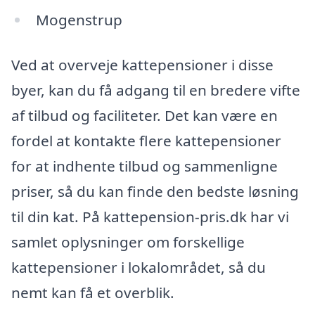
Mogenstrup
Ved at overveje kattepensioner i disse
byer, kan du få adgang til en bredere vifte
af tilbud og faciliteter. Det kan være en
fordel at kontakte flere kattepensioner
for at indhente tilbud og sammenligne
priser, så du kan finde den bedste løsning
til din kat. På kattepension-pris.dk har vi
samlet oplysninger om forskellige
kattepensioner i lokalområdet, så du
nemt kan få et overblik.