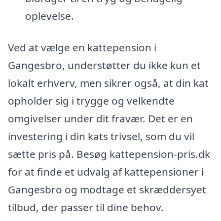
oplevelse.
Ved at vælge en kattepension i
Gangesbro, understøtter du ikke kun et
lokalt erhverv, men sikrer også, at din kat
opholder sig i trygge og velkendte
omgivelser under dit fravær. Det er en
investering i din kats trivsel, som du vil
sætte pris på. Besøg kattepension-pris.dk
for at finde et udvalg af kattepensioner i
Gangesbro og modtage et skræddersyet
tilbud, der passer til dine behov.