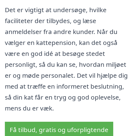
Det er vigtigt at undersøge, hvilke
faciliteter der tilbydes, og læse
anmeldelser fra andre kunder. Når du
vælger en kattepension, kan det også
være en god idé at besøge stedet
personligt, så du kan se, hvordan miljøet
er og møde personalet. Det vil hjælpe dig
med at træffe en informeret beslutning,
så din kat får en tryg og god oplevelse,
mens du er væk.
Få tilbud, gratis og uforpligtende