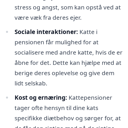
stress og angst, som kan opstå ved at
være væk fra deres ejer.
Sociale interaktioner:
Katte i
pensionen får mulighed for at
socialisere med andre katte, hvis de er
åbne for det. Dette kan hjælpe med at
berige deres oplevelse og give dem
lidt selskab.
Kost og ernæring:
Kattepensioner
tager ofte hensyn til dine kats
specifikke diætbehov og sørger for, at