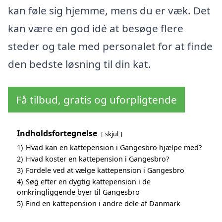
kan føle sig hjemme, mens du er væk. Det
kan være en god idé at besøge flere
steder og tale med personalet for at finde
den bedste løsning til din kat.
Få tilbud, gratis og uforpligtende
Indholdsfortegnelse
skjul
1)
Hvad kan en kattepension i Gangesbro hjælpe med?
2)
Hvad koster en kattepension i Gangesbro?
3)
Fordele ved at vælge kattepension i Gangesbro
4)
Søg efter en dygtig kattepension i de
omkringliggende byer til Gangesbro
5)
Find en kattepension i andre dele af Danmark