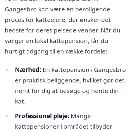
Gangesbro kan være en beroligende
proces for katteejere, der ønsker det
bedste for deres pelsede venner. Når du
vælger en lokal kattepension, får du
hurtigt adgang til en række fordele:
Nærhed:
En kattepension i Gangesbro
er praktisk beliggende, hvilket gør det
nemt for dig at besøge og hente din
kat.
Professionel pleje:
Mange
kattepensioner i området tilbyder