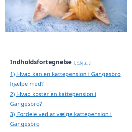
Indholdsfortegnelse
skjul
1)
Hvad kan en kattepension i Gangesbro
hjælpe med?
2)
Hvad koster en kattepension i
Gangesbro?
3)
Fordele ved at vælge kattepension i
Gangesbro