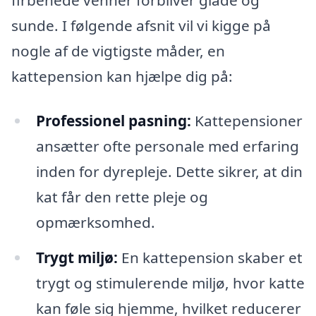
sunde. I følgende afsnit vil vi kigge på
nogle af de vigtigste måder, en
kattepension kan hjælpe dig på:
Professionel pasning:
Kattepensioner
ansætter ofte personale med erfaring
inden for dyrepleje. Dette sikrer, at din
kat får den rette pleje og
opmærksomhed.
Trygt miljø:
En kattepension skaber et
trygt og stimulerende miljø, hvor katte
kan føle sig hjemme, hvilket reducerer