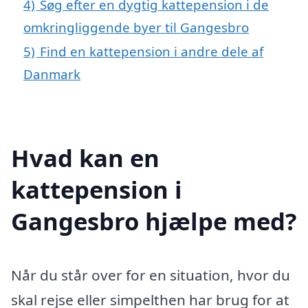
4)
Søg efter en dygtig kattepension i de
omkringliggende byer til Gangesbro
5)
Find en kattepension i andre dele af
Danmark
Hvad kan en
kattepension i
Gangesbro hjælpe med?
Når du står over for en situation, hvor du
skal rejse eller simpelthen har brug for at