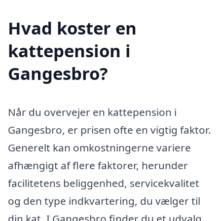
Hvad koster en
kattepension i
Gangesbro?
Når du overvejer en kattepension i
Gangesbro, er prisen ofte en vigtig faktor.
Generelt kan omkostningerne variere
afhængigt af flere faktorer, herunder
facilitetens beliggenhed, servicekvalitet
og den type indkvartering, du vælger til
din kat. I Gangesbro finder du et udvalg