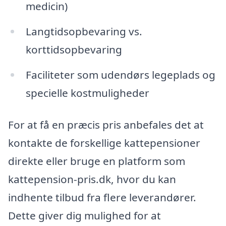
medicin)
Langtidsopbevaring vs.
korttidsopbevaring
Faciliteter som udendørs legeplads og
specielle kostmuligheder
For at få en præcis pris anbefales det at
kontakte de forskellige kattepensioner
direkte eller bruge en platform som
kattepension-pris.dk, hvor du kan
indhente tilbud fra flere leverandører.
Dette giver dig mulighed for at