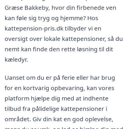
Græse Bakkeby, hvor din firbenede ven
kan føle sig tryg og hjemme? Hos
kattepension-pris.dk tilbyder vi en
oversigt over lokale kattepensioner, så du
nemt kan finde den rette løsning til dit
kæledyr.
Uanset om du er på ferie eller har brug
for en kortvarig opbevaring, kan vores
platform hjælpe dig med at indhente
tilbud fra pålidelige kattepensioner i
området. Giv din kat en god oplevelse,