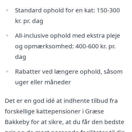
Standard ophold for en kat: 150-300
kr. pr. dag
All-inclusive ophold med ekstra pleje
og opmærksomhed: 400-600 kr. pr.
dag
Rabatter ved længere ophold, såsom
uger eller måneder
Det er en god idé at indhente tilbud fra
forskellige kattepensioner i Græse
Bakkeby for at sikre, at du får den bedste