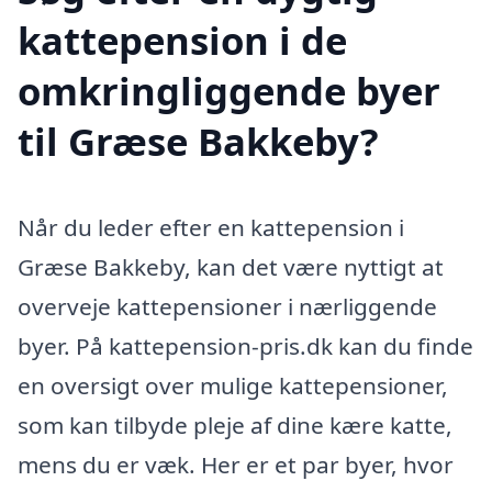
kattepension i de
omkringliggende byer
til Græse Bakkeby?
Når du leder efter en kattepension i
Græse Bakkeby, kan det være nyttigt at
overveje kattepensioner i nærliggende
byer. På kattepension-pris.dk kan du finde
en oversigt over mulige kattepensioner,
som kan tilbyde pleje af dine kære katte,
mens du er væk. Her er et par byer, hvor