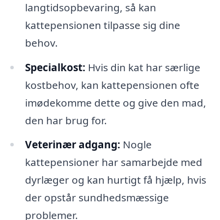
langtidsopbevaring, så kan
kattepensionen tilpasse sig dine
behov.
Specialkost:
Hvis din kat har særlige
kostbehov, kan kattepensionen ofte
imødekomme dette og give den mad,
den har brug for.
Veterinær adgang:
Nogle
kattepensioner har samarbejde med
dyrlæger og kan hurtigt få hjælp, hvis
der opstår sundhedsmæssige
problemer.