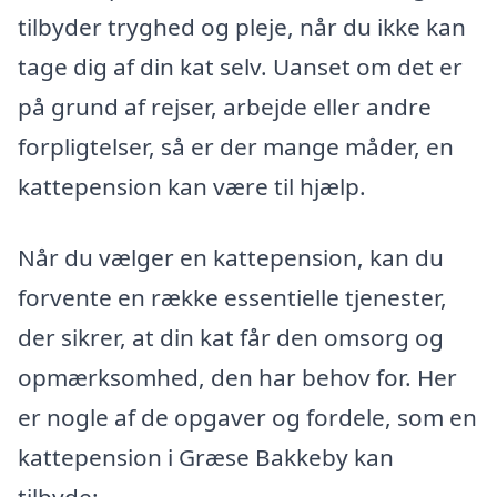
tilbyder tryghed og pleje, når du ikke kan
tage dig af din kat selv. Uanset om det er
på grund af rejser, arbejde eller andre
forpligtelser, så er der mange måder, en
kattepension kan være til hjælp.
Når du vælger en kattepension, kan du
forvente en række essentielle tjenester,
der sikrer, at din kat får den omsorg og
opmærksomhed, den har behov for. Her
er nogle af de opgaver og fordele, som en
kattepension i Græse Bakkeby kan
tilbyde: