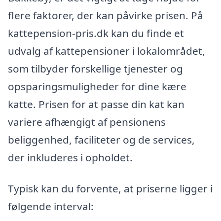
flere faktorer, der kan påvirke prisen. På
kattepension-pris.dk kan du finde et
udvalg af kattepensioner i lokalområdet,
som tilbyder forskellige tjenester og
opsparingsmuligheder for dine kære
katte. Prisen for at passe din kat kan
variere afhængigt af pensionens
beliggenhed, faciliteter og de services,
der inkluderes i opholdet.
Typisk kan du forvente, at priserne ligger i
følgende interval: