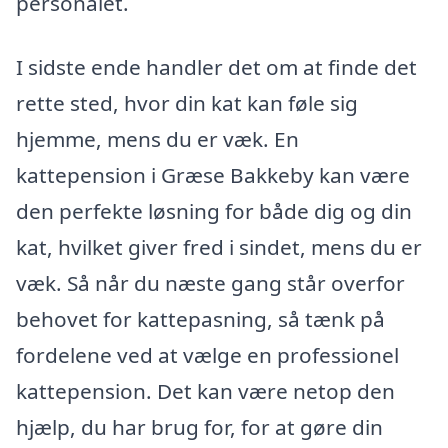
personalet.
I sidste ende handler det om at finde det
rette sted, hvor din kat kan føle sig
hjemme, mens du er væk. En
kattepension i Græse Bakkeby kan være
den perfekte løsning for både dig og din
kat, hvilket giver fred i sindet, mens du er
væk. Så når du næste gang står overfor
behovet for kattepasning, så tænk på
fordelene ved at vælge en professionel
kattepension. Det kan være netop den
hjælp, du har brug for, for at gøre din