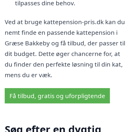
tilpasses dine behov.
Ved at bruge kattepension-pris.dk kan du
nemt finde en passende kattepension i
Græse Bakkeby og få tilbud, der passer til
dit budget. Dette øger chancerne for, at
du finder den perfekte løsning til din kat,
mens du er væk.
Få tilbud, gratis og uforpligtende
Søg efter en dygtig