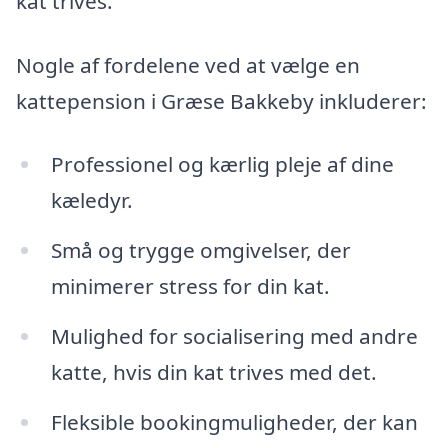
kat trives.
Nogle af fordelene ved at vælge en
kattepension i Græse Bakkeby inkluderer:
Professionel og kærlig pleje af dine
kæledyr.
Små og trygge omgivelser, der
minimerer stress for din kat.
Mulighed for socialisering med andre
katte, hvis din kat trives med det.
Fleksible bookingmuligheder, der kan