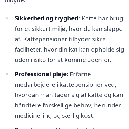
Sikkerhed og tryghed:
Katte har brug
for et sikkert miljø, hvor de kan slappe
af. Kattepensioner tilbyder sikre
faciliteter, hvor din kat kan opholde sig
uden risiko for at komme udenfor.
Professionel pleje:
Erfarne
medarbejdere i kattepensioner ved,
hvordan man tager sig af katte og kan
håndtere forskellige behov, herunder
medicinering og særlig kost.