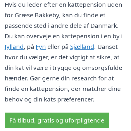
Hvis du leder efter en kattepension uden
for Græse Bakkeby, kan du finde et
passende sted i andre dele af Danmark.
Du kan overveje en kattepension i en by i
Jylland
, på
Fyn
eller på
Sjælland
. Uanset
hvor du vælger, er det vigtigt at sikre, at
din kat vil være i trygge og omsorgsfulde
hænder. Gør gerne din research for at
finde en kattepension, der matcher dine
behov og din kats præferencer.
Få tilbud, gratis og uforpligtende