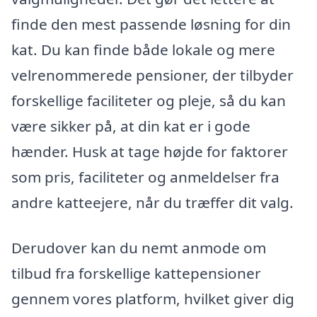
finde den mest passende løsning for din
kat. Du kan finde både lokale og mere
velrenommerede pensioner, der tilbyder
forskellige faciliteter og pleje, så du kan
være sikker på, at din kat er i gode
hænder. Husk at tage højde for faktorer
som pris, faciliteter og anmeldelser fra
andre katteejere, når du træffer dit valg.
Derudover kan du nemt anmode om
tilbud fra forskellige kattepensioner
gennem vores platform, hvilket giver dig