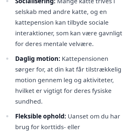
Socialisering:
Mange katte trives i
selskab med andre katte, og en
kattepension kan tilbyde sociale
interaktioner, som kan være gavnligt
for deres mentale velvære.
Daglig motion:
Kattepensionen
sørger for, at din kat får tilstrækkelig
motion gennem leg og aktiviteter,
hvilket er vigtigt for deres fysiske
sundhed.
Fleksible ophold:
Uanset om du har
brug for korttids- eller