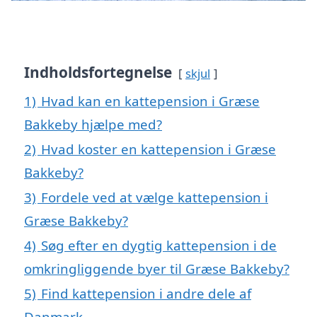
Indholdsfortegnelse
skjul
1)
Hvad kan en kattepension i Græse
Bakkeby hjælpe med?
2)
Hvad koster en kattepension i Græse
Bakkeby?
3)
Fordele ved at vælge kattepension i
Græse Bakkeby?
4)
Søg efter en dygtig kattepension i de
omkringliggende byer til Græse Bakkeby?
5)
Find kattepension i andre dele af
Danmark