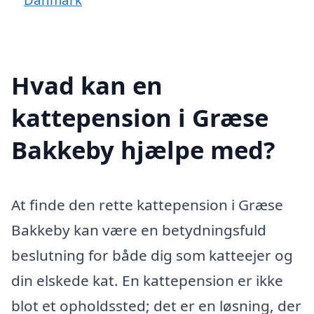
Hvad kan en
kattepension i Græse
Bakkeby hjælpe med?
At finde den rette kattepension i Græse
Bakkeby kan være en betydningsfuld
beslutning for både dig som katteejer og
din elskede kat. En kattepension er ikke
blot et opholdssted; det er en løsning, der