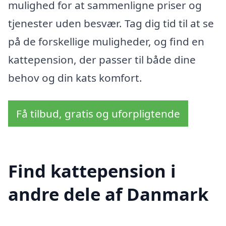
mulighed for at sammenligne priser og
tjenester uden besvær. Tag dig tid til at se
på de forskellige muligheder, og find en
kattepension, der passer til både dine
behov og din kats komfort.
Få tilbud, gratis og uforpligtende
Find kattepension i
andre dele af Danmark