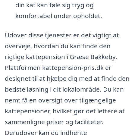
din kat kan føle sig tryg og
komfortabel under opholdet.
Udover disse tjenester er det vigtigt at
overveje, hvordan du kan finde den
rigtige kattepension i Græse Bakkeby.
Plattformen kattepension-pris.dk er
designet til at hjælpe dig med at finde den
bedste løsning i dit lokalområde. Du kan
nemt få en oversigt over tilgængelige
kattepensioner, hvilket gør det lettere at
sammenligne priser og faciliteter.
Derudover kan du indhente