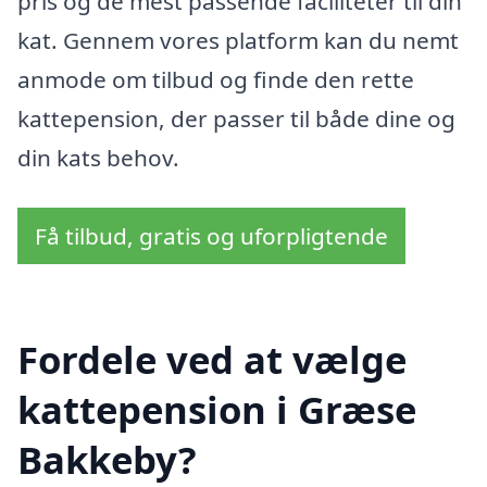
pris og de mest passende faciliteter til din
kat. Gennem vores platform kan du nemt
anmode om tilbud og finde den rette
kattepension, der passer til både dine og
din kats behov.
Få tilbud, gratis og uforpligtende
Fordele ved at vælge
kattepension i Græse
Bakkeby?