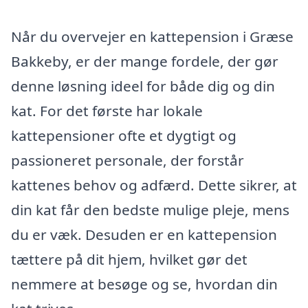
Når du overvejer en kattepension i Græse
Bakkeby, er der mange fordele, der gør
denne løsning ideel for både dig og din
kat. For det første har lokale
kattepensioner ofte et dygtigt og
passioneret personale, der forstår
kattenes behov og adfærd. Dette sikrer, at
din kat får den bedste mulige pleje, mens
du er væk. Desuden er en kattepension
tættere på dit hjem, hvilket gør det
nemmere at besøge og se, hvordan din