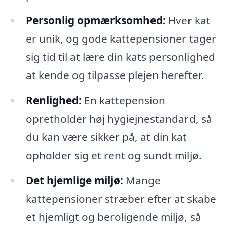
Personlig opmærksomhed:
Hver kat
er unik, og gode kattepensioner tager
sig tid til at lære din kats personlighed
at kende og tilpasse plejen herefter.
Renlighed:
En kattepension
opretholder høj hygiejnestandard, så
du kan være sikker på, at din kat
opholder sig et rent og sundt miljø.
Det hjemlige miljø:
Mange
kattepensioner stræber efter at skabe
et hjemligt og beroligende miljø, så