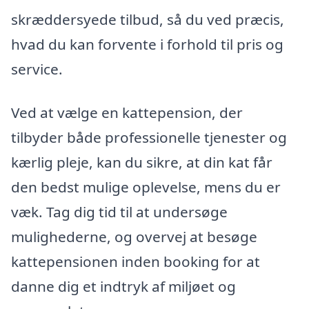
skræddersyede tilbud, så du ved præcis,
hvad du kan forvente i forhold til pris og
service.
Ved at vælge en kattepension, der
tilbyder både professionelle tjenester og
kærlig pleje, kan du sikre, at din kat får
den bedst mulige oplevelse, mens du er
væk. Tag dig tid til at undersøge
mulighederne, og overvej at besøge
kattepensionen inden booking for at
danne dig et indtryk af miljøet og