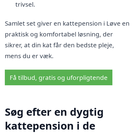
trivsel.
Samlet set giver en kattepension i Løve en
praktisk og komfortabel løsning, der
sikrer, at din kat får den bedste pleje,
mens du er væk.
Få tilbud, gratis og uforpligtende
Søg efter en dygtig
kattepension i de