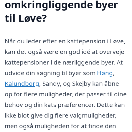
omkringliggende byer
til Løve?
Når du leder efter en kattepension i Løve,
kan det også være en god idé at overveje
kattepensioner i de nærliggende byer. At
udvide din søgning til byer som
Høng
,
Kalundborg
, Sandy, og Skejby kan åbne
op for flere muligheder, der passer til dine
behov og din kats præferencer. Dette kan
ikke blot give dig flere valgmuligheder,
men også muligheden for at finde den