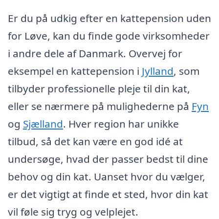
Er du på udkig efter en kattepension uden
for Løve, kan du finde gode virksomheder
i andre dele af Danmark. Overvej for
eksempel en kattepension i
Jylland
, som
tilbyder professionelle pleje til din kat,
eller se nærmere på mulighederne på
Fyn
og
Sjælland
. Hver region har unikke
tilbud, så det kan være en god idé at
undersøge, hvad der passer bedst til dine
behov og din kat. Uanset hvor du vælger,
er det vigtigt at finde et sted, hvor din kat
vil føle sig tryg og velplejet.