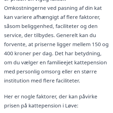
Omkostningerne ved pasning af din kat
kan variere afhængigt af flere faktorer,
såsom beliggenhed, faciliteter og den
service, der tilbydes. Generelt kan du
forvente, at priserne ligger mellem 150 og
400 kroner per dag. Det har betydning,
om du vælger en familieejet kattepension
med personlig omsorg eller en større
institution med flere faciliteter.
Her er nogle faktorer, der kan påvirke
prisen på kattepension i Løve: