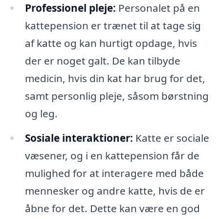
Professionel pleje:
Personalet på en
kattepension er trænet til at tage sig
af katte og kan hurtigt opdage, hvis
der er noget galt. De kan tilbyde
medicin, hvis din kat har brug for det,
samt personlig pleje, såsom børstning
og leg.
Sosiale interaktioner:
Katte er sociale
væsener, og i en kattepension får de
mulighed for at interagere med både
mennesker og andre katte, hvis de er
åbne for det. Dette kan være en god