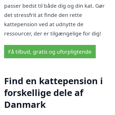
passer bedst til både dig og din kat. Gør
det stressfrit at finde den rette
kattepension ved at udnytte de
ressourcer, der er tilgængelige for dig!
Få tilbud, gratis og uforpligtende
Find en kattepension i
forskellige dele af
Danmark