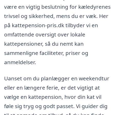
være en vigtig beslutning for kæledyrenes
trivsel og sikkerhed, mens du er væk. Her
på kattepension-pris.dk tilbyder vi en
omfattende oversigt over lokale
kattepensioner, så du nemt kan
sammenligne faciliteter, priser og
anmeldelser.
Uanset om du planlægger en weekendtur
eller en længere ferie, er det vigtigt at
vælge en kattepension, hvor din kat vil
føle sig tryg og godt passet. Vi guider dig