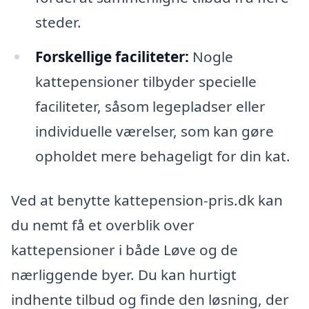
steder.
Forskellige faciliteter:
Nogle
kattepensioner tilbyder specielle
faciliteter, såsom legepladser eller
individuelle værelser, som kan gøre
opholdet mere behageligt for din kat.
Ved at benytte kattepension-pris.dk kan
du nemt få et overblik over
kattepensioner i både Løve og de
nærliggende byer. Du kan hurtigt
indhente tilbud og finde den løsning, der