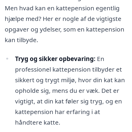
Men hvad kan en kattepension egentlig
hjælpe med? Her er nogle af de vigtigste
opgaver og ydelser, som en kattepension
kan tilbyde.
Tryg og sikker opbevaring:
En
professionel kattepension tilbyder et
sikkert og trygt miljø, hvor din kat kan
opholde sig, mens du er væk. Det er
vigtigt, at din kat føler sig tryg, og en
kattepension har erfaring i at
håndtere katte.