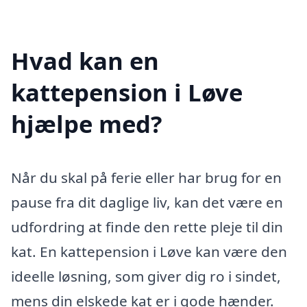
Hvad kan en
kattepension i Løve
hjælpe med?
Når du skal på ferie eller har brug for en
pause fra dit daglige liv, kan det være en
udfordring at finde den rette pleje til din
kat. En kattepension i Løve kan være den
ideelle løsning, som giver dig ro i sindet,
mens din elskede kat er i gode hænder.