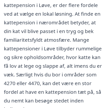
kattepension i Løve, er der flere fordele
ved at vælge en lokal løsning. At finde en
kattepension i nærområdet betyder, at
din kat vil blive passet i en tryg og bek
familiaritetsfyldt atmosfære. Mange
kattepensioner i Løve tilbyder rummelige
og sikre opholdsområder, hvor katte kan
få lov at lege og slappe af, alt imens du er
væk. Særligt hvis du bor i områder som
4270 eller 4470, kan det være en stor
fordel at have en kattepension tæt på, så
du nemt kan besøge stedet inden