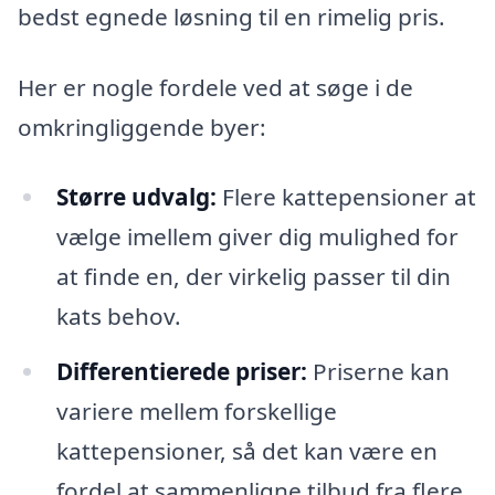
bedst egnede løsning til en rimelig pris.
Her er nogle fordele ved at søge i de
omkringliggende byer:
Større udvalg:
Flere kattepensioner at
vælge imellem giver dig mulighed for
at finde en, der virkelig passer til din
kats behov.
Differentierede priser:
Priserne kan
variere mellem forskellige
kattepensioner, så det kan være en
fordel at sammenligne tilbud fra flere