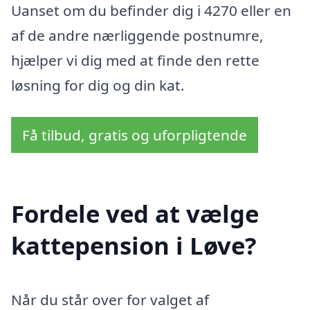
Uanset om du befinder dig i 4270 eller en
af de andre nærliggende postnumre,
hjælper vi dig med at finde den rette
løsning for dig og din kat.
Få tilbud, gratis og uforpligtende
Fordele ved at vælge
kattepension i Løve?
Når du står over for valget af