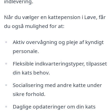
indlevering.
Når du vælger en kattepension i Løve, får
du også mulighed for at:
Aktiv overvågning og pleje af kyndigt
personale.
Fleksible indkvarteringstyper, tilpasset
din kats behov.
Socialisering med andre katte under
sikre forhold.
Daglige opdateringer om din kats