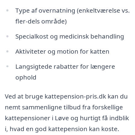
Type af overnatning (enkeltværelse vs.
fler-dels område)
Specialkost og medicinsk behandling
Aktiviteter og motion for katten
Langsigtede rabatter for længere
ophold
Ved at bruge kattepension-pris.dk kan du
nemt sammenligne tilbud fra forskellige
kattepensioner i Løve og hurtigt få indblik
i, hvad en god kattepension kan koste.