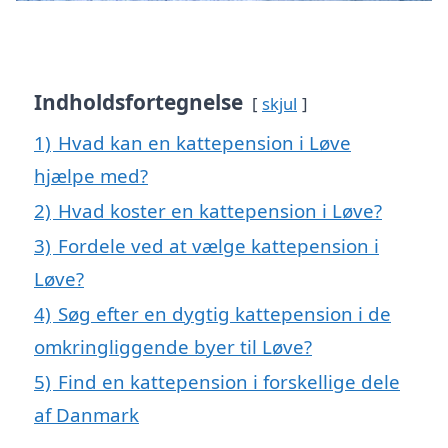
Indholdsfortegnelse
skjul
1)
Hvad kan en kattepension i Løve
hjælpe med?
2)
Hvad koster en kattepension i Løve?
3)
Fordele ved at vælge kattepension i
Løve?
4)
Søg efter en dygtig kattepension i de
omkringliggende byer til Løve?
5)
Find en kattepension i forskellige dele
af Danmark