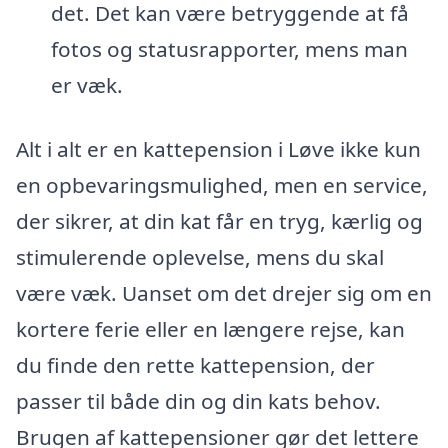
det. Det kan være betryggende at få
fotos og statusrapporter, mens man
er væk.
Alt i alt er en kattepension i Løve ikke kun
en opbevaringsmulighed, men en service,
der sikrer, at din kat får en tryg, kærlig og
stimulerende oplevelse, mens du skal
være væk. Uanset om det drejer sig om en
kortere ferie eller en længere rejse, kan
du finde den rette kattepension, der
passer til både din og din kats behov.
Brugen af kattepensioner gør det lettere