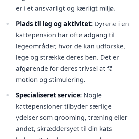
er i et ansvarligt og kærligt miljø.
Plads til leg og aktivitet:
Dyrene i en
kattepension har ofte adgang til
legeområder, hvor de kan udforske,
lege og strække deres ben. Det er
afgørende for deres trivsel at få
motion og stimulering.
Specialiseret service:
Nogle
kattepensioner tilbyder særlige
ydelser som grooming, træning eller
andet, skræddersyet til din kats