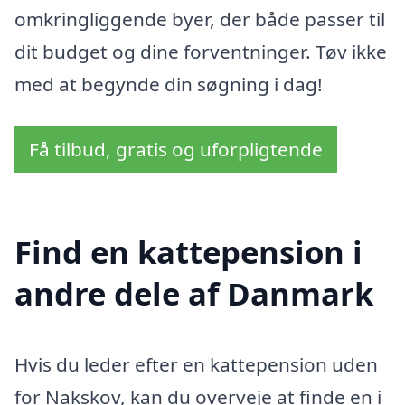
omkringliggende byer, der både passer til
dit budget og dine forventninger. Tøv ikke
med at begynde din søgning i dag!
Få tilbud, gratis og uforpligtende
Find en kattepension i
andre dele af Danmark
Hvis du leder efter en kattepension uden
for Nakskov, kan du overveje at finde en i