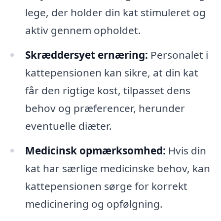
lege, der holder din kat stimuleret og
aktiv gennem opholdet.
Skræddersyet ernæring:
Personalet i
kattepensionen kan sikre, at din kat
får den rigtige kost, tilpasset dens
behov og præferencer, herunder
eventuelle diæter.
Medicinsk opmærksomhed:
Hvis din
kat har særlige medicinske behov, kan
kattepensionen sørge for korrekt
medicinering og opfølgning.