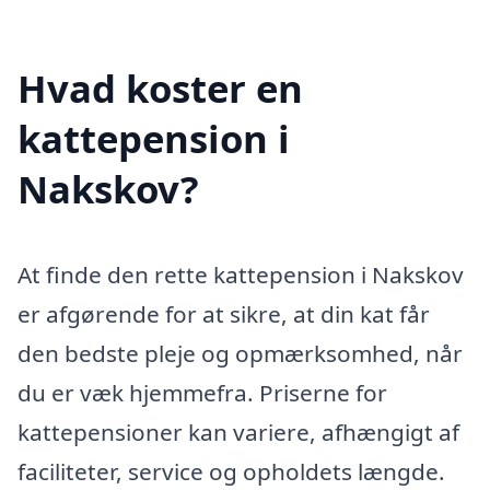
Hvad koster en
kattepension i
Nakskov?
At finde den rette kattepension i Nakskov
er afgørende for at sikre, at din kat får
den bedste pleje og opmærksomhed, når
du er væk hjemmefra. Priserne for
kattepensioner kan variere, afhængigt af
faciliteter, service og opholdets længde.