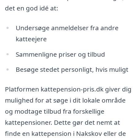
det en god idé at:
Undersøge anmeldelser fra andre
katteejere
Sammenligne priser og tilbud
Besøge stedet personligt, hvis muligt
Platformen kattepension-pris.dk giver dig
mulighed for at søge i dit lokale område
og modtage tilbud fra forskellige
kattepensioner. Dette gør det nemt at
finde en kattepension i Nakskov eller de