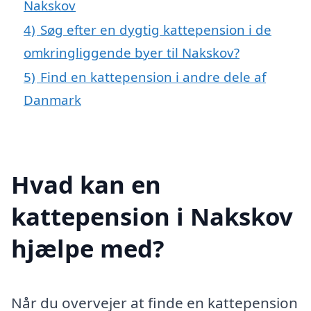
Nakskov
4)
Søg efter en dygtig kattepension i de
omkringliggende byer til Nakskov?
5)
Find en kattepension i andre dele af
Danmark
Hvad kan en
kattepension i Nakskov
hjælpe med?
Når du overvejer at finde en kattepension