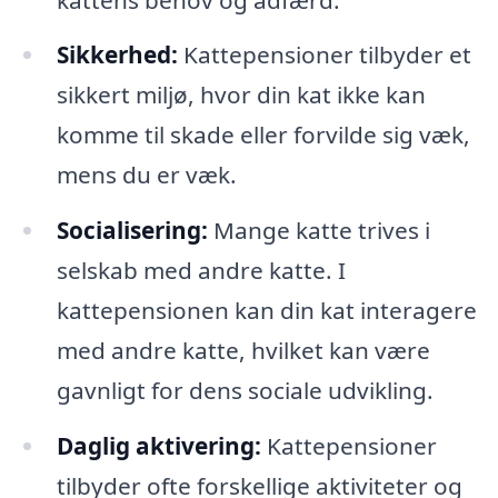
Sikkerhed:
Kattepensioner tilbyder et
sikkert miljø, hvor din kat ikke kan
komme til skade eller forvilde sig væk,
mens du er væk.
Socialisering:
Mange katte trives i
selskab med andre katte. I
kattepensionen kan din kat interagere
med andre katte, hvilket kan være
gavnligt for dens sociale udvikling.
Daglig aktivering:
Kattepensioner
tilbyder ofte forskellige aktiviteter og