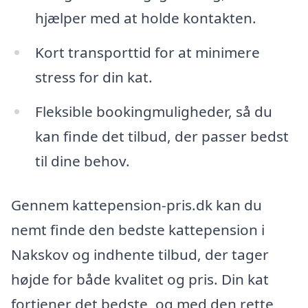
hjælper med at holde kontakten.
Kort transporttid for at minimere
stress for din kat.
Fleksible bookingmuligheder, så du
kan finde det tilbud, der passer bedst
til dine behov.
Gennem kattepension-pris.dk kan du
nemt finde den bedste kattepension i
Nakskov og indhente tilbud, der tager
højde for både kvalitet og pris. Din kat
fortjener det bedste, og med den rette