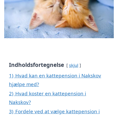
Indholdsfortegnelse
skjul
1)
Hvad kan en kattepension i Nakskov
hjælpe med?
2)
Hvad koster en kattepension i
Nakskov?
3)
Fordele ved at vælge kattepension i