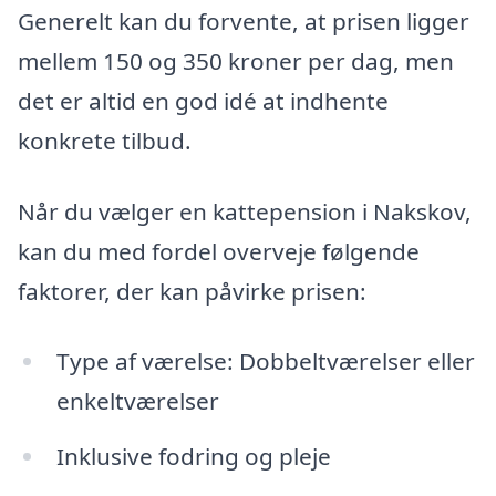
Generelt kan du forvente, at prisen ligger
mellem 150 og 350 kroner per dag, men
det er altid en god idé at indhente
konkrete tilbud.
Når du vælger en kattepension i Nakskov,
kan du med fordel overveje følgende
faktorer, der kan påvirke prisen:
Type af værelse: Dobbeltværelser eller
enkeltværelser
Inklusive fodring og pleje