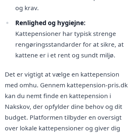
og krav.
Renlighed og hygiejne:
Kattepensioner har typisk strenge
rengøringsstandarder for at sikre, at
kattene er i et rent og sundt miljø.
Det er vigtigt at vælge en kattepension
med omhu. Gennem kattepension-pris.dk
kan du nemt finde en kattepension i
Nakskov, der opfylder dine behov og dit
budget. Platformen tilbyder en oversigt
over lokale kattepensioner og giver dig