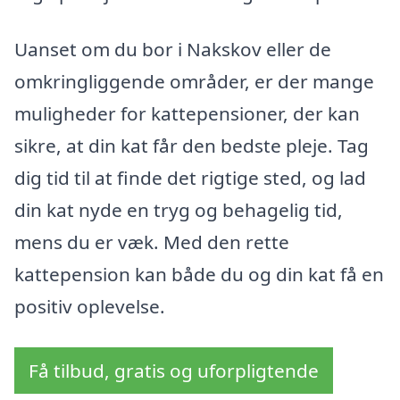
Uanset om du bor i Nakskov eller de
omkringliggende områder, er der mange
muligheder for kattepensioner, der kan
sikre, at din kat får den bedste pleje. Tag
dig tid til at finde det rigtige sted, og lad
din kat nyde en tryg og behagelig tid,
mens du er væk. Med den rette
kattepension kan både du og din kat få en
positiv oplevelse.
Få tilbud, gratis og uforpligtende