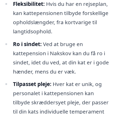
Fleksibilitet:
Hvis du har en rejseplan,
kan kattepensionen tilbyde forskellige
opholdslængder, fra kortvarige til
langtidsophold.
Ro i sindet:
Ved at bruge en
kattepension i Nakskov kan du få ro i
sindet, idet du ved, at din kat er i gode
hænder, mens du er væk.
Tilpasset pleje:
Hver kat er unik, og
personalet i kattepensionen kan
tilbyde skræddersyet pleje, der passer
til din kats individuelle temperament