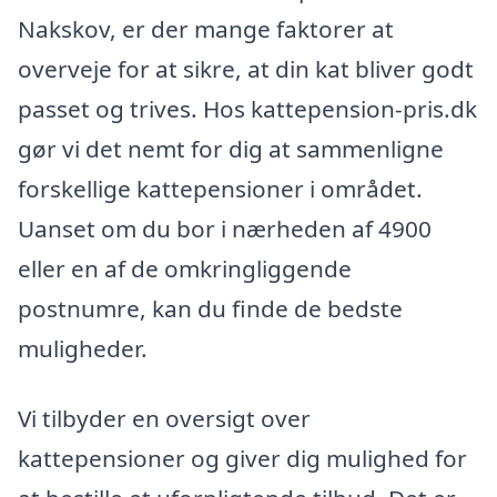
Nakskov, er der mange faktorer at
overveje for at sikre, at din kat bliver godt
passet og trives. Hos kattepension-pris.dk
gør vi det nemt for dig at sammenligne
forskellige kattepensioner i området.
Uanset om du bor i nærheden af 4900
eller en af de omkringliggende
postnumre, kan du finde de bedste
muligheder.
Vi tilbyder en oversigt over
kattepensioner og giver dig mulighed for