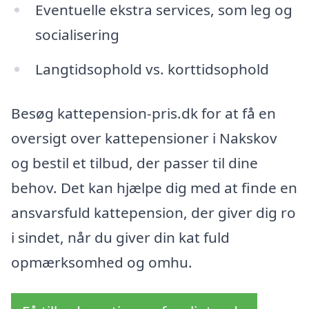
Eventuelle ekstra services, som leg og
socialisering
Langtidsophold vs. korttidsophold
Besøg kattepension-pris.dk for at få en
oversigt over kattepensioner i Nakskov
og bestil et tilbud, der passer til dine
behov. Det kan hjælpe dig med at finde en
ansvarsfuld kattepension, der giver dig ro
i sindet, når du giver din kat fuld
opmærksomhed og omhu.