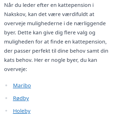
Når du leder efter en kattepension i
Nakskov, kan det være værdifuldt at
overveje mulighederne i de nærliggende
byer. Dette kan give dig flere valg og
muligheden for at finde en kattepension,
der passer perfekt til dine behov samt din
kats behov. Her er nogle byer, du kan
overveje:
Maribo
Rødby
Holeby