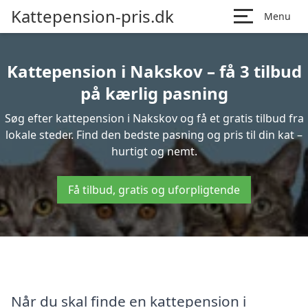
Kattepension-pris.dk
Menu
Kattepension i Nakskov – få 3 tilbud
på kærlig pasning
Søg efter kattepension i Nakskov og få et gratis tilbud fra
lokale steder. Find den bedste pasning og pris til din kat –
hurtigt og nemt.
Få tilbud, gratis og uforpligtende
Når du skal finde en kattepension i