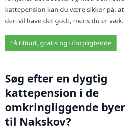
kattepension kan du være sikker på, at
den vil have det godt, mens du er væk.
Få tilbud, gratis og uforpligtende
Søg efter en dygtig
kattepension i de
omkringliggende byer
til Nakskov?