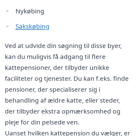
Nykøbing
Sakskøbing
Ved at udvide din søgning til disse byer,
kan du muligvis få adgang til flere
kattepensioner, der tilbyder unikke
faciliteter og tjenester. Du kan f.eks. finde
pensioner, der specialiserer sig i
behandling af ældre katte, eller steder,
der tilbyder ekstra opmærksomhed og
pleje for din pelsede ven.
Uanset hvilken kattepension du vælger, er