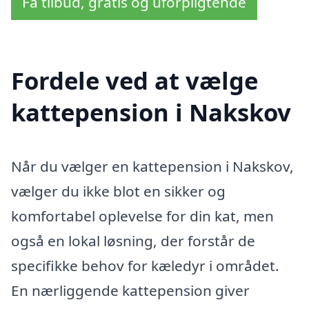
Få tilbud, gratis og uforpligtende
Fordele ved at vælge
kattepension i Nakskov
Når du vælger en kattepension i Nakskov,
vælger du ikke blot en sikker og
komfortabel oplevelse for din kat, men
også en lokal løsning, der forstår de
specifikke behov for kæledyr i området.
En nærliggende kattepension giver