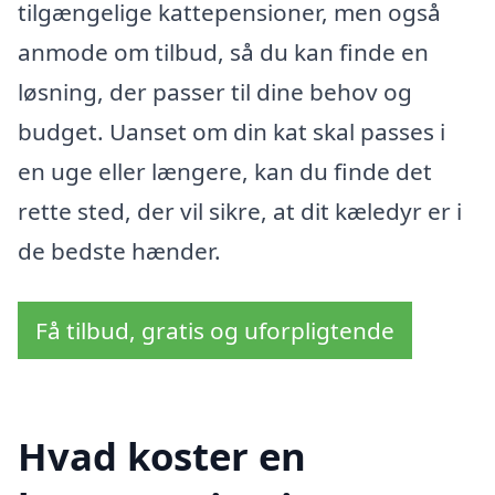
tilgængelige kattepensioner, men også
anmode om tilbud, så du kan finde en
løsning, der passer til dine behov og
budget. Uanset om din kat skal passes i
en uge eller længere, kan du finde det
rette sted, der vil sikre, at dit kæledyr er i
de bedste hænder.
Få tilbud, gratis og uforpligtende
Hvad koster en