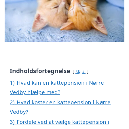
Indholdsfortegnelse
skjul
1)
Hvad kan en kattepension i Nørre
Vedby hjælpe med?
2)
Hvad koster en kattepension i Nørre
Vedby?
3)
Fordele ved at vælge kattepension i