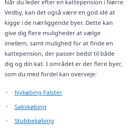
Når du leder efter en kattepension i Nørre
Vedby, kan det også være en god idé at
kigge i de nærliggende byer. Dette kan
give dig flere muligheder at vælge
imellem, samt mulighed for at finde en
kattepension, der passer bedst til både
dig og din kat. I området er der flere byer,
som du med fordel kan overveje:
Nykøbing Falster
Sakskøbing
Stubbekøbing