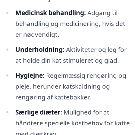
Medicinsk behandling:
Adgang til
behandling og medicinering, hvis det
er nødvendigt.
Underholdning:
Aktiviteter og leg for
at holde din kat stimuleret og glad.
Hygiejne:
Regelmæssig rengøring og
pleje, herunder katskaldning og
rengøring af kattebakker.
Særlige diæter:
Mulighed for at
håndtere specielle kostbehov for katte
med diætkrav.