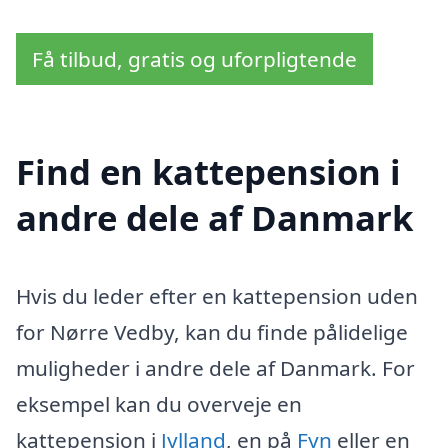
Få tilbud, gratis og uforpligtende
Find en kattepension i
andre dele af Danmark
Hvis du leder efter en kattepension uden
for Nørre Vedby, kan du finde pålidelige
muligheder i andre dele af Danmark. For
eksempel kan du overveje en
kattepension i
Jylland
, en på
Fyn
eller en