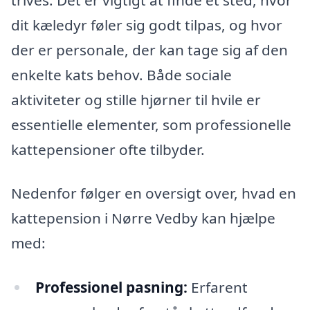
dit kæledyr føler sig godt tilpas, og hvor
der er personale, der kan tage sig af den
enkelte kats behov. Både sociale
aktiviteter og stille hjørner til hvile er
essentielle elementer, som professionelle
kattepensioner ofte tilbyder.
Nedenfor følger en oversigt over, hvad en
kattepension i Nørre Vedby kan hjælpe
med:
Professionel pasning:
Erfarent