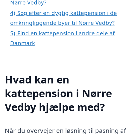
Nørre Vedby?
4)
Søg efter en dygtig kattepension i de
omkringliggende byer til Nørre Vedby?
5)
Find en kattepension i andre dele af
Danmark
Hvad kan en
kattepension i Nørre
Vedby hjælpe med?
Når du overvejer en løsning til pasning af