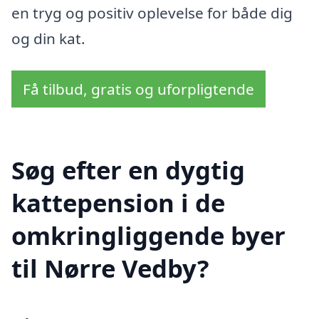
en tryg og positiv oplevelse for både dig
og din kat.
Få tilbud, gratis og uforpligtende
Søg efter en dygtig
kattepension i de
omkringliggende byer
til Nørre Vedby?