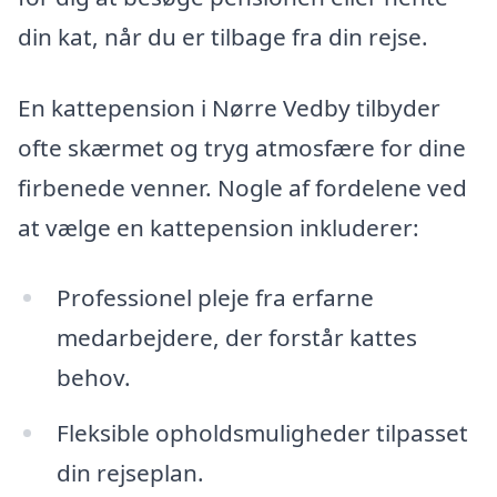
din kat, når du er tilbage fra din rejse.
En kattepension i Nørre Vedby tilbyder
ofte skærmet og tryg atmosfære for dine
firbenede venner. Nogle af fordelene ved
at vælge en kattepension inkluderer:
Professionel pleje fra erfarne
medarbejdere, der forstår kattes
behov.
Fleksible opholdsmuligheder tilpasset
din rejseplan.