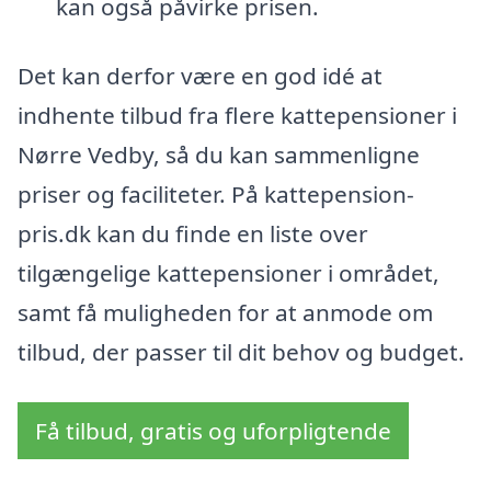
kan også påvirke prisen.
Det kan derfor være en god idé at
indhente tilbud fra flere kattepensioner i
Nørre Vedby, så du kan sammenligne
priser og faciliteter. På kattepension-
pris.dk kan du finde en liste over
tilgængelige kattepensioner i området,
samt få muligheden for at anmode om
tilbud, der passer til dit behov og budget.
Få tilbud, gratis og uforpligtende