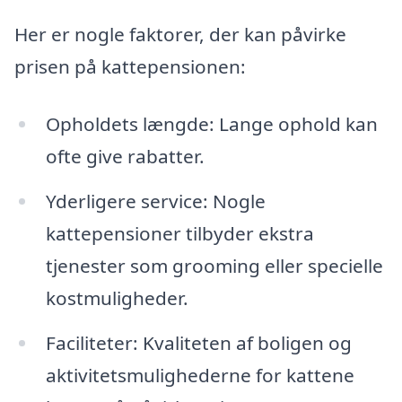
Her er nogle faktorer, der kan påvirke
prisen på kattepensionen:
Opholdets længde: Lange ophold kan
ofte give rabatter.
Yderligere service: Nogle
kattepensioner tilbyder ekstra
tjenester som grooming eller specielle
kostmuligheder.
Faciliteter: Kvaliteten af boligen og
aktivitetsmulighederne for kattene