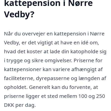
kattepension i Nørre
Vedby?
Når du overvejer en kattepension i Nørre
Vedby, er det vigtigt at have en idé om,
hvad det koster at lade din katopholde sig
i trygge og sikre omgivelser. Priserne for
kattepensioner kan variere afhængigt af
faciliteterne, dyrepasserne og længden af
opholdet. Generelt kan du forvente, at
priserne ligger et sted mellem 100 og 250
DKK per dag.