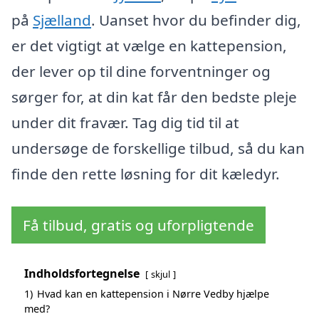
på
Sjælland
. Uanset hvor du befinder dig,
er det vigtigt at vælge en kattepension,
der lever op til dine forventninger og
sørger for, at din kat får den bedste pleje
under dit fravær. Tag dig tid til at
undersøge de forskellige tilbud, så du kan
finde den rette løsning for dit kæledyr.
Få tilbud, gratis og uforpligtende
Indholdsfortegnelse
skjul
1)
Hvad kan en kattepension i Nørre Vedby hjælpe
med?