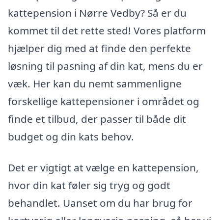
kattepension i Nørre Vedby? Så er du
kommet til det rette sted! Vores platform
hjælper dig med at finde den perfekte
løsning til pasning af din kat, mens du er
væk. Her kan du nemt sammenligne
forskellige kattepensioner i området og
finde et tilbud, der passer til både dit
budget og din kats behov.
Det er vigtigt at vælge en kattepension,
hvor din kat føler sig tryg og godt
behandlet. Uanset om du har brug for