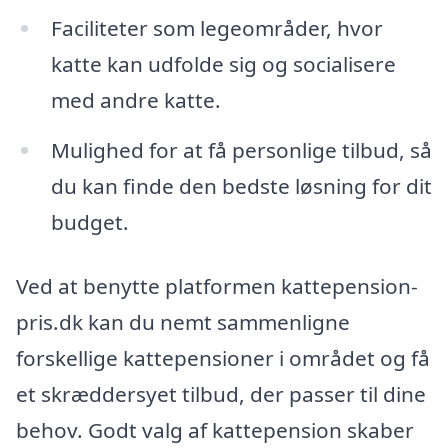
Faciliteter som legeområder, hvor
katte kan udfolde sig og socialisere
med andre katte.
Mulighed for at få personlige tilbud, så
du kan finde den bedste løsning for dit
budget.
Ved at benytte platformen kattepension-
pris.dk kan du nemt sammenligne
forskellige kattepensioner i området og få
et skræddersyet tilbud, der passer til dine
behov. Godt valg af kattepension skaber