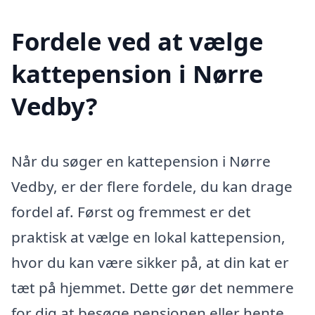
Fordele ved at vælge
kattepension i Nørre
Vedby?
Når du søger en kattepension i Nørre
Vedby, er der flere fordele, du kan drage
fordel af. Først og fremmest er det
praktisk at vælge en lokal kattepension,
hvor du kan være sikker på, at din kat er
tæt på hjemmet. Dette gør det nemmere
for dig at besøge pensionen eller hente