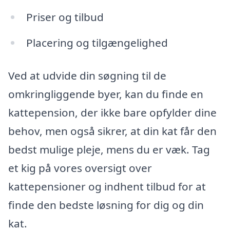
Priser og tilbud
Placering og tilgængelighed
Ved at udvide din søgning til de
omkringliggende byer, kan du finde en
kattepension, der ikke bare opfylder dine
behov, men også sikrer, at din kat får den
bedst mulige pleje, mens du er væk. Tag
et kig på vores oversigt over
kattepensioner og indhent tilbud for at
finde den bedste løsning for dig og din
kat.