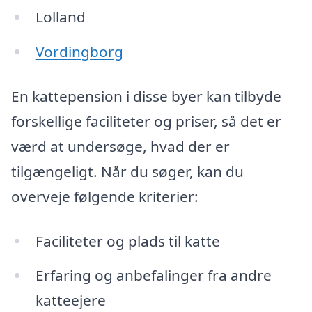
Lolland
Vordingborg
En kattepension i disse byer kan tilbyde
forskellige faciliteter og priser, så det er
værd at undersøge, hvad der er
tilgængeligt. Når du søger, kan du
overveje følgende kriterier:
Faciliteter og plads til katte
Erfaring og anbefalinger fra andre
katteejere