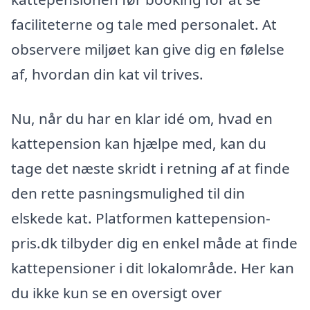
faciliteterne og tale med personalet. At
observere miljøet kan give dig en følelse
af, hvordan din kat vil trives.
Nu, når du har en klar idé om, hvad en
kattepension kan hjælpe med, kan du
tage det næste skridt i retning af at finde
den rette pasningsmulighed til din
elskede kat. Platformen kattepension-
pris.dk tilbyder dig en enkel måde at finde
kattepensioner i dit lokalområde. Her kan
du ikke kun se en oversigt over