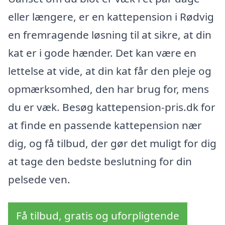
eller længere, er en kattepension i Rødvig
en fremragende løsning til at sikre, at din
kat er i gode hænder. Det kan være en
lettelse at vide, at din kat får den pleje og
opmærksomhed, den har brug for, mens
du er væk. Besøg kattepension-pris.dk for
at finde en passende kattepension nær
dig, og få tilbud, der gør det muligt for dig
at tage den bedste beslutning for din
pelsede ven.
Få tilbud, gratis og uforpligtende