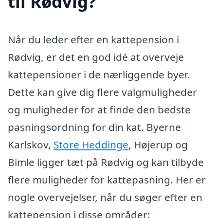
til Rødvig?
Når du leder efter en kattepension i
Rødvig, er det en god idé at overveje
kattepensioner i de nærliggende byer.
Dette kan give dig flere valgmuligheder
og muligheder for at finde den bedste
pasningsordning for din kat. Byerne
Karlskov,
Store Heddinge
, Højerup og
Bimle ligger tæt på Rødvig og kan tilbyde
flere muligheder for kattepasning. Her er
nogle overvejelser, når du søger efter en
kattepension i disse områder: