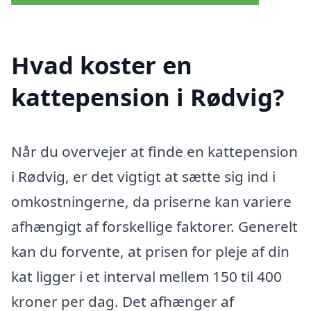
Hvad koster en
kattepension i Rødvig?
Når du overvejer at finde en kattepension
i Rødvig, er det vigtigt at sætte sig ind i
omkostningerne, da priserne kan variere
afhængigt af forskellige faktorer. Generelt
kan du forvente, at prisen for pleje af din
kat ligger i et interval mellem 150 til 400
kroner per dag. Det afhænger af