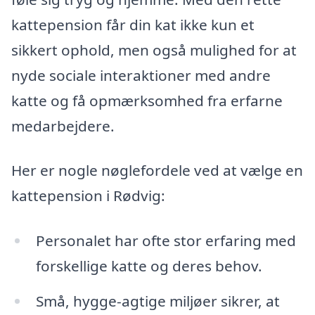
kattepension får din kat ikke kun et
sikkert ophold, men også mulighed for at
nyde sociale interaktioner med andre
katte og få opmærksomhed fra erfarne
medarbejdere.
Her er nogle nøglefordele ved at vælge en
kattepension i Rødvig:
Personalet har ofte stor erfaring med
forskellige katte og deres behov.
Små, hygge-agtige miljøer sikrer, at