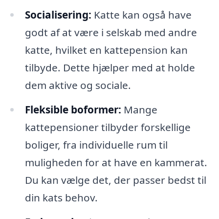
Socialisering:
Katte kan også have
godt af at være i selskab med andre
katte, hvilket en kattepension kan
tilbyde. Dette hjælper med at holde
dem aktive og sociale.
Fleksible boformer:
Mange
kattepensioner tilbyder forskellige
boliger, fra individuelle rum til
muligheden for at have en kammerat.
Du kan vælge det, der passer bedst til
din kats behov.