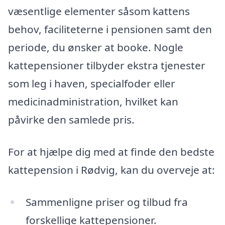
væsentlige elementer såsom kattens
behov, faciliteterne i pensionen samt den
periode, du ønsker at booke. Nogle
kattepensioner tilbyder ekstra tjenester
som leg i haven, specialfoder eller
medicinadministration, hvilket kan
påvirke den samlede pris.
For at hjælpe dig med at finde den bedste
kattepension i Rødvig, kan du overveje at:
Sammenligne priser og tilbud fra
forskellige kattepensioner.