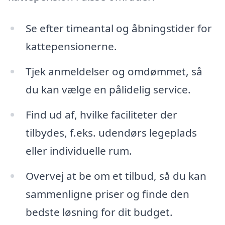
Se efter timeantal og åbningstider for
kattepensionerne.
Tjek anmeldelser og omdømmet, så
du kan vælge en pålidelig service.
Find ud af, hvilke faciliteter der
tilbydes, f.eks. udendørs legeplads
eller individuelle rum.
Overvej at be om et tilbud, så du kan
sammenligne priser og finde den
bedste løsning for dit budget.