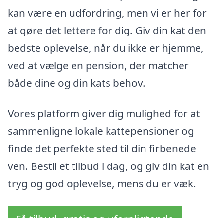
kan være en udfordring, men vi er her for
at gøre det lettere for dig. Giv din kat den
bedste oplevelse, når du ikke er hjemme,
ved at vælge en pension, der matcher
både dine og din kats behov.
Vores platform giver dig mulighed for at
sammenligne lokale kattepensioner og
finde det perfekte sted til din firbenede
ven. Bestil et tilbud i dag, og giv din kat en
tryg og god oplevelse, mens du er væk.