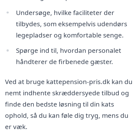
Undersøge, hvilke faciliteter der
tilbydes, som eksempelvis udendørs
legepladser og komfortable senge.
Spørge ind til, hvordan personalet
håndterer de firbenede gæster.
Ved at bruge kattepension-pris.dk kan du
nemt indhente skræddersyede tilbud og
finde den bedste løsning til din kats
ophold, så du kan føle dig tryg, mens du
er væk.