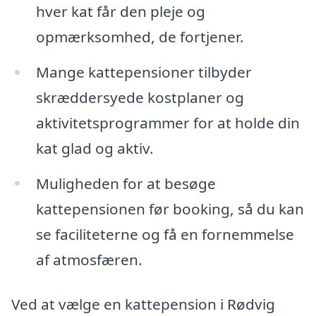
hver kat får den pleje og
opmærksomhed, de fortjener.
Mange kattepensioner tilbyder
skræddersyede kostplaner og
aktivitetsprogrammer for at holde din
kat glad og aktiv.
Muligheden for at besøge
kattepensionen før booking, så du kan
se faciliteterne og få en fornemmelse
af atmosfæren.
Ved at vælge en kattepension i Rødvig