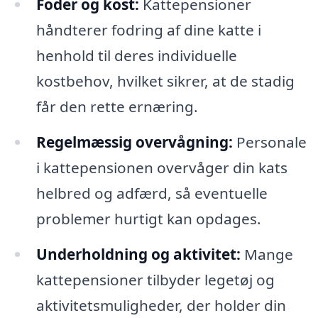
Foder og kost:
Kattepensioner
håndterer fodring af dine katte i
henhold til deres individuelle
kostbehov, hvilket sikrer, at de stadig
får den rette ernæring.
Regelmæssig overvågning:
Personale
i kattepensionen overvåger din kats
helbred og adfærd, så eventuelle
problemer hurtigt kan opdages.
Underholdning og aktivitet:
Mange
kattepensioner tilbyder legetøj og
aktivitetsmuligheder, der holder din