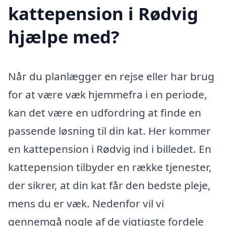
kattepension i Rødvig
hjælpe med?
Når du planlægger en rejse eller har brug
for at være væk hjemmefra i en periode,
kan det være en udfordring at finde en
passende løsning til din kat. Her kommer
en kattepension i Rødvig ind i billedet. En
kattepension tilbyder en række tjenester,
der sikrer, at din kat får den bedste pleje,
mens du er væk. Nedenfor vil vi
gennemgå nogle af de vigtigste fordele