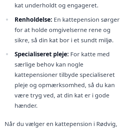
kat underholdt og engageret.
Renholdelse:
En kattepension sørger
for at holde omgivelserne rene og
sikre, så din kat bor i et sundt miljø.
Specialiseret pleje:
For katte med
særlige behov kan nogle
kattepensioner tilbyde specialiseret
pleje og opmærksomhed, så du kan
være tryg ved, at din kat er i gode
hænder.
Når du vælger en kattepension i Rødvig,