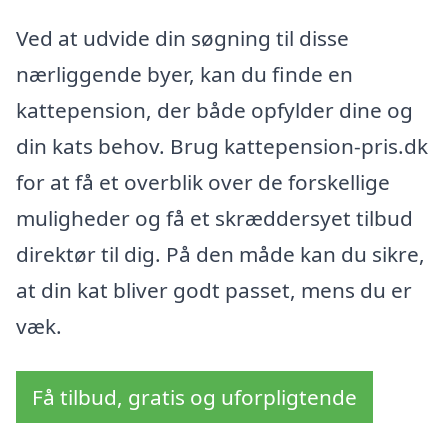
Ved at udvide din søgning til disse
nærliggende byer, kan du finde en
kattepension, der både opfylder dine og
din kats behov. Brug kattepension-pris.dk
for at få et overblik over de forskellige
muligheder og få et skræddersyet tilbud
direktør til dig. På den måde kan du sikre,
at din kat bliver godt passet, mens du er
væk.
Få tilbud, gratis og uforpligtende