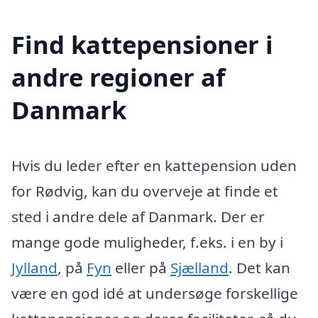
Find kattepensioner i
andre regioner af
Danmark
Hvis du leder efter en kattepension uden
for Rødvig, kan du overveje at finde et
sted i andre dele af Danmark. Der er
mange gode muligheder, f.eks. i en by i
Jylland
, på
Fyn
eller på
Sjælland
. Det kan
være en god idé at undersøge forskellige