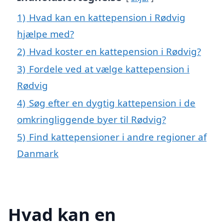
1)
Hvad kan en kattepension i Rødvig
hjælpe med?
2)
Hvad koster en kattepension i Rødvig?
3)
Fordele ved at vælge kattepension i
Rødvig
4)
Søg efter en dygtig kattepension i de
omkringliggende byer til Rødvig?
5)
Find kattepensioner i andre regioner af
Danmark
Hvad kan en