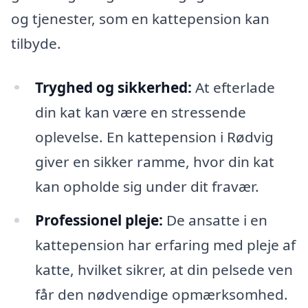
og tjenester, som en kattepension kan
tilbyde.
Tryghed og sikkerhed:
At efterlade
din kat kan være en stressende
oplevelse. En kattepension i Rødvig
giver en sikker ramme, hvor din kat
kan opholde sig under dit fravær.
Professionel pleje:
De ansatte i en
kattepension har erfaring med pleje af
katte, hvilket sikrer, at din pelsede ven
får den nødvendige opmærksomhed.