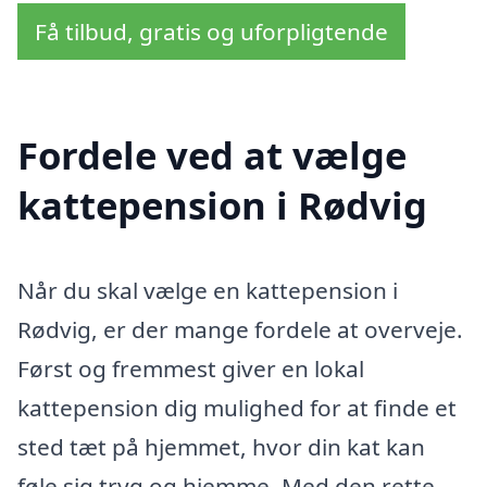
Få tilbud, gratis og uforpligtende
Fordele ved at vælge
kattepension i Rødvig
Når du skal vælge en kattepension i
Rødvig, er der mange fordele at overveje.
Først og fremmest giver en lokal
kattepension dig mulighed for at finde et
sted tæt på hjemmet, hvor din kat kan
føle sig tryg og hjemme. Med den rette