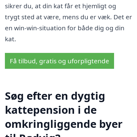
sikrer du, at din kat får et hjemligt og
trygt sted at være, mens du er væk. Det er
en win-win-situation for både dig og din
kat.
Få tilbud, gratis og uforpligtende
Søg efter en dygtig
kattepension i de
omkringliggende byer