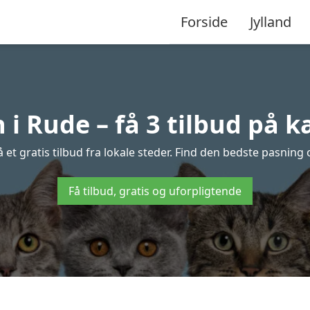
Forside
Jylland
i Rude – få 3 tilbud på 
et gratis tilbud fra lokale steder. Find den bedste pasning o
Få tilbud, gratis og uforpligtende