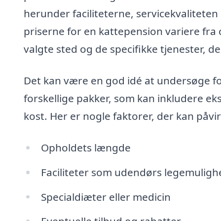
herunder faciliteterne, servicekvalitete
priserne for en kattepension variere fra 
valgte sted og de specifikke tjenester, de 
Det kan være en god idé at undersøge fo
forskellige pakker, som kan inkludere eks
kost. Her er nogle faktorer, der kan påvi
Opholdets længde
Faciliteter som udendørs legemuligh
Specialdiæter eller medicin