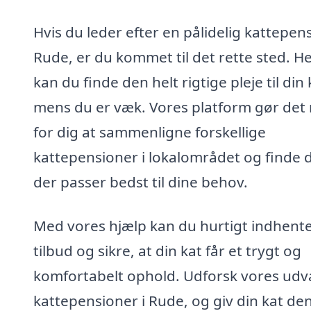
Hvis du leder efter en pålidelig kattepens
Rude, er du kommet til det rette sted. H
kan du finde den helt rigtige pleje til din 
mens du er væk. Vores platform gør det
for dig at sammenligne forskellige
kattepensioner i lokalområdet og finde 
der passer bedst til dine behov.
Med vores hjælp kan du hurtigt indhent
tilbud og sikre, at din kat får et trygt og
komfortabelt ophold. Udforsk vores udva
kattepensioner i Rude, og giv din kat de