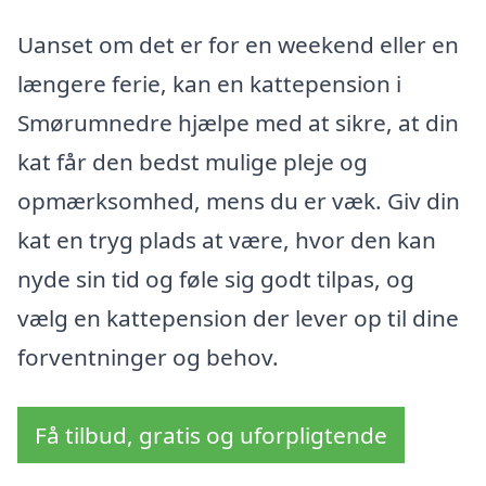
Uanset om det er for en weekend eller en
længere ferie, kan en kattepension i
Smørumnedre hjælpe med at sikre, at din
kat får den bedst mulige pleje og
opmærksomhed, mens du er væk. Giv din
kat en tryg plads at være, hvor den kan
nyde sin tid og føle sig godt tilpas, og
vælg en kattepension der lever op til dine
forventninger og behov.
Få tilbud, gratis og uforpligtende