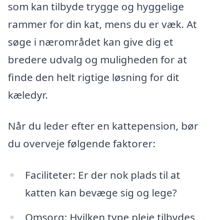
som kan tilbyde trygge og hyggelige
rammer for din kat, mens du er væk. At
søge i nærområdet kan give dig et
bredere udvalg og muligheden for at
finde den helt rigtige løsning for dit
kæledyr.
Når du leder efter en kattepension, bør
du overveje følgende faktorer:
Faciliteter: Er der nok plads til at
katten kan bevæge sig og lege?
Omsorg: Hvilken type pleje tilbydes,