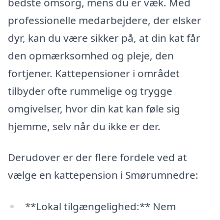
bedste omsorg, mens du er væk. Med
professionelle medarbejdere, der elsker
dyr, kan du være sikker på, at din kat får
den opmærksomhed og pleje, den
fortjener. Kattepensioner i området
tilbyder ofte rummelige og trygge
omgivelser, hvor din kat kan føle sig
hjemme, selv når du ikke er der.
Derudover er der flere fordele ved at
vælge en kattepension i Smørumnedre:
**Lokal tilgængelighed:** Nem