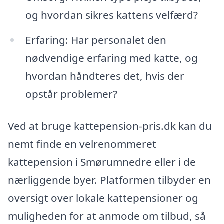
og hvordan sikres kattens velfærd?
Erfaring: Har personalet den
nødvendige erfaring med katte, og
hvordan håndteres det, hvis der
opstår problemer?
Ved at bruge kattepension-pris.dk kan du
nemt finde en velrenommeret
kattepension i Smørumnedre eller i de
nærliggende byer. Platformen tilbyder en
oversigt over lokale kattepensioner og
muligheden for at anmode om tilbud, så