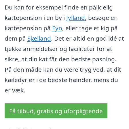
Du kan for eksempel finde en pålidelig
kattepension i en by i
Jylland
, besøge en
kattepension på
Fyn
, eller tage et kig på
dem på
Sjælland
. Det er altid en god idé at
tjekke anmeldelser og faciliteter for at
sikre, at din kat får den bedste pasning.
På den måde kan du være tryg ved, at dit
kæledyr er i de bedste hænder, mens du
er væk.
Få tilbud, gratis og uforpligtende