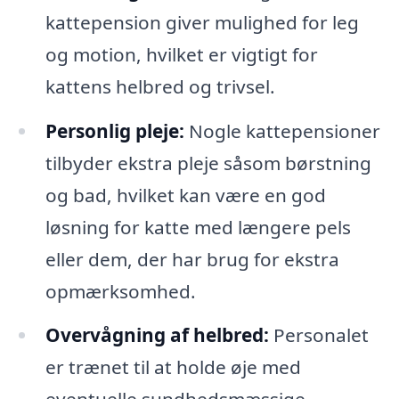
kattepension giver mulighed for leg
og motion, hvilket er vigtigt for
kattens helbred og trivsel.
Personlig pleje:
Nogle kattepensioner
tilbyder ekstra pleje såsom børstning
og bad, hvilket kan være en god
løsning for katte med længere pels
eller dem, der har brug for ekstra
opmærksomhed.
Overvågning af helbred:
Personalet
er trænet til at holde øje med