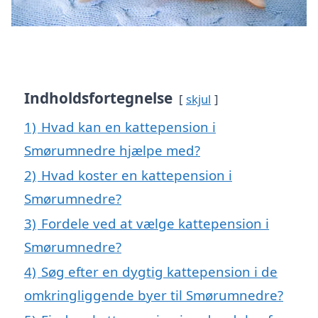
Indholdsfortegnelse
skjul
1)
Hvad kan en kattepension i
Smørumnedre hjælpe med?
2)
Hvad koster en kattepension i
Smørumnedre?
3)
Fordele ved at vælge kattepension i
Smørumnedre?
4)
Søg efter en dygtig kattepension i de
omkringliggende byer til Smørumnedre?