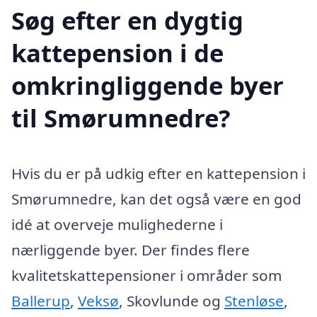
Søg efter en dygtig
kattepension i de
omkringliggende byer
til Smørumnedre?
Hvis du er på udkig efter en kattepension i
Smørumnedre, kan det også være en god
idé at overveje mulighederne i
nærliggende byer. Der findes flere
kvalitetskattepensioner i områder som
Ballerup
,
Veksø
, Skovlunde og
Stenløse
,