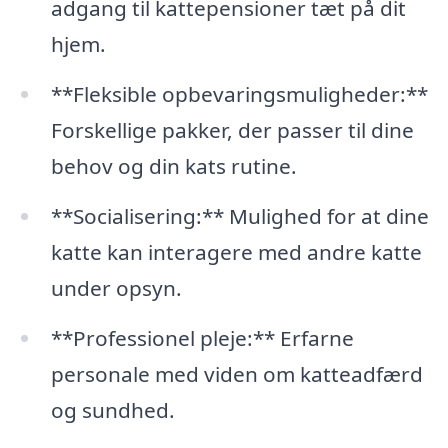
adgang til kattepensioner tæt på dit
hjem.
**Fleksible opbevaringsmuligheder:**
Forskellige pakker, der passer til dine
behov og din kats rutine.
**Socialisering:** Mulighed for at dine
katte kan interagere med andre katte
under opsyn.
**Professionel pleje:** Erfarne
personale med viden om katteadfærd
og sundhed.