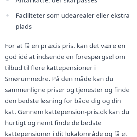
Faciliteter som udearealer eller ekstra
plads
For at få en præcis pris, kan det være en
god idé at indsende en forespørgsel om
tilbud til flere kattepensioner i
Smørumnedre. På den måde kan du
sammenligne priser og tjenester og finde
den bedste løsning for både dig og din
kat. Gennem kattepension-pris.dk kan du
hurtigt og nemt finde de bedste
kattepensioner i dit lokalområde og få et