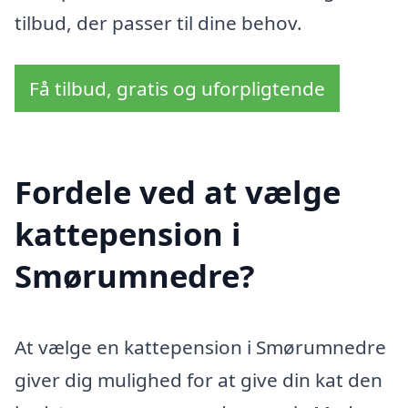
tilbud, der passer til dine behov.
Få tilbud, gratis og uforpligtende
Fordele ved at vælge
kattepension i
Smørumnedre?
At vælge en kattepension i Smørumnedre
giver dig mulighed for at give din kat den