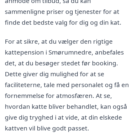
anmode om tilbud, så du kan
sammenligne priser og tjenester for at
finde det bedste valg for dig og din kat.
For at sikre, at du vælger den rigtige
kattepension i Smørumnedre, anbefales
det, at du besøger stedet før booking.
Dette giver dig mulighed for at se
faciliteterne, tale med personalet og få en
fornemmelse for atmosfæren. At se,
hvordan katte bliver behandlet, kan også
give dig tryghed i at vide, at din elskede
kattven vil blive godt passet.