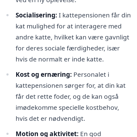
Socialisering:
I kattepensionen får din
kat mulighed for at interagere med
andre katte, hvilket kan være gavnligt
for deres sociale færdigheder, især
hvis de normalt er inde katte.
Kost og ernæring:
Personalet i
kattepensionen sørger for, at din kat
får det rette foder, og de kan også
imødekomme specielle kostbehov,
hvis det er nødvendigt.
Motion og aktivitet:
En god