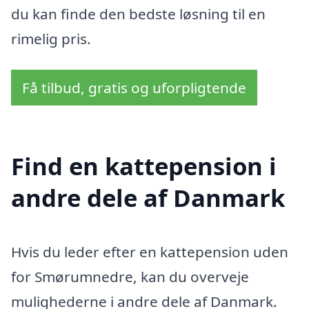
du kan finde den bedste løsning til en
rimelig pris.
Få tilbud, gratis og uforpligtende
Find en kattepension i
andre dele af Danmark
Hvis du leder efter en kattepension uden
for Smørumnedre, kan du overveje
mulighederne i andre dele af Danmark.