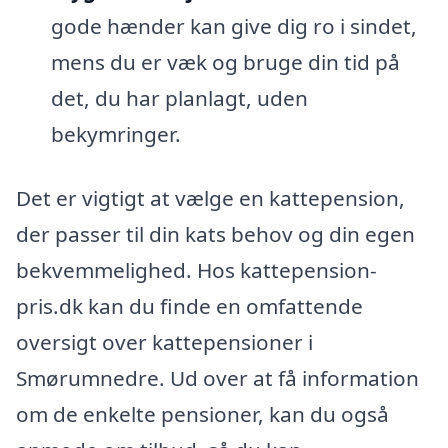
gode hænder kan give dig ro i sindet,
mens du er væk og bruge din tid på
det, du har planlagt, uden
bekymringer.
Det er vigtigt at vælge en kattepension,
der passer til din kats behov og din egen
bekvemmelighed. Hos kattepension-
pris.dk kan du finde en omfattende
oversigt over kattepensioner i
Smørumnedre. Ud over at få information
om de enkelte pensioner, kan du også