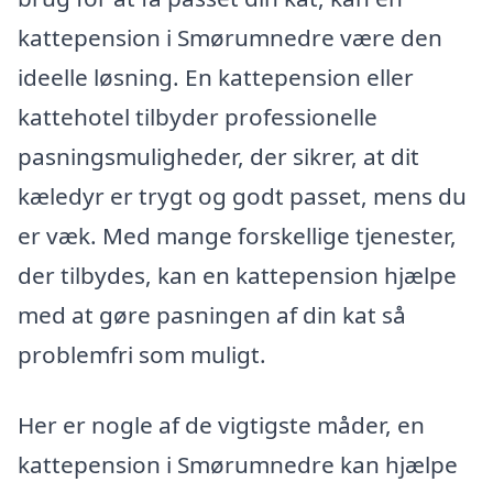
kattepension i Smørumnedre være den
ideelle løsning. En kattepension eller
kattehotel tilbyder professionelle
pasningsmuligheder, der sikrer, at dit
kæledyr er trygt og godt passet, mens du
er væk. Med mange forskellige tjenester,
der tilbydes, kan en kattepension hjælpe
med at gøre pasningen af din kat så
problemfri som muligt.
Her er nogle af de vigtigste måder, en
kattepension i Smørumnedre kan hjælpe