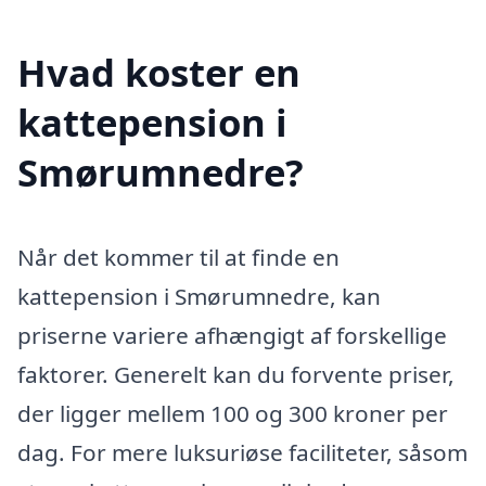
Hvad koster en
kattepension i
Smørumnedre?
Når det kommer til at finde en
kattepension i Smørumnedre, kan
priserne variere afhængigt af forskellige
faktorer. Generelt kan du forvente priser,
der ligger mellem 100 og 300 kroner per
dag. For mere luksuriøse faciliteter, såsom