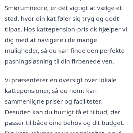
Smørumnedre, er det vigtigt at vælge et
sted, hvor din kat føler sig tryg og godt
tilpas. Hos kattepension-pris.dk hjælper vi
dig med at navigere i de mange
muligheder, så du kan finde den perfekte
pasningsløsning til din firbenede ven.
Vi præsenterer en oversigt over lokale
kattepensioner, så du nemt kan
sammenligne priser og faciliteter.
Desuden kan du hurtigt få et tilbud, der
passer til både dine behov og dit budget.