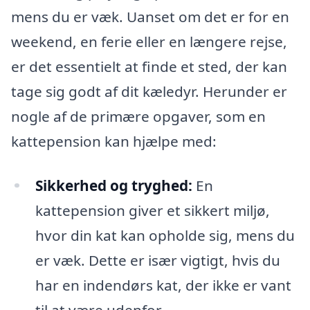
mens du er væk. Uanset om det er for en
weekend, en ferie eller en længere rejse,
er det essentielt at finde et sted, der kan
tage sig godt af dit kæledyr. Herunder er
nogle af de primære opgaver, som en
kattepension kan hjælpe med:
Sikkerhed og tryghed:
En
kattepension giver et sikkert miljø,
hvor din kat kan opholde sig, mens du
er væk. Dette er især vigtigt, hvis du
har en indendørs kat, der ikke er vant
til at være udenfor.