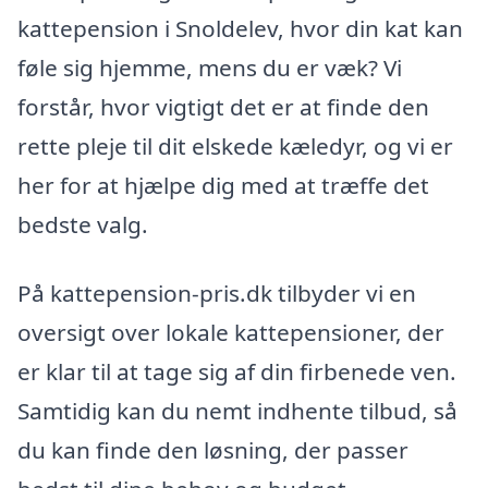
kattepension i Snoldelev, hvor din kat kan
føle sig hjemme, mens du er væk? Vi
forstår, hvor vigtigt det er at finde den
rette pleje til dit elskede kæledyr, og vi er
her for at hjælpe dig med at træffe det
bedste valg.
På kattepension-pris.dk tilbyder vi en
oversigt over lokale kattepensioner, der
er klar til at tage sig af din firbenede ven.
Samtidig kan du nemt indhente tilbud, så
du kan finde den løsning, der passer