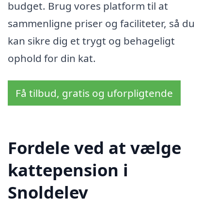
budget. Brug vores platform til at
sammenligne priser og faciliteter, så du
kan sikre dig et trygt og behageligt
ophold for din kat.
Få tilbud, gratis og uforpligtende
Fordele ved at vælge
kattepension i
Snoldelev