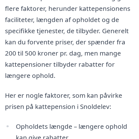
flere faktorer, herunder kattepensionens
faciliteter, længden af opholdet og de
specifikke tjenester, de tilbyder. Generelt
kan du forvente priser, der spænder fra
200 til 500 kroner pr. dag, men mange
kattepensioner tilbyder rabatter for
længere ophold.
Her er nogle faktorer, som kan påvirke
prisen på kattepension i Snoldelev:
Opholdets længde – længere ophold
kan give rabatter.