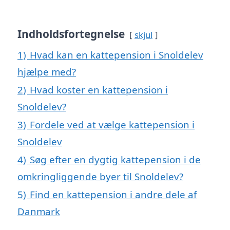
Indholdsfortegnelse
skjul
1)
Hvad kan en kattepension i Snoldelev
hjælpe med?
2)
Hvad koster en kattepension i
Snoldelev?
3)
Fordele ved at vælge kattepension i
Snoldelev
4)
Søg efter en dygtig kattepension i de
omkringliggende byer til Snoldelev?
5)
Find en kattepension i andre dele af
Danmark