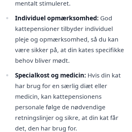
mentalt stimuleret.
Individuel opmærksomhed:
God
kattepensioner tilbyder individuel
pleje og opmærksomhed, så du kan
være sikker på, at din kates specifikke
behov bliver mødt.
Specialkost og medicin:
Hvis din kat
har brug for en særlig diæt eller
medicin, kan kattepensionens
personale følge de nødvendige
retningslinjer og sikre, at din kat får
det, den har brug for.