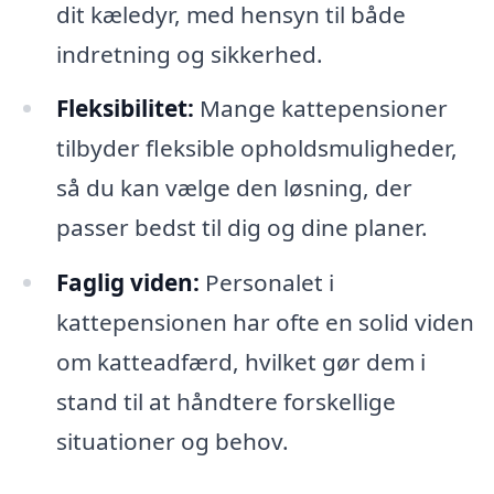
dit kæledyr, med hensyn til både
indretning og sikkerhed.
Fleksibilitet:
Mange kattepensioner
tilbyder fleksible opholdsmuligheder,
så du kan vælge den løsning, der
passer bedst til dig og dine planer.
Faglig viden:
Personalet i
kattepensionen har ofte en solid viden
om katteadfærd, hvilket gør dem i
stand til at håndtere forskellige
situationer og behov.