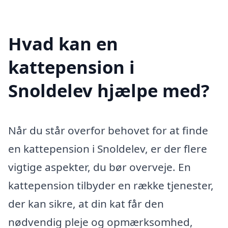
Hvad kan en
kattepension i
Snoldelev hjælpe med?
Når du står overfor behovet for at finde
en kattepension i Snoldelev, er der flere
vigtige aspekter, du bør overveje. En
kattepension tilbyder en række tjenester,
der kan sikre, at din kat får den
nødvendig pleje og opmærksomhed,