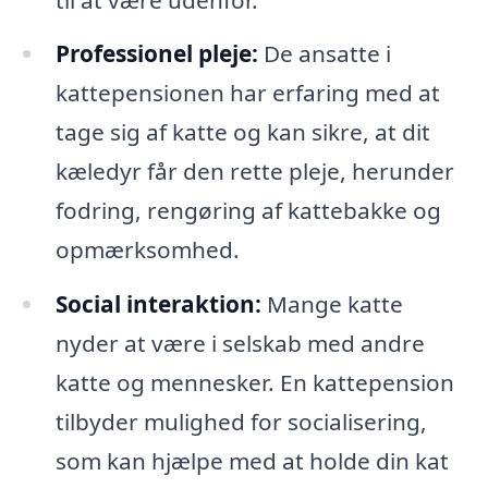
Professionel pleje:
De ansatte i
kattepensionen har erfaring med at
tage sig af katte og kan sikre, at dit
kæledyr får den rette pleje, herunder
fodring, rengøring af kattebakke og
opmærksomhed.
Social interaktion:
Mange katte
nyder at være i selskab med andre
katte og mennesker. En kattepension
tilbyder mulighed for socialisering,
som kan hjælpe med at holde din kat