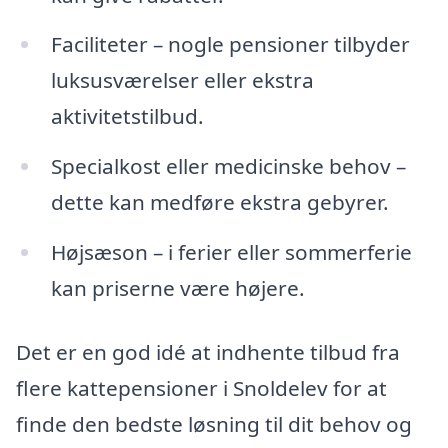
Faciliteter – nogle pensioner tilbyder
luksusværelser eller ekstra
aktivitetstilbud.
Specialkost eller medicinske behov –
dette kan medføre ekstra gebyrer.
Højsæson – i ferier eller sommerferie
kan priserne være højere.
Det er en god idé at indhente tilbud fra
flere kattepensioner i Snoldelev for at
finde den bedste løsning til dit behov og