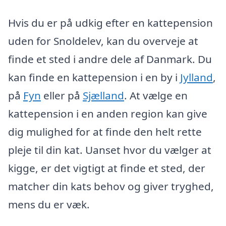
Hvis du er på udkig efter en kattepension
uden for Snoldelev, kan du overveje at
finde et sted i andre dele af Danmark. Du
kan finde en kattepension i en by i
Jylland
,
på
Fyn
eller på
Sjælland
. At vælge en
kattepension i en anden region kan give
dig mulighed for at finde den helt rette
pleje til din kat. Uanset hvor du vælger at
kigge, er det vigtigt at finde et sted, der
matcher din kats behov og giver tryghed,
mens du er væk.