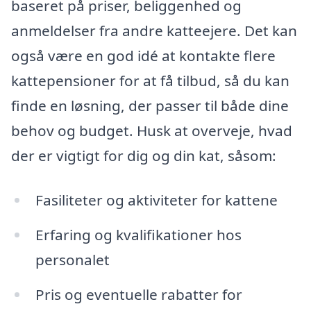
baseret på priser, beliggenhed og
anmeldelser fra andre katteejere. Det kan
også være en god idé at kontakte flere
kattepensioner for at få tilbud, så du kan
finde en løsning, der passer til både dine
behov og budget. Husk at overveje, hvad
der er vigtigt for dig og din kat, såsom:
Fasiliteter og aktiviteter for kattene
Erfaring og kvalifikationer hos
personalet
Pris og eventuelle rabatter for