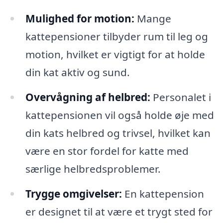
Mulighed for motion:
Mange
kattepensioner tilbyder rum til leg og
motion, hvilket er vigtigt for at holde
din kat aktiv og sund.
Overvågning af helbred:
Personalet i
kattepensionen vil også holde øje med
din kats helbred og trivsel, hvilket kan
være en stor fordel for katte med
særlige helbredsproblemer.
Trygge omgivelser:
En kattepension
er designet til at være et trygt sted for