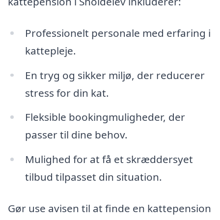
kattepension i Snoldelev inkluderer:
Professionelt personale med erfaring i
kattepleje.
En tryg og sikker miljø, der reducerer
stress for din kat.
Fleksible bookingmuligheder, der
passer til dine behov.
Mulighed for at få et skræddersyet
tilbud tilpasset din situation.
Gør use avisen til at finde en kattepension