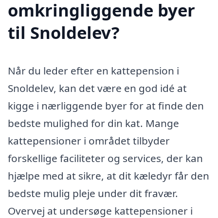
omkringliggende byer
til Snoldelev?
Når du leder efter en kattepension i
Snoldelev, kan det være en god idé at
kigge i nærliggende byer for at finde den
bedste mulighed for din kat. Mange
kattepensioner i området tilbyder
forskellige faciliteter og services, der kan
hjælpe med at sikre, at dit kæledyr får den
bedste mulig pleje under dit fravær.
Overvej at undersøge kattepensioner i