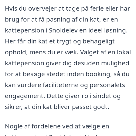
Hvis du overvejer at tage på ferie eller har
brug for at få pasning af din kat, er en
kattepension i Snoldelev en ideel løsning.
Her får din kat et trygt og behageligt
ophold, mens du er væk. Valget af en lokal
kattepension giver dig desuden mulighed
for at besøge stedet inden booking, så du
kan vurdere faciliteterne og personalets
engagement. Dette giver ro i sindet og
sikrer, at din kat bliver passet godt.
Nogle af fordelene ved at vælge en