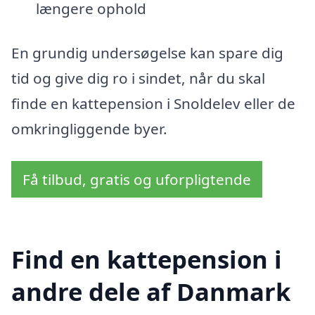
længere ophold
En grundig undersøgelse kan spare dig
tid og give dig ro i sindet, når du skal
finde en kattepension i Snoldelev eller de
omkringliggende byer.
Få tilbud, gratis og uforpligtende
Find en kattepension i
andre dele af Danmark