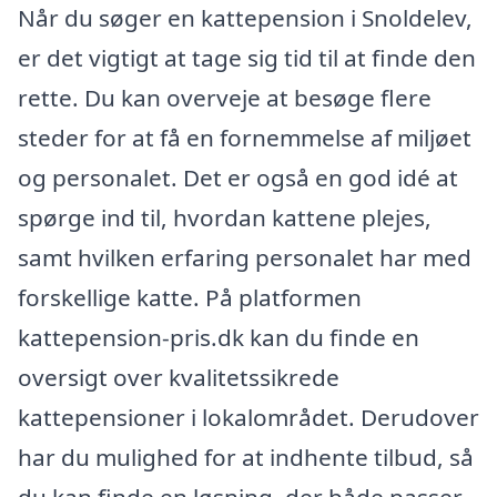
Når du søger en kattepension i Snoldelev,
er det vigtigt at tage sig tid til at finde den
rette. Du kan overveje at besøge flere
steder for at få en fornemmelse af miljøet
og personalet. Det er også en god idé at
spørge ind til, hvordan kattene plejes,
samt hvilken erfaring personalet har med
forskellige katte. På platformen
kattepension-pris.dk kan du finde en
oversigt over kvalitetssikrede
kattepensioner i lokalområdet. Derudover
har du mulighed for at indhente tilbud, så