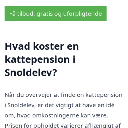
Få tilbud, gratis og uforpligtende
Hvad koster en
kattepension i
Snoldelev?
Når du overvejer at finde en kattepension
i Snoldelev, er det vigtigt at have en idé
om, hvad omkostningerne kan være.
Prisen for opholdet varierer afhængigt af