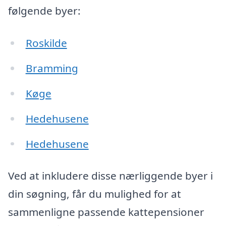
følgende byer:
Roskilde
Bramming
Køge
Hedehusene
Hedehusene
Ved at inkludere disse nærliggende byer i
din søgning, får du mulighed for at
sammenligne passende kattepensioner