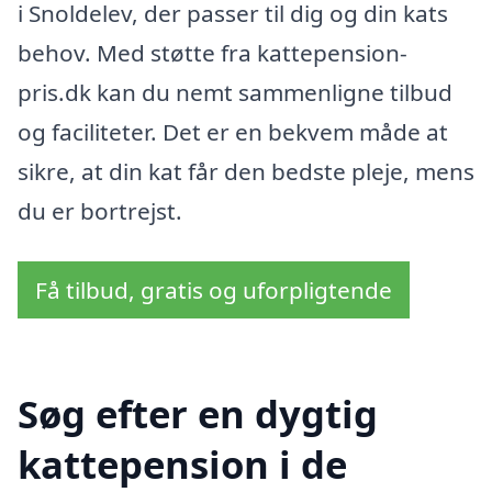
i Snoldelev, der passer til dig og din kats
behov. Med støtte fra kattepension-
pris.dk kan du nemt sammenligne tilbud
og faciliteter. Det er en bekvem måde at
sikre, at din kat får den bedste pleje, mens
du er bortrejst.
Få tilbud, gratis og uforpligtende
Søg efter en dygtig
kattepension i de