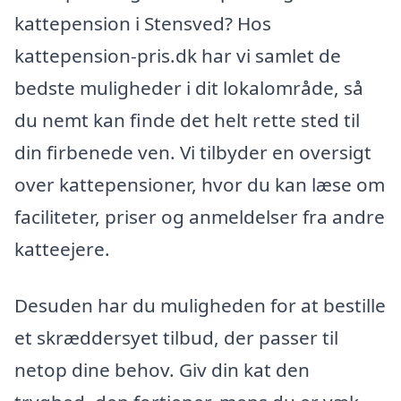
kattepension i Stensved? Hos
kattepension-pris.dk har vi samlet de
bedste muligheder i dit lokalområde, så
du nemt kan finde det helt rette sted til
din firbenede ven. Vi tilbyder en oversigt
over kattepensioner, hvor du kan læse om
faciliteter, priser og anmeldelser fra andre
katteejere.
Desuden har du muligheden for at bestille
et skræddersyet tilbud, der passer til
netop dine behov. Giv din kat den