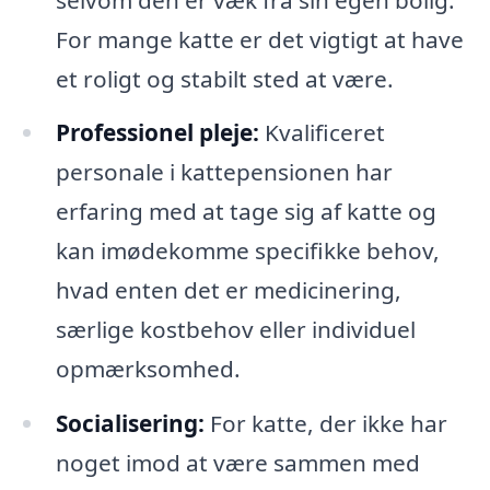
For mange katte er det vigtigt at have
et roligt og stabilt sted at være.
Professionel pleje:
Kvalificeret
personale i kattepensionen har
erfaring med at tage sig af katte og
kan imødekomme specifikke behov,
hvad enten det er medicinering,
særlige kostbehov eller individuel
opmærksomhed.
Socialisering:
For katte, der ikke har
noget imod at være sammen med