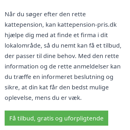
Når du søger efter den rette
kattepension, kan kattepension-pris.dk
hjælpe dig med at finde et firma i dit
lokalområde, så du nemt kan få et tilbud,
der passer til dine behov. Med den rette
information og de rette anmeldelser kan
du træffe en informeret beslutning og
sikre, at din kat får den bedst mulige
oplevelse, mens du er væk.
Få tilbud, gratis og uforpligtende