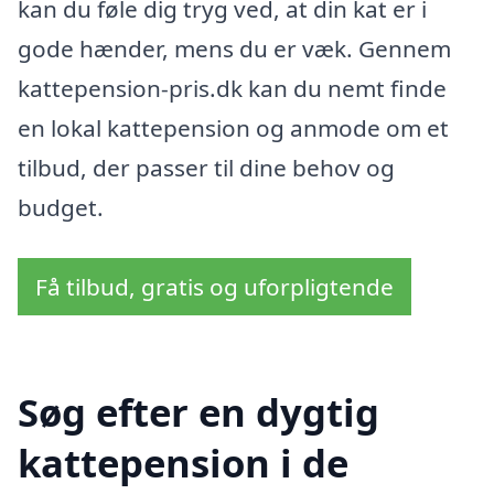
kan du føle dig tryg ved, at din kat er i
gode hænder, mens du er væk. Gennem
kattepension-pris.dk kan du nemt finde
en lokal kattepension og anmode om et
tilbud, der passer til dine behov og
budget.
Få tilbud, gratis og uforpligtende
Søg efter en dygtig
kattepension i de