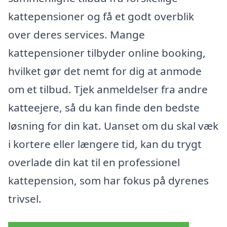
kattepensioner og få et godt overblik
over deres services. Mange
kattepensioner tilbyder online booking,
hvilket gør det nemt for dig at anmode
om et tilbud. Tjek anmeldelser fra andre
katteejere, så du kan finde den bedste
løsning for din kat. Uanset om du skal væk
i kortere eller længere tid, kan du trygt
overlade din kat til en professionel
kattepension, som har fokus på dyrenes
trivsel.