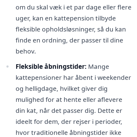
om du skal væk i et par dage eller flere
uger, kan en kattepension tilbyde
fleksible opholdsløsninger, så du kan
finde en ordning, der passer til dine
behov.
Fleksible åbningstider:
Mange
kattepensioner har åbent i weekender
og helligdage, hvilket giver dig
mulighed for at hente eller aflevere
din kat, når det passer dig. Dette er
ideelt for dem, der rejser i perioder,
hvor traditionelle åbningstider ikke