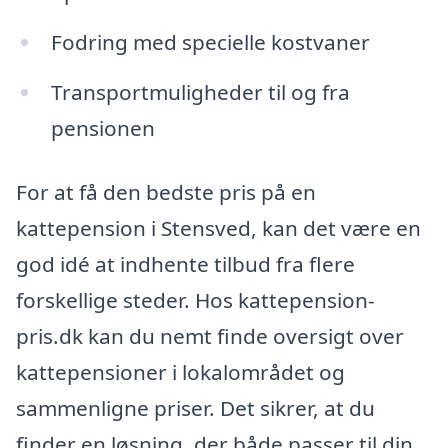
Fodring med specielle kostvaner
Transportmuligheder til og fra
pensionen
For at få den bedste pris på en
kattepension i Stensved, kan det være en
god idé at indhente tilbud fra flere
forskellige steder. Hos kattepension-
pris.dk kan du nemt finde oversigt over
kattepensioner i lokalområdet og
sammenligne priser. Det sikrer, at du
finder en løsning, der både passer til din