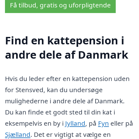
Få tilbud, gratis og uforpligtende
Find en kattepension i
andre dele af Danmark
Hvis du leder efter en kattepension uden
for Stensved, kan du undersøge
mulighederne i andre dele af Danmark.
Du kan finde et godt sted til din kat i
eksempelvis en by i
Jylland
, på
Fyn
eller på
Sjælland
. Det er vigtigt at vælge en