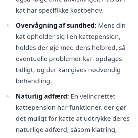
kat har specifikke kostbehov.
Overvågning af sundhed:
Mens din
kat opholder sig i en kattepension,
holdes der øje med dens helbred, så
eventuelle problemer kan opdages
tidligt, og der kan gives nødvendig
behandling.
Naturlig adfærd:
En velindrettet
kattepension har funktioner, der gør
det muligt for katte at udtrykke deres
naturlige adfærd, såsom klatring,