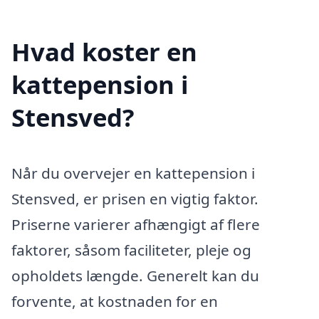
Hvad koster en
kattepension i
Stensved?
Når du overvejer en kattepension i
Stensved, er prisen en vigtig faktor.
Priserne varierer afhængigt af flere
faktorer, såsom faciliteter, pleje og
opholdets længde. Generelt kan du
forvente, at kostnaden for en