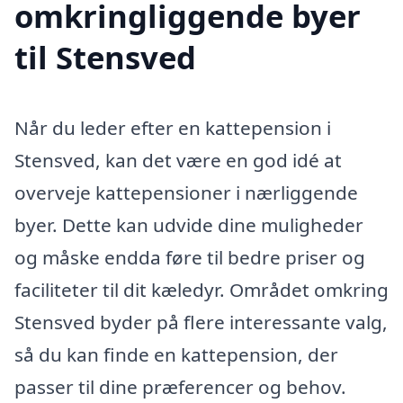
omkringliggende byer
til Stensved
Når du leder efter en kattepension i
Stensved, kan det være en god idé at
overveje kattepensioner i nærliggende
byer. Dette kan udvide dine muligheder
og måske endda føre til bedre priser og
faciliteter til dit kæledyr. Området omkring
Stensved byder på flere interessante valg,
så du kan finde en kattepension, der
passer til dine præferencer og behov.