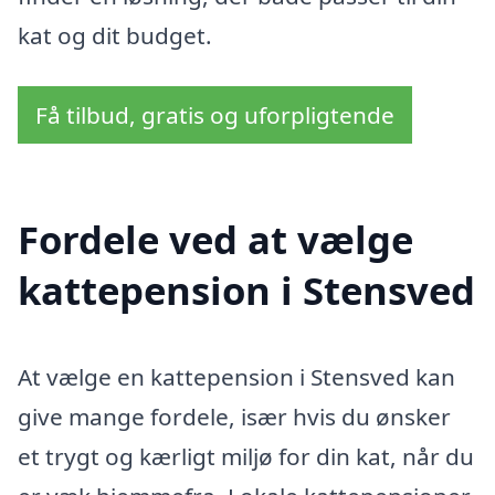
kat og dit budget.
Få tilbud, gratis og uforpligtende
Fordele ved at vælge
kattepension i Stensved
At vælge en kattepension i Stensved kan
give mange fordele, især hvis du ønsker
et trygt og kærligt miljø for din kat, når du