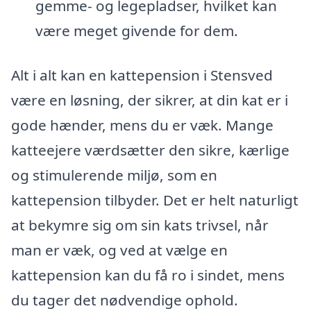
gemme- og legepladser, hvilket kan
være meget givende for dem.
Alt i alt kan en kattepension i Stensved
være en løsning, der sikrer, at din kat er i
gode hænder, mens du er væk. Mange
katteejere værdsætter den sikre, kærlige
og stimulerende miljø, som en
kattepension tilbyder. Det er helt naturligt
at bekymre sig om sin kats trivsel, når
man er væk, og ved at vælge en
kattepension kan du få ro i sindet, mens
du tager det nødvendige ophold.