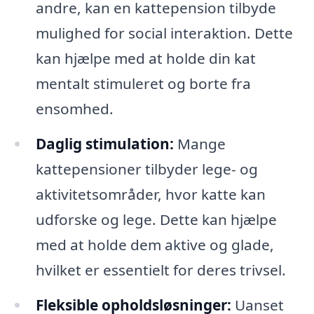
andre, kan en kattepension tilbyde
mulighed for social interaktion. Dette
kan hjælpe med at holde din kat
mentalt stimuleret og borte fra
ensomhed.
Daglig stimulation:
Mange
kattepensioner tilbyder lege- og
aktivitetsområder, hvor katte kan
udforske og lege. Dette kan hjælpe
med at holde dem aktive og glade,
hvilket er essentielt for deres trivsel.
Fleksible opholdsløsninger:
Uanset