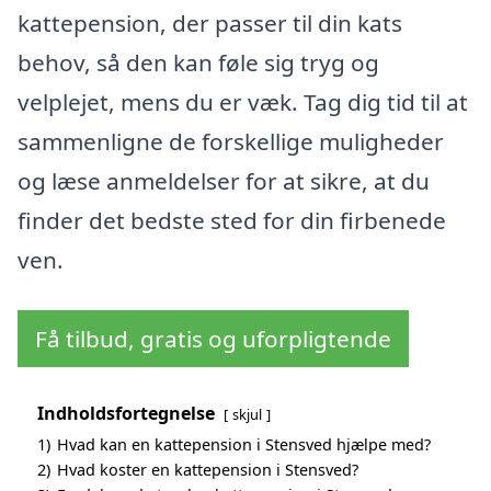
kattepension, der passer til din kats
behov, så den kan føle sig tryg og
velplejet, mens du er væk. Tag dig tid til at
sammenligne de forskellige muligheder
og læse anmeldelser for at sikre, at du
finder det bedste sted for din firbenede
ven.
Få tilbud, gratis og uforpligtende
Indholdsfortegnelse
skjul
1)
Hvad kan en kattepension i Stensved hjælpe med?
2)
Hvad koster en kattepension i Stensved?