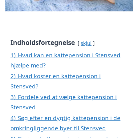
Indholdsfortegnelse
skjul
1)
Hvad kan en kattepension i Stensved
hjælpe med?
2)
Hvad koster en kattepension i
Stensved?
3)
Fordele ved at vælge kattepension i
Stensved
4)
Søg efter en dygtig kattepension i de
omkringliggende byer til Stensved