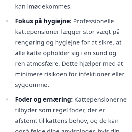
kan imødekommes.
Fokus på hygiejne:
Professionelle
kattepensioner lægger stor vægt på
rengøring og hygiejne for at sikre, at
alle katte opholder sig i en sund og
ren atmosfære. Dette hjælper med at
minimere risikoen for infektioner eller
sygdomme.
Foder og ernæring:
Kattepensionerne
tilbyder som regel foder, der er
afstemt til kattens behov, og de kan
også følge dine anvisninger, hvis din