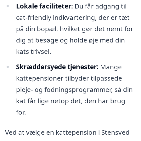
Lokale faciliteter:
Du får adgang til
cat-friendly indkvartering, der er tæt
på din bopæl, hvilket gør det nemt for
dig at besøge og holde øje med din
kats trivsel.
Skræddersyede tjenester:
Mange
kattepensioner tilbyder tilpassede
pleje- og fodningsprogrammer, så din
kat får lige netop det, den har brug
for.
Ved at vælge en kattepension i Stensved