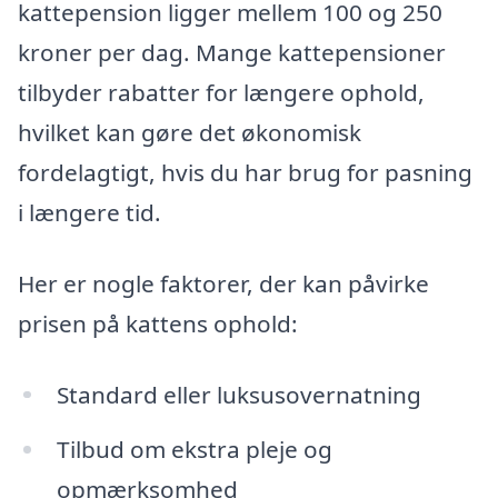
kattepension ligger mellem 100 og 250
kroner per dag. Mange kattepensioner
tilbyder rabatter for længere ophold,
hvilket kan gøre det økonomisk
fordelagtigt, hvis du har brug for pasning
i længere tid.
Her er nogle faktorer, der kan påvirke
prisen på kattens ophold:
Standard eller luksusovernatning
Tilbud om ekstra pleje og
opmærksomhed