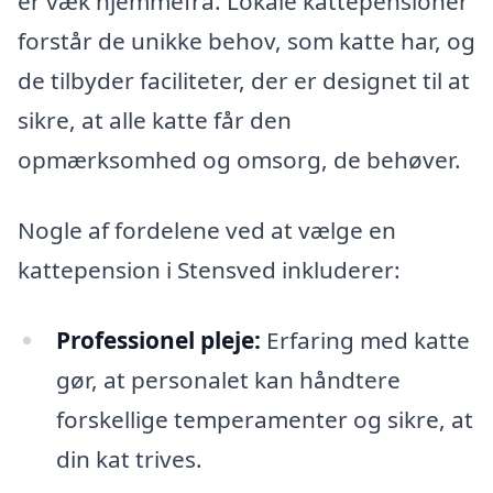
er væk hjemmefra. Lokale kattepensioner
forstår de unikke behov, som katte har, og
de tilbyder faciliteter, der er designet til at
sikre, at alle katte får den
opmærksomhed og omsorg, de behøver.
Nogle af fordelene ved at vælge en
kattepension i Stensved inkluderer:
Professionel pleje:
Erfaring med katte
gør, at personalet kan håndtere
forskellige temperamenter og sikre, at
din kat trives.