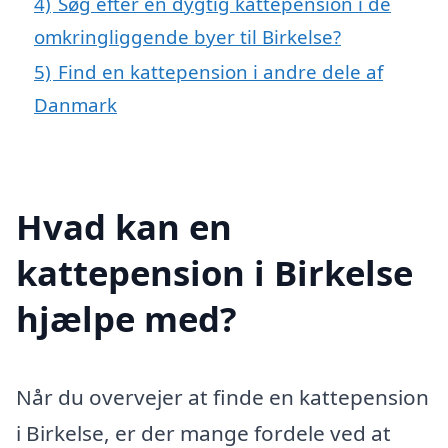
4)
Søg efter en dygtig kattepension i de
omkringliggende byer til Birkelse?
5)
Find en kattepension i andre dele af
Danmark
Hvad kan en
kattepension i Birkelse
hjælpe med?
Når du overvejer at finde en kattepension
i Birkelse, er der mange fordele ved at