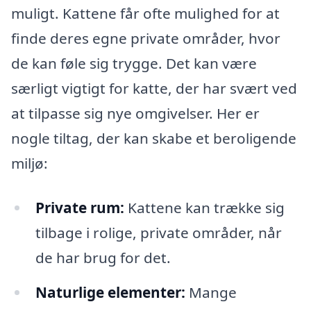
muligt. Kattene får ofte mulighed for at
finde deres egne private områder, hvor
de kan føle sig trygge. Det kan være
særligt vigtigt for katte, der har svært ved
at tilpasse sig nye omgivelser. Her er
nogle tiltag, der kan skabe et beroligende
miljø:
Private rum:
Kattene kan trække sig
tilbage i rolige, private områder, når
de har brug for det.
Naturlige elementer:
Mange