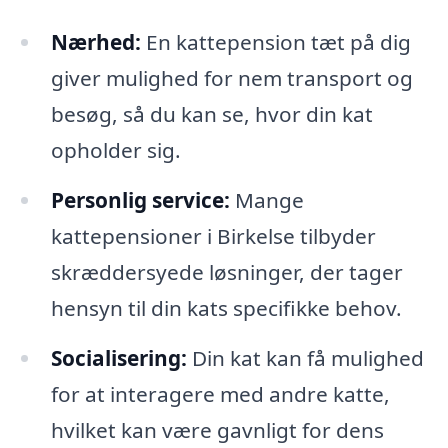
Nærhed:
En kattepension tæt på dig
giver mulighed for nem transport og
besøg, så du kan se, hvor din kat
opholder sig.
Personlig service:
Mange
kattepensioner i Birkelse tilbyder
skræddersyede løsninger, der tager
hensyn til din kats specifikke behov.
Socialisering:
Din kat kan få mulighed
for at interagere med andre katte,
hvilket kan være gavnligt for dens