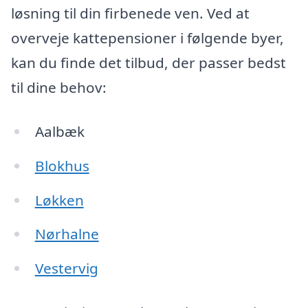
løsning til din firbenede ven. Ved at
overveje kattepensioner i følgende byer,
kan du finde det tilbud, der passer bedst
til dine behov:
Aalbæk
Blokhus
Løkken
Nørhalne
Vestervig