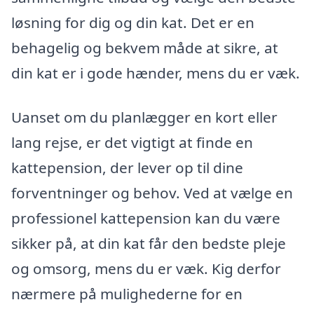
løsning for dig og din kat. Det er en
behagelig og bekvem måde at sikre, at
din kat er i gode hænder, mens du er væk.
Uanset om du planlægger en kort eller
lang rejse, er det vigtigt at finde en
kattepension, der lever op til dine
forventninger og behov. Ved at vælge en
professionel kattepension kan du være
sikker på, at din kat får den bedste pleje
og omsorg, mens du er væk. Kig derfor
nærmere på mulighederne for en