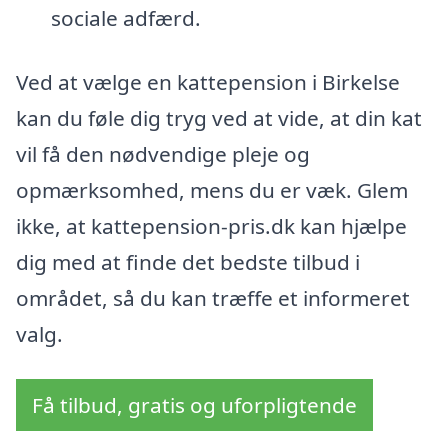
sociale adfærd.
Ved at vælge en kattepension i Birkelse
kan du føle dig tryg ved at vide, at din kat
vil få den nødvendige pleje og
opmærksomhed, mens du er væk. Glem
ikke, at kattepension-pris.dk kan hjælpe
dig med at finde det bedste tilbud i
området, så du kan træffe et informeret
valg.
Få tilbud, gratis og uforpligtende