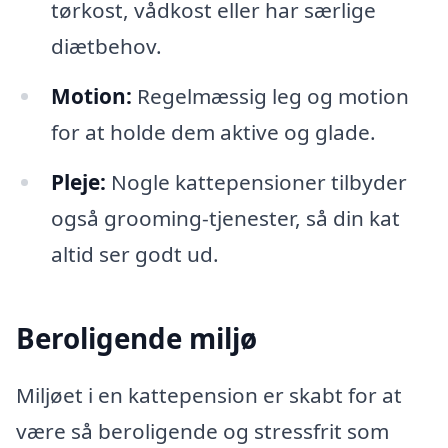
tørkost, vådkost eller har særlige
diætbehov.
Motion:
Regelmæssig leg og motion
for at holde dem aktive og glade.
Pleje:
Nogle kattepensioner tilbyder
også grooming-tjenester, så din kat
altid ser godt ud.
Beroligende miljø
Miljøet i en kattepension er skabt for at
være så beroligende og stressfrit som