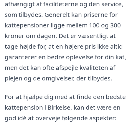
afhængigt af faciliteterne og den service,
som tilbydes. Generelt kan priserne for
kattepensioner ligge mellem 100 og 300
kroner om dagen. Det er væsentligt at
tage højde for, at en højere pris ikke altid
garanterer en bedre oplevelse for din kat,
men det kan ofte afspejle kvaliteten af
plejen og de omgivelser, der tilbydes.
For at hjælpe dig med at finde den bedste
kattepension i Birkelse, kan det være en
god idé at overveje følgende aspekter: