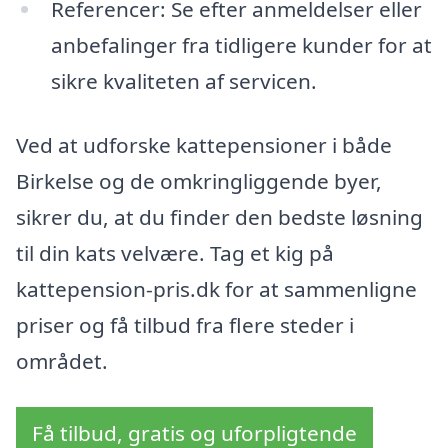
Referencer: Se efter anmeldelser eller
anbefalinger fra tidligere kunder for at
sikre kvaliteten af servicen.
Ved at udforske kattepensioner i både
Birkelse og de omkringliggende byer,
sikrer du, at du finder den bedste løsning
til din kats velvære. Tag et kig på
kattepension-pris.dk for at sammenligne
priser og få tilbud fra flere steder i
området.
Få tilbud, gratis og uforpligtende