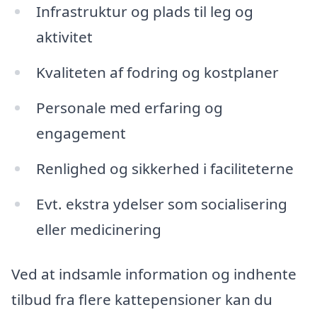
Infrastruktur og plads til leg og
aktivitet
Kvaliteten af fodring og kostplaner
Personale med erfaring og
engagement
Renlighed og sikkerhed i faciliteterne
Evt. ekstra ydelser som socialisering
eller medicinering
Ved at indsamle information og indhente
tilbud fra flere kattepensioner kan du