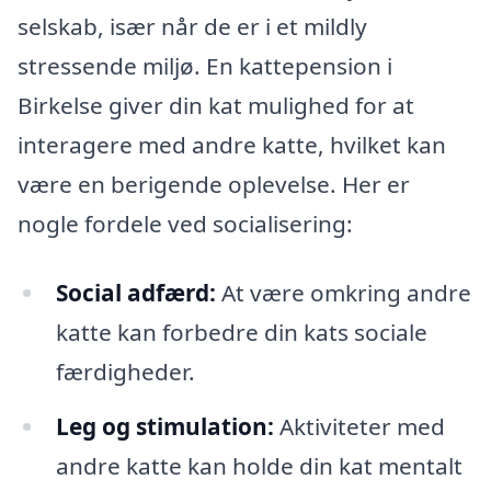
selskab, især når de er i et mildly
stressende miljø. En kattepension i
Birkelse giver din kat mulighed for at
interagere med andre katte, hvilket kan
være en berigende oplevelse. Her er
nogle fordele ved socialisering:
Social adfærd:
At være omkring andre
katte kan forbedre din kats sociale
færdigheder.
Leg og stimulation:
Aktiviteter med
andre katte kan holde din kat mentalt