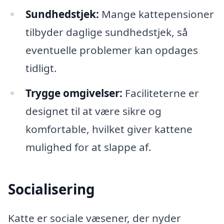
Sundhedstjek:
Mange kattepensioner
tilbyder daglige sundhedstjek, så
eventuelle problemer kan opdages
tidligt.
Trygge omgivelser:
Faciliteterne er
designet til at være sikre og
komfortable, hvilket giver kattene
mulighed for at slappe af.
Socialisering
Katte er sociale væsener, der nyder