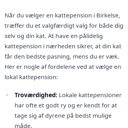
Når du vælger en kattepension i Birkelse,
træffer du et valgfærdigt valg for både dig
selv og din kat. At have en pålidelig
kattepension i nærheden sikrer, at din kat
får den bedste pasning, mens du er væk.
Her er nogle af fordelene ved at vælge en
lokal kattepension:
Troværdighed:
Lokale kattepensioner
har ofte et godt ry og er kendt for at
tage sig af dyrene på bedst mulige
måde.