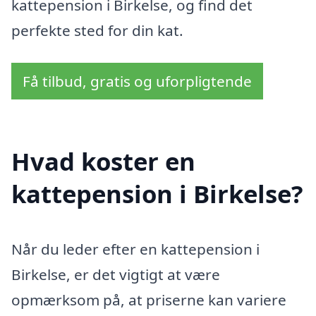
kattepension i Birkelse, og find det
perfekte sted for din kat.
Få tilbud, gratis og uforpligtende
Hvad koster en
kattepension i Birkelse?
Når du leder efter en kattepension i
Birkelse, er det vigtigt at være
opmærksom på, at priserne kan variere