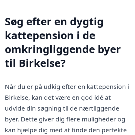
Søg efter en dygtig
kattepension i de
omkringliggende byer
til Birkelse?
Når du er på udkig efter en kattepension i
Birkelse, kan det være en god idé at
udvide din søgning til de nærtliggende
byer. Dette giver dig flere muligheder og
kan hjælpe dig med at finde den perfekte