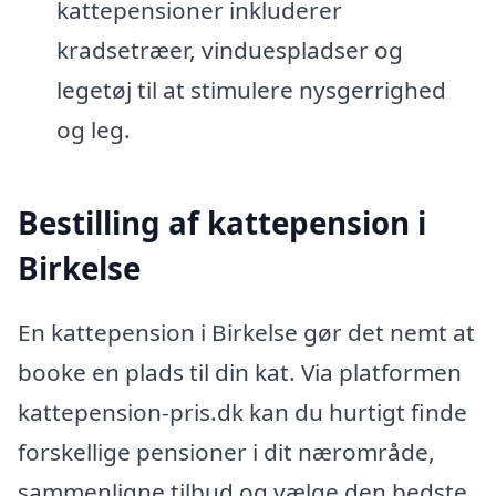
kattepensioner inkluderer
kradsetræer, vinduespladser og
legetøj til at stimulere nysgerrighed
og leg.
Bestilling af kattepension i
Birkelse
En kattepension i Birkelse gør det nemt at
booke en plads til din kat. Via platformen
kattepension-pris.dk kan du hurtigt finde
forskellige pensioner i dit nærområde,
sammenligne tilbud og vælge den bedste