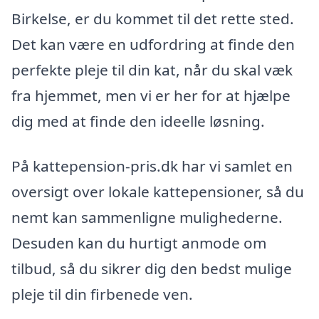
Birkelse, er du kommet til det rette sted.
Det kan være en udfordring at finde den
perfekte pleje til din kat, når du skal væk
fra hjemmet, men vi er her for at hjælpe
dig med at finde den ideelle løsning.
På kattepension-pris.dk har vi samlet en
oversigt over lokale kattepensioner, så du
nemt kan sammenligne mulighederne.
Desuden kan du hurtigt anmode om
tilbud, så du sikrer dig den bedst mulige
pleje til din firbenede ven.