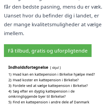
får den bedste pasning, mens du er væk.
Uanset hvor du befinder dig i landet, er
der mange kvalitetsmuligheder at vælge
imellem.
Få tilbud, gratis og uforpligtende
Indholdsfortegnelse
skjul
1)
Hvad kan en kattepension i Birkelse hjælpe med?
2)
Hvad koster en kattepension i Birkelse?
3)
Fordele ved at vælge kattepension i Birkelse?
4)
Søg efter en dygtig kattepension i de
omkringliggende byer til Birkelse?
5)
Find en kattepension i andre dele af Danmark