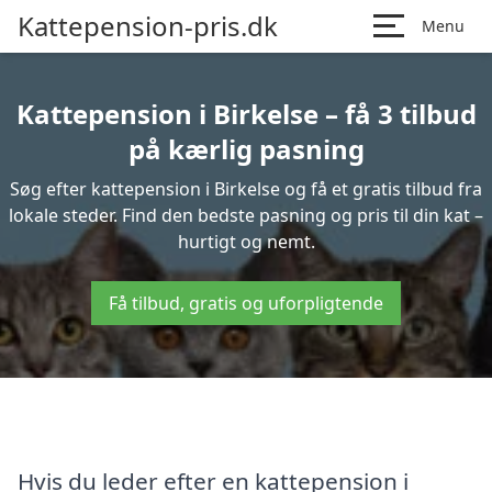
Kattepension-pris.dk
Menu
Kattepension i Birkelse – få 3 tilbud
på kærlig pasning
Søg efter kattepension i Birkelse og få et gratis tilbud fra
lokale steder. Find den bedste pasning og pris til din kat –
hurtigt og nemt.
Få tilbud, gratis og uforpligtende
Hvis du leder efter en kattepension i