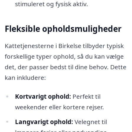
stimuleret og fysisk aktiv.
Fleksible opholdsmuligheder
Kattetjenesterne i Birkelse tilbyder typisk
forskellige typer ophold, så du kan vælge
det, der passer bedst til dine behov. Dette
kan inkludere:
Kortvarigt ophold:
Perfekt til
weekender eller kortere rejser.
Langvarigt ophold:
Velegnet til