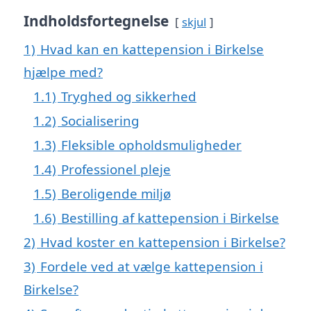
Indholdsfortegnelse
skjul
1)
Hvad kan en kattepension i Birkelse
hjælpe med?
1.1)
Tryghed og sikkerhed
1.2)
Socialisering
1.3)
Fleksible opholdsmuligheder
1.4)
Professionel pleje
1.5)
Beroligende miljø
1.6)
Bestilling af kattepension i Birkelse
2)
Hvad koster en kattepension i Birkelse?
3)
Fordele ved at vælge kattepension i
Birkelse?