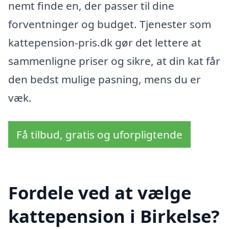
nemt finde en, der passer til dine
forventninger og budget. Tjenester som
kattepension-pris.dk gør det lettere at
sammenligne priser og sikre, at din kat får
den bedst mulige pasning, mens du er
væk.
Få tilbud, gratis og uforpligtende
Fordele ved at vælge
kattepension i Birkelse?