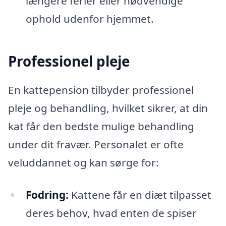
længere ferier eller nødvendige
ophold udenfor hjemmet.
Professionel pleje
En kattepension tilbyder professionel
pleje og behandling, hvilket sikrer, at din
kat får den bedste mulige behandling
under dit fravær. Personalet er ofte
veluddannet og kan sørge for:
Fodring:
Kattene får en diæt tilpasset
deres behov, hvad enten de spiser