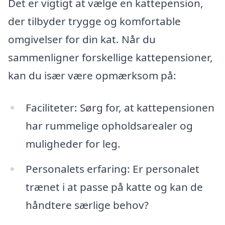
Det er vigtigt at vælge en kattepension,
der tilbyder trygge og komfortable
omgivelser for din kat. Når du
sammenligner forskellige kattepensioner,
kan du især være opmærksom på:
Faciliteter: Sørg for, at kattepensionen
har rummelige opholdsarealer og
muligheder for leg.
Personalets erfaring: Er personalet
trænet i at passe på katte og kan de
håndtere særlige behov?