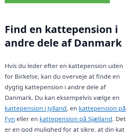
Find en kattepension i
andre dele af Danmark
Hvis du leder efter en kattepension uden
for Birkelse, kan du overveje at finde en
dygtig kattepension i andre dele af
Danmark. Du kan eksempelvis vælge en
kattepension i Jylland
, en
kattepension på
Fyn
eller en
kattepension på Sjælland
. Det
er en god mulighed for at sikre, at din kat