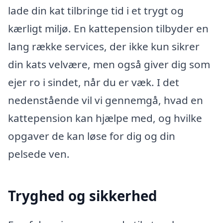
lade din kat tilbringe tid i et trygt og
kærligt miljø. En kattepension tilbyder en
lang række services, der ikke kun sikrer
din kats velvære, men også giver dig som
ejer ro i sindet, når du er væk. I det
nedenstående vil vi gennemgå, hvad en
kattepension kan hjælpe med, og hvilke
opgaver de kan løse for dig og din
pelsede ven.
Tryghed og sikkerhed