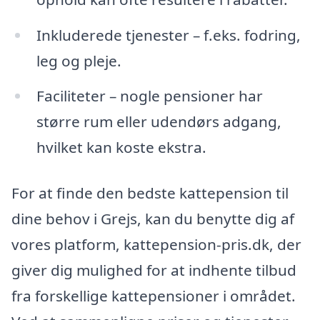
Inkluderede tjenester – f.eks. fodring,
leg og pleje.
Faciliteter – nogle pensioner har
større rum eller udendørs adgang,
hvilket kan koste ekstra.
For at finde den bedste kattepension til
dine behov i Grejs, kan du benytte dig af
vores platform, kattepension-pris.dk, der
giver dig mulighed for at indhente tilbud
fra forskellige kattepensioner i området.