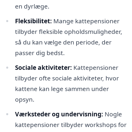
en dyrlæge.
Fleksibilitet:
Mange kattepensioner
tilbyder fleksible opholdsmuligheder,
så du kan vælge den periode, der
passer dig bedst.
Sociale aktiviteter:
Kattepensioner
tilbyder ofte sociale aktiviteter, hvor
kattene kan lege sammen under
opsyn.
Værksteder og undervisning:
Nogle
kattepensioner tilbyder workshops for