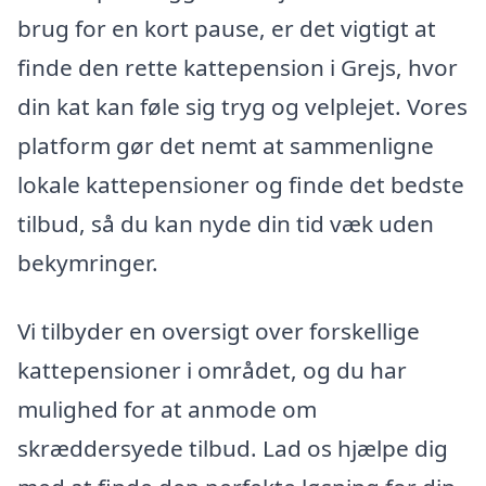
brug for en kort pause, er det vigtigt at
finde den rette kattepension i Grejs, hvor
din kat kan føle sig tryg og velplejet. Vores
platform gør det nemt at sammenligne
lokale kattepensioner og finde det bedste
tilbud, så du kan nyde din tid væk uden
bekymringer.
Vi tilbyder en oversigt over forskellige
kattepensioner i området, og du har
mulighed for at anmode om
skræddersyede tilbud. Lad os hjælpe dig