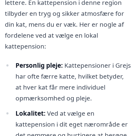
lettere. En kattepension i denne region
tilbyder en tryg og sikker atmosfære for
din kat, mens du er væk. Her er nogle af
fordelene ved at vælge en lokal
kattepension:
Personlig pleje:
Kattepensioner i Grejs
har ofte færre katte, hvilket betyder,
at hver kat får mere individuel
opmærksomhed og pleje.
Lokalitet:
Ved at vælge en
kattepension i dit eget nærområde er
det nemmere og hurtigere at besøge