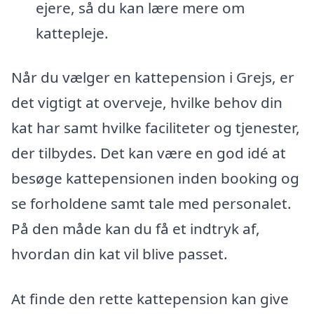
ejere, så du kan lære mere om
kattepleje.
Når du vælger en kattepension i Grejs, er
det vigtigt at overveje, hvilke behov din
kat har samt hvilke faciliteter og tjenester,
der tilbydes. Det kan være en god idé at
besøge kattepensionen inden booking og
se forholdene samt tale med personalet.
På den måde kan du få et indtryk af,
hvordan din kat vil blive passet.
At finde den rette kattepension kan give