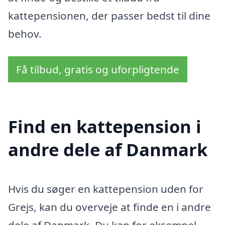
kattepensionen, der passer bedst til dine
behov.
Få tilbud, gratis og uforpligtende
Find en kattepension i
andre dele af Danmark
Hvis du søger en kattepension uden for
Grejs, kan du overveje at finde en i andre