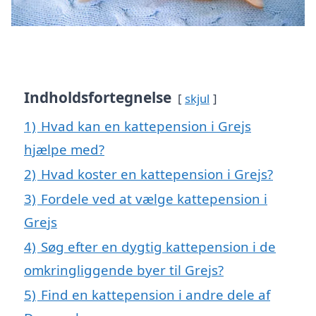
Indholdsfortegnelse
skjul
1)
Hvad kan en kattepension i Grejs
hjælpe med?
2)
Hvad koster en kattepension i Grejs?
3)
Fordele ved at vælge kattepension i
Grejs
4)
Søg efter en dygtig kattepension i de
omkringliggende byer til Grejs?
5)
Find en kattepension i andre dele af