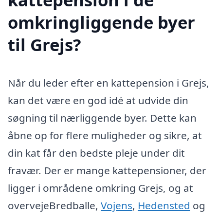
omkringliggende byer
til Grejs?
Når du leder efter en kattepension i Grejs,
kan det være en god idé at udvide din
søgning til nærliggende byer. Dette kan
åbne op for flere muligheder og sikre, at
din kat får den bedste pleje under dit
fravær. Der er mange kattepensioner, der
ligger i områdene omkring Grejs, og at
overvejeBredballe,
Vojens
,
Hedensted
og