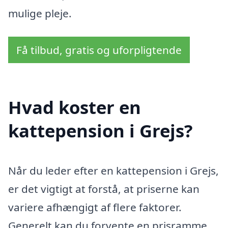
mulige pleje.
Få tilbud, gratis og uforpligtende
Hvad koster en
kattepension i Grejs?
Når du leder efter en kattepension i Grejs,
er det vigtigt at forstå, at priserne kan
variere afhængigt af flere faktorer.
Generelt kan du forvente en prisramme,