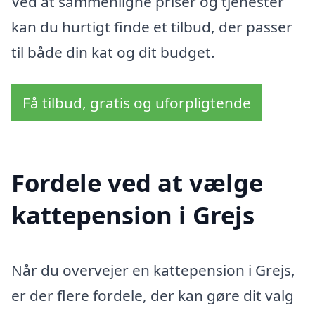
Ved at sammenligne priser og tjenester
kan du hurtigt finde et tilbud, der passer
til både din kat og dit budget.
Få tilbud, gratis og uforpligtende
Fordele ved at vælge
kattepension i Grejs
Når du overvejer en kattepension i Grejs,
er der flere fordele, der kan gøre dit valg