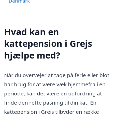
Danmark
Hvad kan en
kattepension i Grejs
hjælpe med?
Når du overvejer at tage på ferie eller blot
har brug for at være væk hjemmefra i en
periode, kan det være en udfordring at
finde den rette pasning til din kat. En
kattepension i Grejs tilbyder en række