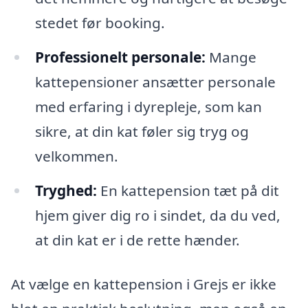
stedet før booking.
Professionelt personale:
Mange
kattepensioner ansætter personale
med erfaring i dyrepleje, som kan
sikre, at din kat føler sig tryg og
velkommen.
Tryghed:
En kattepension tæt på dit
hjem giver dig ro i sindet, da du ved,
at din kat er i de rette hænder.
At vælge en kattepension i Grejs er ikke