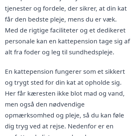
tjenester og fordele, der sikrer, at din kat
får den bedste pleje, mens du er væk.
Med de rigtige faciliteter og et dedikeret
personale kan en kattepension tage sig af
alt fra foder og leg til sundhedspleje.
En kattepension fungerer som et sikkert
og trygt sted for din kat at opholde sig.
Her får kæresten ikke blot mad og vand,
men også den nødvendige
opmærksomhed og pleje, så du kan føle
dig tryg ved at rejse. Nedenfor er en