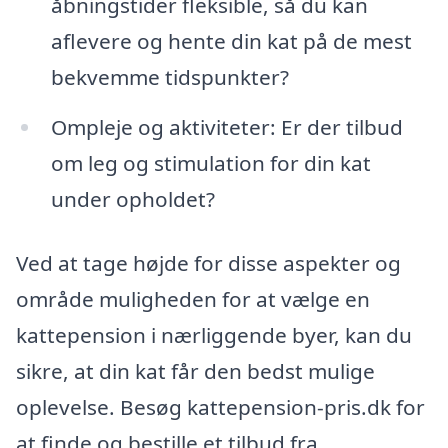
åbningstider fleksible, så du kan
aflevere og hente din kat på de mest
bekvemme tidspunkter?
Ompleje og aktiviteter: Er der tilbud
om leg og stimulation for din kat
under opholdet?
Ved at tage højde for disse aspekter og
område muligheden for at vælge en
kattepension i nærliggende byer, kan du
sikre, at din kat får den bedst mulige
oplevelse. Besøg kattepension-pris.dk for
at finde og bestille et tilbud fra