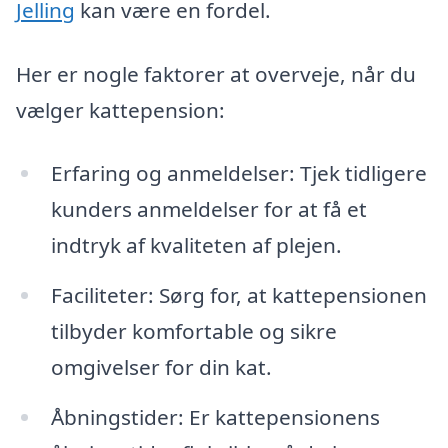
Jelling
kan være en fordel.
Her er nogle faktorer at overveje, når du
vælger kattepension:
Erfaring og anmeldelser: Tjek tidligere
kunders anmeldelser for at få et
indtryk af kvaliteten af plejen.
Faciliteter: Sørg for, at kattepensionen
tilbyder komfortable og sikre
omgivelser for din kat.
Åbningstider: Er kattepensionens