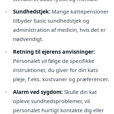
Sundhedstjek:
Mange kattepensioner
tilbyder basic sundhedstjek og
administration af medicin, hvis det er
nødvendigt.
Retning til ejerens anvisninger:
Personalet vil følge de specifikke
instruktioner, du giver for din kats
pleje, f.eks. kostvaner og præferencer.
Alarm ved sygdom:
Skulle din kat
opleve sundhedsproblemer, vil
personalet hurtigt kontakte dig eller